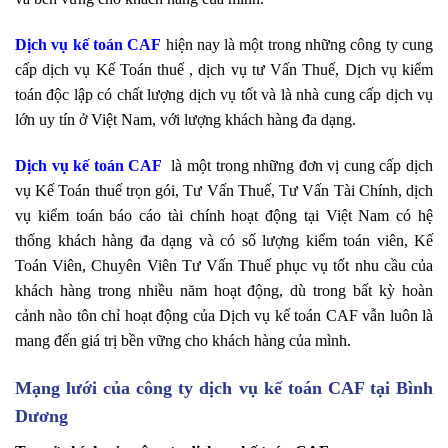
Dịch vụ kế toán CAF
hiện nay là một trong những công ty cung
cấp dịch vụ Kế Toán thuế , dịch vụ tư Vấn Thuế, Dịch vụ kiểm
toán độc lập có chất lượng dịch vụ tốt và là nhà cung cấp dịch vụ
lớn uy tín ở Việt Nam, với lượng khách hàng đa dạng.
Dịch vụ kế toán CAF
là một trong những đơn vị cung cấp dịch
vụ Kế Toán thuế trọn gói, Tư Vấn Thuế, Tư Vấn Tài Chính, dịch
vụ kiểm toán báo cáo tài chính hoạt động tại Việt Nam có hệ
thống khách hàng đa dạng và có số lượng kiểm toán viên, Kế
Toán Viên, Chuyên Viên Tư Vấn Thuế phục vụ tốt nhu cầu của
khách hàng trong nhiều năm hoạt động, dù trong bất kỳ hoàn
cảnh nào tôn chỉ hoạt động của Dịch vụ kế toán CAF vẫn luôn là
mang đến giá trị bền vững cho khách hàng của mình.
Mạng lưới của công ty dịch vụ kế toán CAF tại Bình
Dương