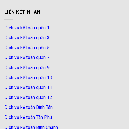
LIÊN KẾT NHANH
Dịch vụ kế toán quận 1
Dịch vụ kế toán quận 3
Dịch vụ kế toán quận 5
Dịch vụ kế toán quận 7
Dịch vụ kế toán quận 9
Dịch vụ kế toán quận 10
Dịch vụ kế toán quận 11
Dịch vụ kế toán quận 12
Dịch vụ kế toán Bình Tân
Dịch vụ kế toán Tân Phú
Dịch vụ kế toán Bình Chánh