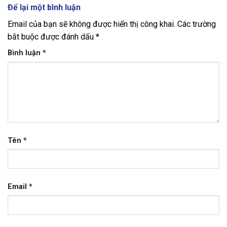
Để lại một bình luận
Email của bạn sẽ không được hiển thị công khai.
Các trường
bắt buộc được đánh dấu
*
Bình luận
*
Tên
*
Email
*