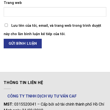
Trang web
Lưu tên của tôi, email, và trang web trong trình duyệt
này cho lần bình luận kế tiếp của tôi.
THÔNG TIN LIÊN HỆ
CÔNG TY TNHH DỊCH VỤ TƯ VẤN CAF
MST:
0315520041 – Cấp bởi sở tài chính thành phố Hồ Chí