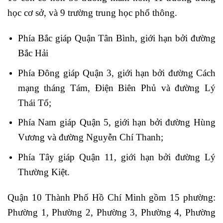
học cơ sở, và 9 trường trung học phổ thông.
Phía Bắc giáp Quận Tân Bình, giới hạn bởi đường
Bắc Hải
Phía Đông giáp Quận 3, giới hạn bởi đường Cách
mạng tháng Tám, Điện Biên Phủ và đường Lý
Thái Tổ;
Phía Nam giáp Quận 5, giới hạn bởi đường Hùng
Vương và đường Nguyễn Chí Thanh;
Phía Tây giáp Quận 11, giới hạn bởi đường Lý
Thường Kiệt.
Quận 10 Thành Phố Hồ Chí Minh gồm 15 phường:
Phường 1, Phường 2, Phường 3, Phường 4, Phường