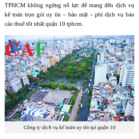
TPHCM không ngừng nỗ lực để mang đến dịch vụ
kế toán trọn gói uy tín – bảo mật – phí dịch vụ báo
cáo thuế tốt nhất quận 10 tphcm.
Công ty dịch vụ kế toán uy tín tại quận 10