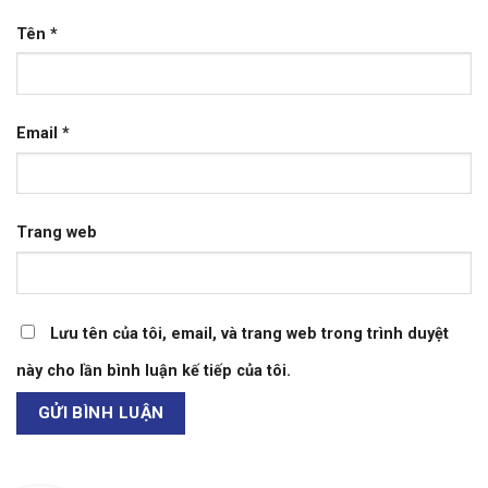
Tên
*
Email
*
Trang web
Lưu tên của tôi, email, và trang web trong trình duyệt
này cho lần bình luận kế tiếp của tôi.