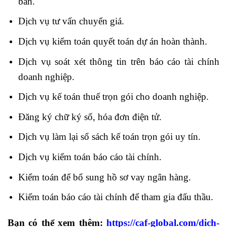
bản.
Dịch vụ tư vấn chuyển giá.
Dịch vụ kiểm toán quyết toán dự án hoàn thành.
Dịch vụ soát xét thông tin trên báo cáo tài chính
doanh nghiệp.
Dịch vụ kế toán thuế trọn gói cho doanh nghiệp.
Đăng ký chữ ký số, hóa đơn điện tử.
Dịch vụ làm lại sổ sách kế toán trọn gói uy tín.
Dịch vụ kiểm toán báo cáo tài chính.
Kiểm toán để bổ sung hồ sơ vay ngân hàng.
Kiểm toán báo cáo tài chính để tham gia đấu thầu.
Bạn có thể xem thêm:
https://caf-global.com/dich-