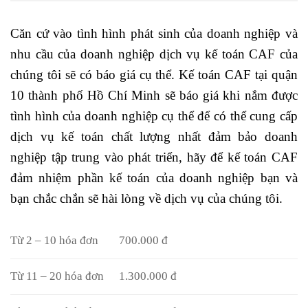
Căn cứ vào tình hình phát sinh của doanh nghiệp và
nhu cầu của doanh nghiệp dịch vụ kế toán CAF của
chúng tôi sẽ có báo giá cụ thể. Kế toán CAF tại quận
10 thành phố Hồ Chí Minh sẽ báo giá khi nắm được
tình hình của doanh nghiệp cụ thể để có thể cung cấp
dịch vụ kế toán chất lượng nhất đảm bảo doanh
nghiệp tập trung vào phát triển, hãy để kế toán CAF
đảm nhiệm phần kế toán của doanh nghiệp bạn và
bạn chắc chắn sẽ hài lòng về dịch vụ của chúng tôi.
Từ 2 – 10 hóa đơn
700.000 đ
Từ 11 – 20 hóa đơn
1.300.000 đ