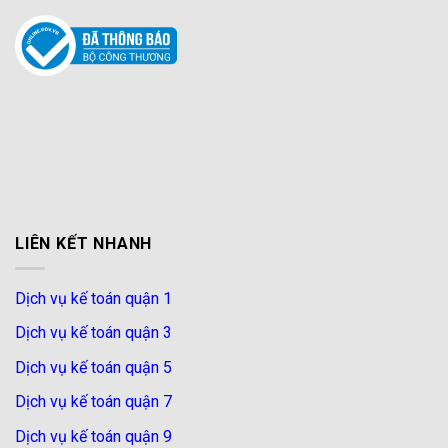
LIÊN KẾT NHANH
Dịch vụ kế toán quận 1
Dịch vụ kế toán quận 3
Dịch vụ kế toán quận 5
Dịch vụ kế toán quận 7
Dịch vụ kế toán quận 9