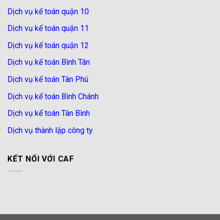
Dịch vụ kế toán quận 10
Dịch vụ kế toán quận 11
Dịch vụ kế toán quận 12
Dịch vụ kế toán Bình Tân
Dịch vụ kế toán Tân Phú
Dịch vụ kế toán Bình Chánh
Dịch vụ kế toán Tân Bình
Dịch vụ thành lập công ty
KẾT NỐI VỚI CAF