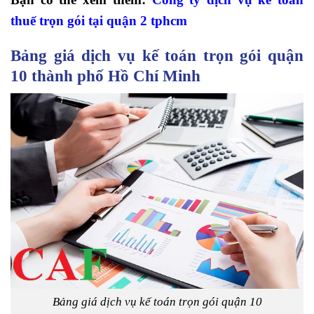
thuế trọn gói tại quận 2 tphcm
Bảng giá dịch vụ kế toán trọn gói quận
10 thành phố Hồ Chí Minh
Bảng giá dịch vụ kế toán trọn gói quận 10