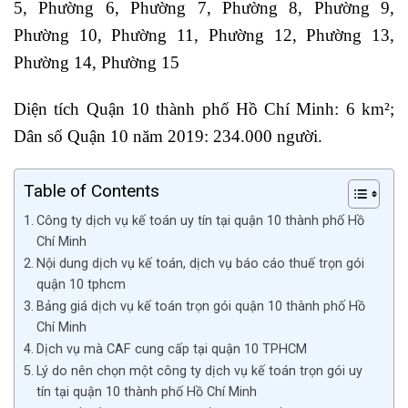
5, Phường 6, Phường 7, Phường 8, Phường 9,
Phường 10, Phường 11, Phường 12, Phường 13,
Phường 14, Phường 15
Diện tích Quận 10 thành phố Hồ Chí Minh: 6 km²;
Dân số Quận 10 năm 2019: 234.000 người.
Table of Contents
Công ty dịch vụ kế toán uy tín tại quận 10 thành phố Hồ
Chí Minh
Nội dung dịch vụ kế toán, dịch vụ báo cáo thuế trọn gói
quận 10 tphcm
Bảng giá dịch vụ kế toán trọn gói quận 10 thành phố Hồ
Chí Minh
Dịch vụ mà CAF cung cấp tại quận 10 TPHCM
Lý do nên chọn một công ty dịch vụ kế toán trọn gói uy
tín tại quận 10 thành phố Hồ Chí Minh