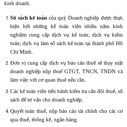
kinh doanh.
Sổ sách kế toán
của quý Doanh nghiệp được thực
hiện bởi những kế toán viên nhiều năm kinh
nghiệm cung cấp dịch vụ kế toán; dịch vụ kiểm
toán; dịch vụ làm sổ sách kế toán tại thành phố Hồ
Chí Minh.
Đơn vị cung cấp dịch vụ báo cáo thuế sẽ thay mặt
doanh nghiệp nộp thuế GTGT, TNCN, TNDN và
làm việc với cơ quan thuế nếu cần.
Các kế toán viên tiến hành kiểm tra cân đối thuế, sổ
sách để tư vấn cho doanh nghiệp.
Quyết toán thuế, nộp báo cáo tài chính cho các cơ
qua thuế, thống kê, ngân hàng.