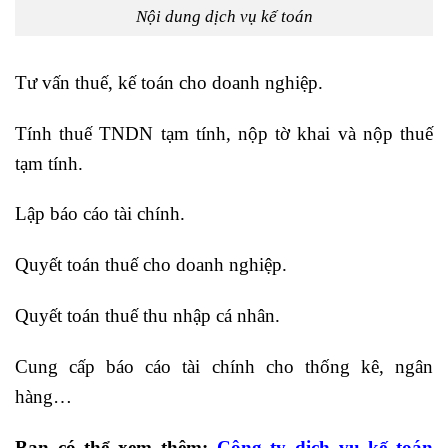
Nội dung dịch vụ kế toán
Tư vấn thuế, kế toán cho doanh nghiệp.
Tính thuế TNDN tạm tính, nộp tờ khai và nộp thuế
tạm tính.
Lập báo cáo tài chính.
Quyết toán thuế cho doanh nghiệp.
Quyết toán thuế thu nhập cá nhân.
Cung cấp báo cáo tài chính cho thống kê, ngân
hàng…
Bạn có thể xem thêm:
Công ty dịch vụ kế toán