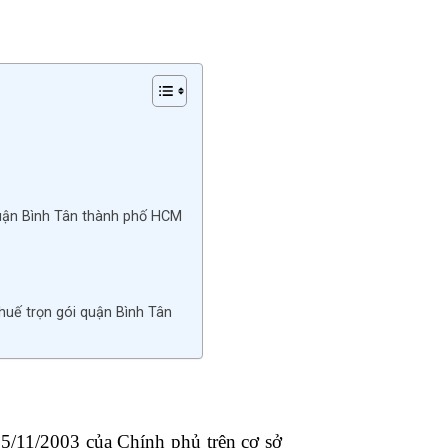
 quận Bình Tân thành phố HCM
huế trọn gói quận Bình Tân
5/11/2003 của Chính phủ trên cơ sở