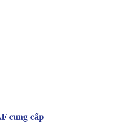
AF cung cấp