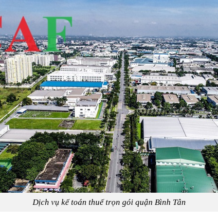
Dịch vụ kế toán thuế trọn gói quận Bình Tân