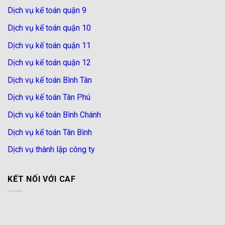
Dịch vụ kế toán quận 9
Dịch vụ kế toán quận 10
Dịch vụ kế toán quận 11
Dịch vụ kế toán quận 12
Dịch vụ kế toán Bình Tân
Dịch vụ kế toán Tân Phú
Dịch vụ kế toán Bình Chánh
Dịch vụ kế toán Tân Bình
Dịch vụ thành lập công ty
KẾT NỐI VỚI CAF