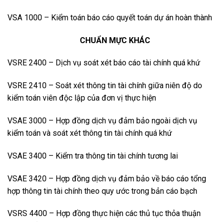
VSA 1000 – Kiểm toán báo cáo quyết toán dự án hoàn thành
CHUẨN MỰC KHÁC
VSRE 2400 – Dịch vụ soát xét báo cáo tài chính quá khứ
VSRE 2410 – Soát xét thông tin tài chính giữa niên độ do
kiểm toán viên độc lập của đơn vị thực hiện
VSAE 3000 – Hợp đồng dịch vụ đảm bảo ngoài dịch vụ
kiểm toán và soát xét thông tin tài chính quá khứ
VSAE 3400 – Kiểm tra thông tin tài chính tương lai
VSAE 3420 – Hợp đồng dịch vụ đảm bảo về báo cáo tổng
hợp thông tin tài chính theo quy ước trong bản cáo bạch
VSRS 4400 – Hợp đồng thực hiện các thủ tục thỏa thuận