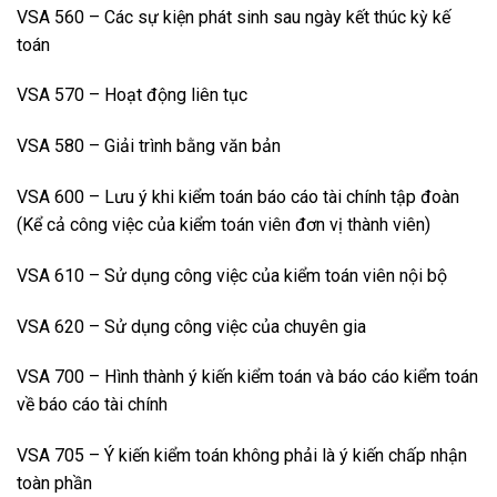
VSA 560 – Các sự kiện phát sinh sau ngày kết thúc kỳ kế
toán
VSA 570 – Hoạt động liên tục
VSA 580 – Giải trình bằng văn bản
VSA 600 – Lưu ý khi kiểm toán báo cáo tài chính tập đoàn
(Kể cả công việc của kiểm toán viên đơn vị thành viên)
VSA 610 – Sử dụng công việc của kiểm toán viên nội bộ
VSA 620 – Sử dụng công việc của chuyên gia
VSA 700 – Hình thành ý kiến kiểm toán và báo cáo kiểm toán
về báo cáo tài chính
VSA 705 – Ý kiến kiểm toán không phải là ý kiến chấp nhận
toàn phần