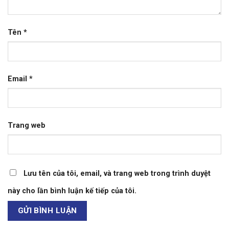
Tên
*
Email
*
Trang web
Lưu tên của tôi, email, và trang web trong trình duyệt
này cho lần bình luận kế tiếp của tôi.