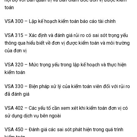
toán
VSA 300 – Lập kế hoạch kiểm toán báo cáo tài chính
VSA 315 – Xác định và đánh giá rủi ro có sai sót trọng yếu
thông qua hiểu biết về đơn vị được kiểm toán và môi trường
của đơn vị
VSA 320 – Mức trọng yếu trong lập kế hoạch và thực hiện
kiểm toán
VSA 330 – Biện pháp xử lý của kiểm toán viên đối với rủi ro
đã đánh giá
VSA 402 – Các yếu tố cần xem xét khi kiểm toán đơn vị có
sử dụng dịch vụ bên ngoài
VSA 450 – Đánh giá các sai sót phát hiện trong quá trình