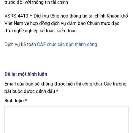
trước đối với thông tin tài chính
VSRS 4410 – Dịch vụ tổng hợp thông tin tài chính Khuôn khổ
Việt Nam về hợp đồng dịch vụ đảm bảo Chuẩn mực đạo
đức nghề nghiệp kế toán, kiểm toán
Dịch vụ kế toán
CAF chúc các bạn thành công.
Để lại một bình luận
Email của bạn sẽ không được hiển thị công khai.
Các trường
bắt buộc được đánh dấu
*
Bình luận
*