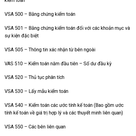
kiểm toán
VSA 500 – Bằng chứng kiểm toán
VSA 501 – Bằng chứng kiểm toán đối với các khoản mục và
sự kiện đặc biệt
VSA 505 – Thông tin xác nhận từ bên ngoài
VAS 510 – Kiểm toán năm đầu tiên – Số dư đầu kỳ
VSA 520 – Thủ tục phân tích
VSA 530 – Lấy mẫu kiểm toán
VSA 540 – Kiểm toán các ước tính kế toán (Bao gồm ước
tính kế toán về giá trị hợp lý và các thuyết minh liên quan)
VSA 550 – Các bên liên quan