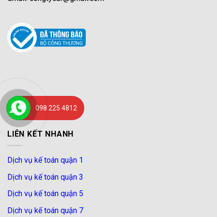
098 225 4812
LIÊN KẾT NHANH
Dịch vụ kế toán quận 1
Dịch vụ kế toán quận 3
Dịch vụ kế toán quận 5
Dịch vụ kế toán quận 7