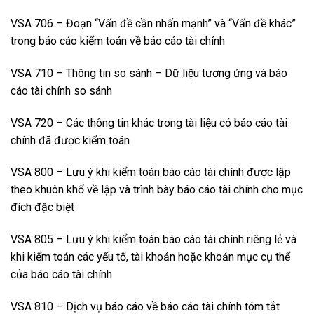
VSA 706 – Đoạn “Vấn đề cần nhấn mạnh” và “Vấn đề khác”
trong báo cáo kiểm toán về báo cáo tài chính
VSA 710 – Thông tin so sánh – Dữ liệu tương ứng và báo
cáo tài chính so sánh
VSA 720 – Các thông tin khác trong tài liệu có báo cáo tài
chính đã được kiểm toán
VSA 800 – Lưu ý khi kiểm toán báo cáo tài chính được lập
theo khuôn khổ về lập và trình bày báo cáo tài chính cho mục
đích đặc biệt
VSA 805 – Lưu ý khi kiểm toán báo cáo tài chính riêng lẻ và
khi kiểm toán các yếu tố, tài khoản hoặc khoản mục cụ thể
của báo cáo tài chính
VSA 810 – Dịch vụ báo cáo về báo cáo tài chính tóm tắt