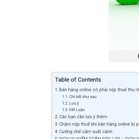
Table of Contents
Bán hàng online có phải nộp thuế thu 
Chi tiết như sau:
Lưu ý
Kết Luận
Các bạn cần lưu ý thêm
Chậm nộp thuế khi bán hàng online bị p
Cưỡng chế cấm xuất cảnh