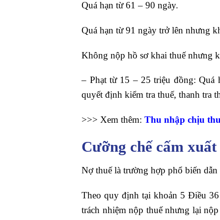
Quá hạn từ 61 – 90 ngày.
Quá hạn từ 91 ngày trở lên nhưng kh
Không nộp hồ sơ khai thuế nhưng kh
– Phạt từ 15 – 25 triệu đồng: Quá
quyết định kiểm tra thuế, thanh tra 
>>> Xem thêm:
Thu nhập chịu th
Cưỡng chế cấm xuất
Nợ thuế là trường hợp phổ biến dẫn 
Theo quy định tại khoản 5 Điều 36
trách nhiệm nộp thuế nhưng lại nộp