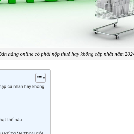
Bán hàng online có phải nộp thuế hay không cập nhật năm 202
nhập cá nhân hay không
hạt thế nào