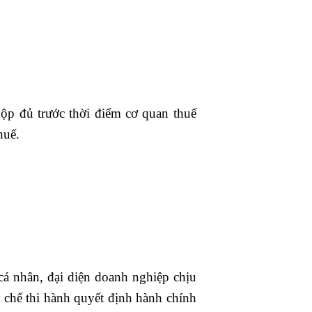
ộp đủ trước thời điểm cơ quan thuế
huế.
á nhân, đại diện doanh nghiệp chịu
 chế thi hành quyết định hành chính