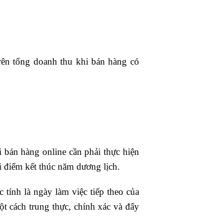
ên tổng doanh thu khi bán hàng có
bán hàng online cần phải thực hiện
 điểm kết thúc năm dương lịch.
 tính là ngày làm việc tiếp theo của
t cách trung thực, chính xác và đẩy