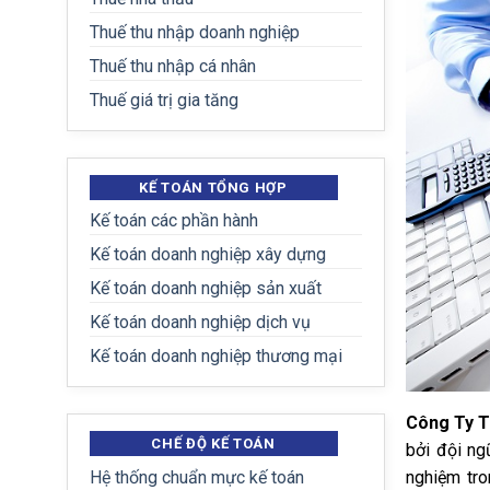
Thuế thu nhập doanh nghiệp
Thuế thu nhập cá nhân
Thuế giá trị gia tăng
KẾ TOÁN TỔNG HỢP
Kế toán các phần hành
Kế toán doanh nghiệp xây dựng
Kế toán doanh nghiệp sản xuất
Kế toán doanh nghiệp dịch vụ
Kế toán doanh nghiệp thương mại
Công Ty T
CHẾ ĐỘ KẾ TOÁN
bởi đội ng
nghiệm tro
Hệ thống chuẩn mực kế toán