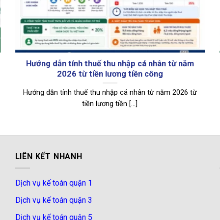
Hướng dẫn tính thuế thu nhập cá nhân từ năm
2026 từ tiền lương tiền công
Hướng dẫn tính thuế thu nhập cá nhân từ năm 2026 từ
tiền lương tiền [...]
LIÊN KẾT NHANH
Dịch vụ kế toán quận 1
Dịch vụ kế toán quận 3
Dịch vụ kế toán quận 5