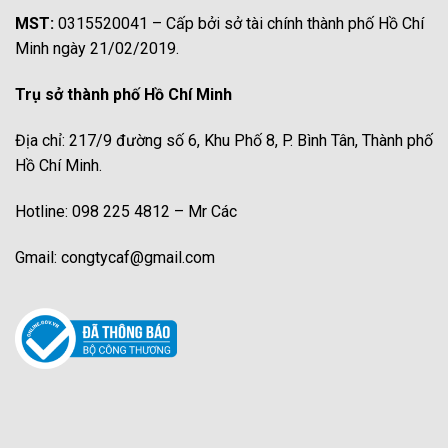
MST:
0315520041 – Cấp bởi sở tài chính thành phố Hồ Chí
Minh ngày 21/02/2019.
Trụ sở thành phố Hồ Chí Minh
Địa chỉ: 217/9 đường số 6, Khu Phố 8, P. Bình Tân, Thành phố
Hồ Chí Minh.
Hotline: 098 225 4812 – Mr Các
Gmail: congtycaf@gmail.com