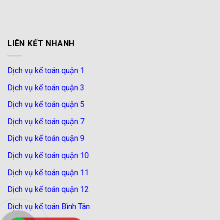
LIÊN KẾT NHANH
Dịch vụ kế toán quận 1
Dịch vụ kế toán quận 3
Dịch vụ kế toán quận 5
Dịch vụ kế toán quận 7
Dịch vụ kế toán quận 9
Dịch vụ kế toán quận 10
Dịch vụ kế toán quận 11
Dịch vụ kế toán quận 12
Dịch vụ kế toán Bình Tân