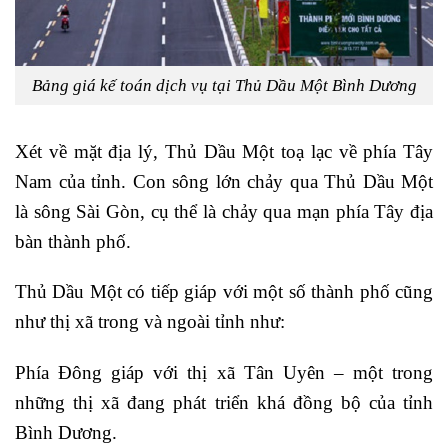
Bảng giá kế toán dịch vụ tại Thủ Dầu Một Bình Dương
Xét về mặt địa lý, Thủ Dầu Một toạ lạc về phía Tây
Nam của tỉnh. Con sông lớn chảy qua Thủ Dầu Một
là sông Sài Gòn, cụ thể là chảy qua mạn phía Tây địa
bàn thành phố.
Thủ Dầu Một có tiếp giáp với một số thành phố cũng
như thị xã trong và ngoài tỉnh như:
Phía Đông giáp với thị xã Tân Uyên – một trong
những thị xã đang phát triển khá đồng bộ của tỉnh
Bình Dương.