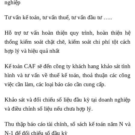
nghiệp
Tư vấn kế toán, tư vấn thuế, tư vấn đầu tư …..
Hỗ trợ tư vấn hoàn thiện quy trình, hoàn thiện hệ
thống kiểm soát chặt chẽ, kiểm soát chi phí tột cách
hợp lý và hiệu quả nhất
Kế toán CAF sẽ đến công ty khách hang khảo sát tình
hình và tư vấn về thuế kế toán, thoả thuận các công
việc cần làm, các loại báo cáo cần cung cấp.
Khảo sát và đối chiếu số liệu đầu kỳ tại doanh nghiệp
và điều chỉnh số liệu nếu chưa hợp lý.
Thu thập báo cáo tài chính, sổ sách kế toán năm N và
N-1 để đối chiếu số đầu kỳ