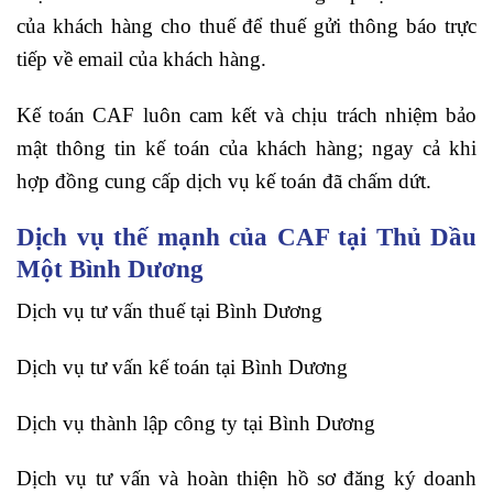
của khách hàng cho thuế để thuế gửi thông báo trực
tiếp về email của khách hàng.
Kế toán CAF luôn cam kết và chịu trách nhiệm bảo
mật thông tin kế toán của khách hàng; ngay cả khi
hợp đồng cung cấp dịch vụ kế toán đã chấm dứt.
Dịch vụ thế mạnh của CAF tại Thủ Dầu
Một Bình Dương
Dịch vụ tư vấn thuế tại Bình Dương
Dịch vụ tư vấn kế toán tại Bình Dương
Dịch vụ thành lập công ty tại Bình Dương
Dịch vụ tư vấn và hoàn thiện hồ sơ đăng ký doanh