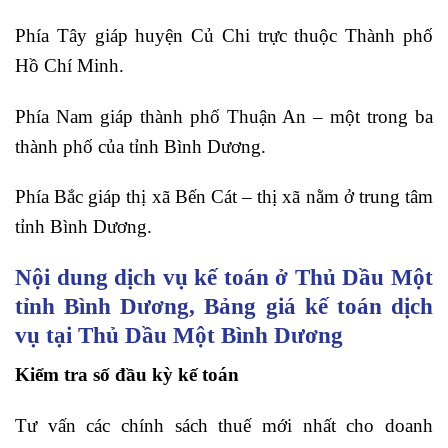
Phía Tây giáp huyện Củ Chi trực thuộc Thành phố
Hồ Chí Minh.
Phía Nam giáp thành phố Thuận An – một trong ba
thành phố của tỉnh Bình Dương.
Phía Bắc giáp thị xã Bến Cát – thị xã nằm ở trung tâm
tỉnh Bình Dương.
Nội dung dịch vụ kế toán ở Thủ Dầu Một
tỉnh Bình Dương, Bảng giá kế toán dịch
vụ tại Thủ Dầu Một Bình Dương
Kiểm tra số đầu kỳ kế toán
Tư vấn các chính sách thuế mới nhất cho doanh