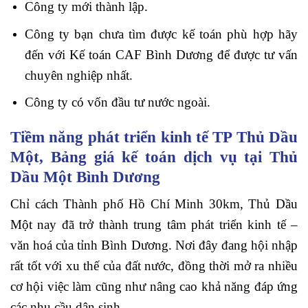
Công ty mới thành lập.
Công ty bạn chưa tìm được kế toán phù hợp hãy
đến với Kế toán CAF Bình Dương để được tư vấn
chuyên nghiệp nhất.
Công ty có vốn đầu tư nước ngoài.
Tiềm năng phát triển kinh tế TP Thủ Dầu
Một, Bảng giá kế toán dịch vụ tại Thủ
Dầu Một Bình Dương
Chỉ cách Thành phố Hồ Chí Minh 30km, Thủ Dầu
Một nay đã trở thành trung tâm phát triển kinh tế –
văn hoá của tỉnh Bình Dương. Nơi đây đang hội nhập
rất tốt với xu thế của đất nước, đồng thời mở ra nhiều
cơ hội việc làm cũng như nâng cao khả năng đáp ứng
các nhu cầu dân sinh.