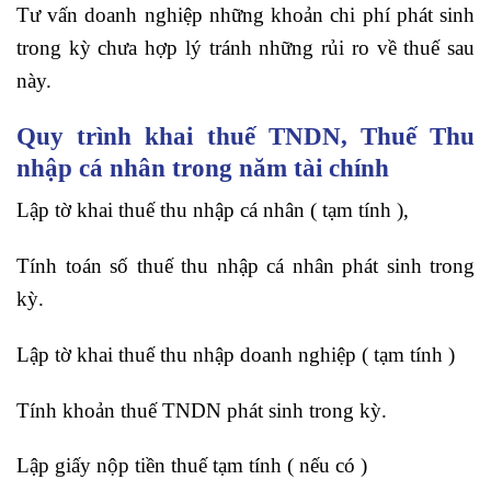
Tư vấn doanh nghiệp những khoản chi phí phát sinh
trong kỳ chưa hợp lý tránh những rủi ro về thuế sau
này.
Quy trình khai thuế TNDN, Thuế Thu
nhập cá nhân trong năm tài chính
Lập tờ khai thuế thu nhập cá nhân ( tạm tính ),
Tính toán số thuế thu nhập cá nhân phát sinh trong
kỳ.
Lập tờ khai thuế thu nhập doanh nghiệp ( tạm tính )
Tính khoản thuế TNDN phát sinh trong kỳ.
Lập giấy nộp tiền thuế tạm tính ( nếu có )