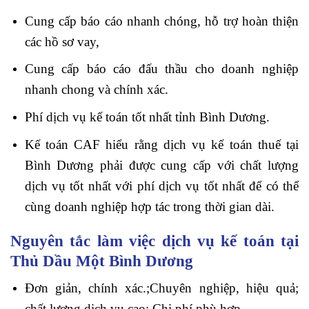
Cung cấp báo cáo nhanh chóng, hỗ trợ hoàn thiện
các hồ sơ vay,
Cung cấp báo cáo đấu thầu cho doanh nghiệp
nhanh chong và chính xác.
Phí dịch vụ kế toán tốt nhất tỉnh Bình Dương.
Kế toán CAF hiểu rằng dịch vụ kế toán thuế tại
Bình Dương phải được cung cấp với chất lượng
dịch vụ tốt nhất với phí dịch vụ tốt nhất để có thể
cùng doanh nghiệp hợp tác trong thời gian dài.
Nguyên tắc làm việc dịch vụ kế toán tại
Thủ Dầu Một Bình Dương
Đơn giản, chính xác.;Chuyên nghiệp, hiệu quả;
chất lượng dịch vụ cao; Chi phí phù hợp.