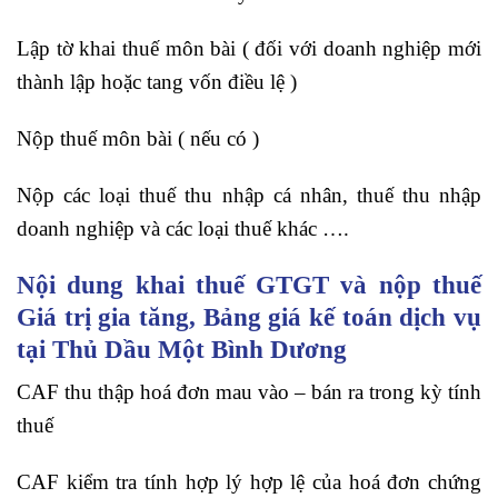
Lập tờ khai thuế môn bài ( đối với doanh nghiệp mới
thành lập hoặc tang vốn điều lệ )
Nộp thuế môn bài ( nếu có )
Nộp các loại thuế thu nhập cá nhân, thuế thu nhập
doanh nghiệp và các loại thuế khác ….
Nội dung khai thuế GTGT và nộp thuế
Giá trị gia tăng, Bảng giá kế toán dịch vụ
tại Thủ Dầu Một Bình Dương
CAF thu thập hoá đơn mau vào – bán ra trong kỳ tính
thuế
CAF kiểm tra tính hợp lý hợp lệ của hoá đơn chứng