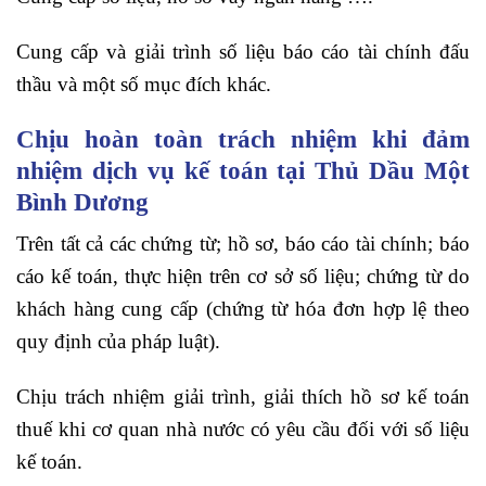
Cung cấp và giải trình số liệu báo cáo tài chính đấu
thầu và một số mục đích khác.
Chịu hoàn toàn trách nhiệm khi đảm
nhiệm dịch vụ kế toán tại Thủ Dầu Một
Bình Dương
Trên tất cả các chứng từ; hồ sơ, báo cáo tài chính; báo
cáo kế toán, thực hiện trên cơ sở số liệu; chứng từ do
khách hàng cung cấp (chứng từ hóa đơn hợp lệ theo
quy định của pháp luật).
Chịu trách nhiệm giải trình, giải thích hồ sơ kế toán
thuế khi cơ quan nhà nước có yêu cầu đối với số liệu
kế toán.