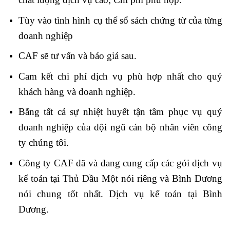
Tùy vào tình hình cụ thể sổ sách chứng từ của từng
doanh nghiệp
CAF sẽ tư vấn và báo giá sau.
Cam kết chi phí dịch vụ phù hợp nhất cho quý
khách hàng và doanh nghiệp.
Bằng tất cả sự nhiệt huyết tận tâm phục vụ quý
doanh nghiệp của đội ngũ cán bộ nhân viên công
ty chúng tôi.
Công ty CAF đã và đang cung cấp các gói dịch vụ
kế toán tại Thủ Dầu Một nói riêng và Bình Dương
nói chung tốt nhất. Dịch vụ kế toán tại Bình
Dương.