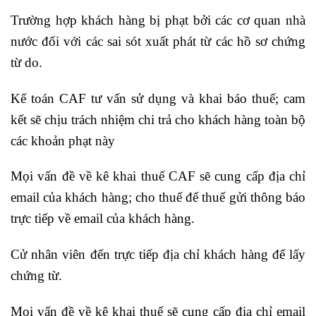
Trường hợp khách hàng bị phạt bởi các cơ quan nhà
nước đối với các sai sót xuất phát từ các hồ sơ chứng
từ do.
Kế toán CAF tư vấn sử dụng và khai báo thuế; cam
kết sẽ chịu trách nhiệm chi trả cho khách hàng toàn bộ
các khoản phạt này
Mọi vấn đề về kê khai thuế CAF sẽ cung cấp địa chỉ
email của khách hàng; cho thuế để thuế gửi thông báo
trực tiếp về email của khách hàng.
Cử nhân viên đến trực tiếp địa chỉ khách hàng để lấy
chứng từ.
Mọi vấn đề về kê khai thuế sẽ cung cấp địa chỉ email