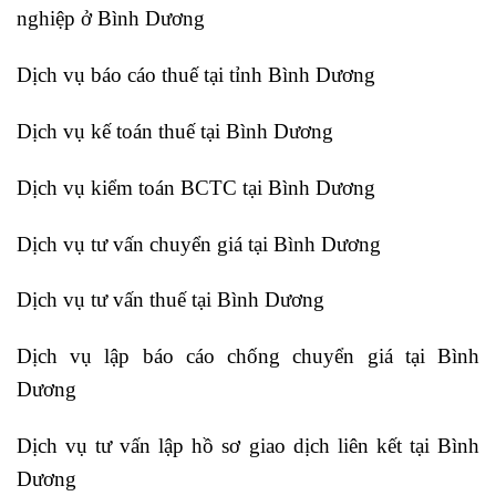
nghiệp ở Bình Dương
Dịch vụ báo cáo thuế tại tỉnh Bình Dương
Dịch vụ kế toán thuế tại Bình Dương
Dịch vụ kiểm toán BCTC tại Bình Dương
Dịch vụ tư vấn chuyển giá tại Bình Dương
Dịch vụ tư vấn thuế tại Bình Dương
Dịch vụ lập báo cáo chống chuyển giá tại Bình
Dương
Dịch vụ tư vấn lập hồ sơ giao dịch liên kết tại Bình
Dương