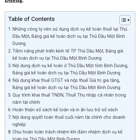
Table of Contents
Những công ty nên sử dụng dịch vụ kế toán thuế tại Thủ
Dầu Một, Bảng giá kế toán dịch vụ tại Thủ Dầu Một Bình
Dương
Tiềm năng phát triển kinh tế TP Thủ Dầu Một, Bảng giá
kế toán dịch vụ tại Thủ Dầu Một Bình Dương
Nội dung dịch vụ kế toán ở Thủ Dầu Một tỉnh Bình Dương,
Bảng giá kế toán dịch vụ tại Thủ Dầu Một Bình Dương
Nội dung khai thuế GTGT và nộp thuế Giá trị gia tăng,
Bảng giá kế toán dịch vụ tại Thủ Dầu Một Bình Dương
Quy trình khai thuế TNDN, Thuế Thu nhập cá nhân trong
năm tài chính
Hoàn thiện sổ sách kế toán và in ấn lưu trữ sổ sách
Nội dung quyết toán thuế cuối năm tài chính cho doanh
nghiệp
Chịu hoàn toàn trách nhiệm khi đảm nhiệm dịch vụ kế
toán tại Thủ Dầu Một Bình Dương