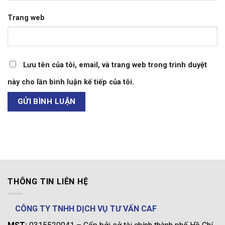
Trang web
Lưu tên của tôi, email, và trang web trong trình duyệt
này cho lần bình luận kế tiếp của tôi.
THÔNG TIN LIÊN HỆ
CÔNG TY TNHH DỊCH VỤ TƯ VẤN CAF