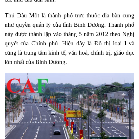
Thủ Dầu Một là thành phố trực thuộc địa bàn cũng
như quyền quản lý của tỉnh Bình Dương. Thành phố
này được thành lập vào tháng 5 năm 2012 theo Nghị
quyết của Chính phủ. Hiện đây là Đô thị loại I và
cũng là trung tâm kinh tế, văn hoá, chính trị, giáo dục
lớn nhất của Bình Dương.