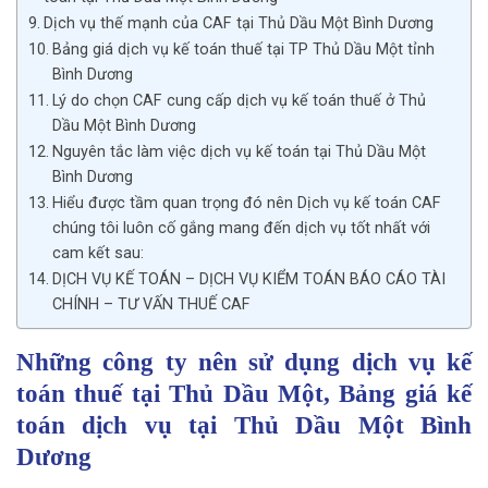
Dịch vụ thế mạnh của CAF tại Thủ Dầu Một Bình Dương
Bảng giá dịch vụ kế toán thuế tại TP Thủ Dầu Một tỉnh
Bình Dương
Lý do chọn CAF cung cấp dịch vụ kế toán thuế ở Thủ
Dầu Một Bình Dương
Nguyên tắc làm việc dịch vụ kế toán tại Thủ Dầu Một
Bình Dương
Hiểu được tầm quan trọng đó nên Dịch vụ kế toán CAF
chúng tôi luôn cố gắng mang đến dịch vụ tốt nhất với
cam kết sau:
DỊCH VỤ KẾ TOÁN – DỊCH VỤ KIỂM TOÁN BÁO CÁO TÀI
CHÍNH – TƯ VẤN THUẾ CAF
Những công ty nên sử dụng dịch vụ kế
toán thuế tại Thủ Dầu Một, Bảng giá kế
toán dịch vụ tại Thủ Dầu Một Bình
Dương