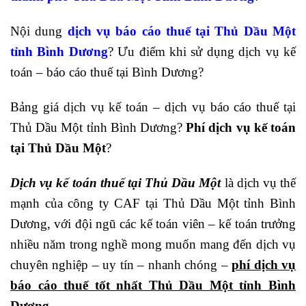
Nội dung
dịch vụ báo cáo thuế tại Thủ Dầu Một
tỉnh Bình Dương
? Ưu điểm khi sử dụng dịch vụ kế
toán – báo cáo thuế tại Bình Dương?
Bảng giá dịch vụ kế toán – dịch vụ báo cáo thuế tại
Thủ Dầu Một tỉnh Bình Dương?
Phí dịch vụ kế toán
tại Thủ Dầu Một
?
Dịch vụ kế toán thuế tại Thủ Dầu Một
là dịch vụ thế
mạnh của công ty CAF tại Thủ Dầu Một tỉnh Bình
Dương, với đội ngũ các kế toán viên – kế toán trưởng
nhiều năm trong nghề mong muốn mang đến dịch vụ
chuyên nghiệp – uy tín – nhanh chóng –
phí dịch vụ
báo cáo thuế tốt nhất Thủ Dầu Một tỉnh Bình
Dương
.