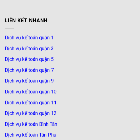
LIÊN KẾT NHANH
Dịch vụ kế toán quận 1
Dịch vụ kế toán quận 3
Dịch vụ kế toán quận 5
Dịch vụ kế toán quận 7
Dịch vụ kế toán quận 9
Dịch vụ kế toán quận 10
Dịch vụ kế toán quận 11
Dịch vụ kế toán quận 12
Dịch vụ kế toán Bình Tân
Dịch vụ kế toán Tân Phú