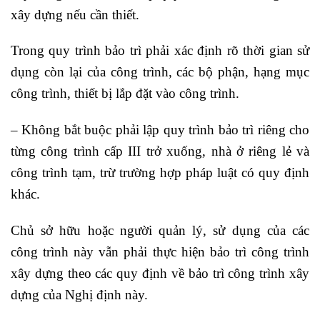
xây dựng nếu cần thiết.
Trong quy trình bảo trì phải xác định rõ thời gian sử
dụng còn lại của công trình, các bộ phận, hạng mục
công trình, thiết bị lắp đặt vào công trình.
– Không bắt buộc phải lập quy trình bảo trì riêng cho
từng công trình cấp III trở xuống, nhà ở riêng lẻ và
công trình tạm, trừ trường hợp pháp luật có quy định
khác.
Chủ sở hữu hoặc người quản lý, sử dụng của các
công trình này vẫn phải thực hiện bảo trì công trình
xây dựng theo các quy định về bảo trì công trình xây
dựng của Nghị định này.