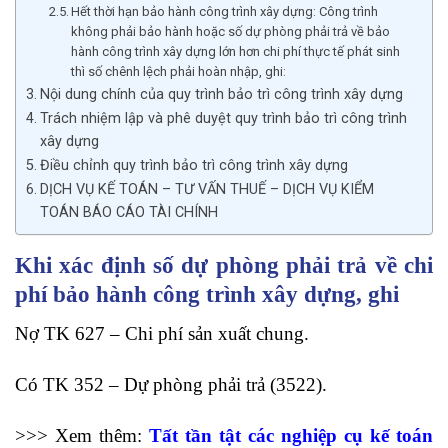
Hết thời hạn bảo hành công trình xây dựng: Công trình
không phải bảo hành hoặc số dự phòng phải trả về bảo
hành công trình xây dựng lớn hơn chi phí thực tế phát sinh
thì số chênh lệch phải hoàn nhập, ghi:
Nội dung chính của quy trình bảo trì công trình xây dựng
Trách nhiệm lập và phê duyệt quy trình bảo trì công trình
xây dựng
Điều chỉnh quy trình bảo trì công trình xây dựng
DỊCH VỤ KẾ TOÁN – TƯ VẤN THUẾ – DỊCH VỤ KIỂM
TOÁN BÁO CÁO TÀI CHÍNH
Khi xác định số dự phòng phải trả về chi
phí bảo hành công trình xây dựng, ghi
Nợ TK 627 – Chi phí sản xuất chung.
Có TK 352 – Dự phòng phải trả (3522).
>>> Xem thêm:
Tất tần tật các nghiệp cụ kế toán