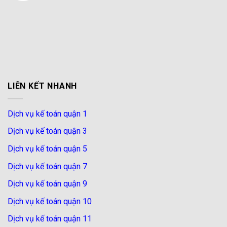
LIÊN KẾT NHANH
Dịch vụ kế toán quận 1
Dịch vụ kế toán quận 3
Dịch vụ kế toán quận 5
Dịch vụ kế toán quận 7
Dịch vụ kế toán quận 9
Dịch vụ kế toán quận 10
Dịch vụ kế toán quận 11