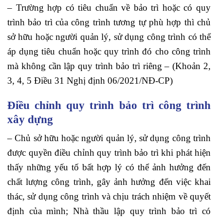
– Trường hợp có tiêu chuẩn về bảo trì hoặc có quy
trình bảo trì của công trình tương tự phù hợp thì chủ
sở hữu hoặc người quản lý, sử dụng công trình có thể
áp dụng tiêu chuẩn hoặc quy trình đó cho công trình
mà không cần lập quy trình bảo trì riêng –
(Khoản 2,
3, 4, 5 Điều 31 Nghị định 06/2021/NĐ-CP)
Điều chỉnh quy trình bảo trì công trình
xây dựng
– Chủ sở hữu hoặc người quản lý, sử dụng công trình
được quyền điều chỉnh quy trình bảo trì khi phát hiện
thấy những yếu tố bất hợp lý có thể ảnh hưởng đến
chất lượng công trình, gây ảnh hưởng đến việc khai
thác, sử dụng công trình và chịu trách nhiệm về quyết
định của mình;
Nhà thầu lập quy trình bảo trì có