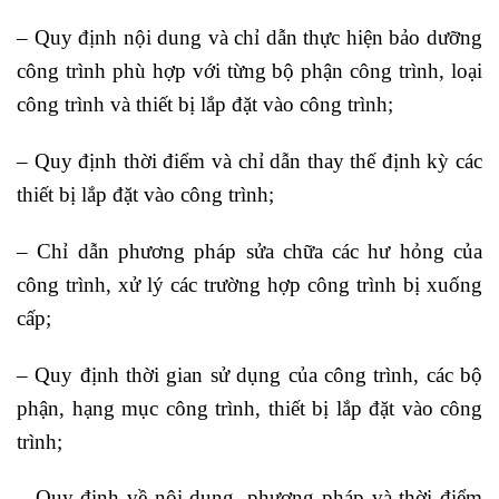
– Quy định nội dung và chỉ dẫn thực hiện bảo dưỡng
công trình phù hợp với từng bộ phận công trình, loại
công trình và thiết bị lắp đặt vào công trình;
– Quy định thời điểm và chỉ dẫn thay thế định kỳ các
thiết bị lắp đặt vào công trình;
– Chỉ dẫn phương pháp sửa chữa các hư hỏng của
công trình, xử lý các trường hợp công trình bị xuống
cấp;
– Quy định thời gian sử dụng của công trình, các bộ
phận, hạng mục công trình, thiết bị lắp đặt vào công
trình;
– Quy định về nội dung, phương pháp và thời điểm