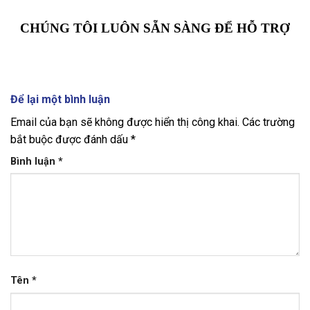
CHÚNG TÔI LUÔN SẴN SÀNG ĐỂ HỖ TRỢ
Để lại một bình luận
Email của bạn sẽ không được hiển thị công khai.
Các trường
bắt buộc được đánh dấu
*
Bình luận
*
Tên
*