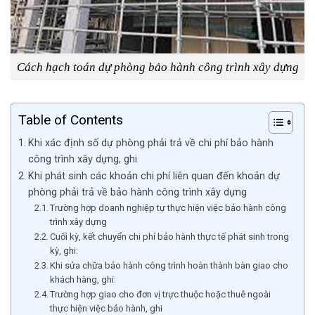
Cách hạch toán dự phòng bảo hành công trình xây dựng
Table of Contents
Khi xác định số dự phòng phải trả về chi phí bảo hành
công trình xây dựng, ghi
Khi phát sinh các khoản chi phí liên quan đến khoản dự
phòng phải trả về bảo hành công trình xây dựng
Trường hợp doanh nghiệp tự thực hiện việc bảo hành công
trình xây dựng
Cuối kỳ, kết chuyển chi phí bảo hành thực tế phát sinh trong
kỳ, ghi:
Khi sửa chữa bảo hành công trình hoàn thành bàn giao cho
khách hàng, ghi:
Trường hợp giao cho đơn vị trực thuộc hoặc thuê ngoài
thực hiện việc bảo hành, ghi