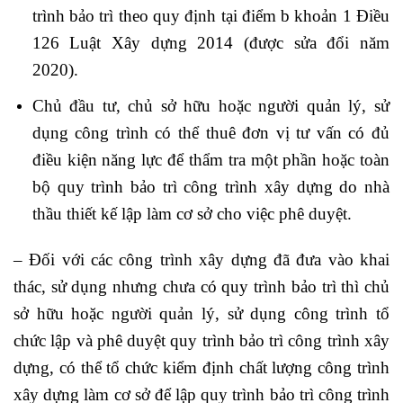
trình bảo trì theo quy định tại điểm b khoản 1 Điều
126 Luật Xây dựng 2014 (được sửa đổi năm
2020).
Chủ đầu tư, chủ sở hữu hoặc người quản lý, sử
dụng công trình có thể thuê đơn vị tư vấn có đủ
điều kiện năng lực để thẩm tra một phần hoặc toàn
bộ quy trình bảo trì công trình xây dựng do nhà
thầu thiết kế lập làm cơ sở cho việc phê duyệt.
– Đối với các công trình xây dựng đã đưa vào khai
thác, sử dụng nhưng chưa có quy trình bảo trì thì chủ
sở hữu hoặc người quản lý, sử dụng công trình tổ
chức lập và phê duyệt quy trình bảo trì công trình xây
dựng, có thể tổ chức kiểm định chất lượng công trình
xây dựng làm cơ sở để lập quy trình bảo trì công trình