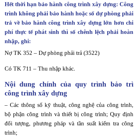
Hết thời hạn bảo hành công trình xây dựng: Công
trình không phải bảo hành hoặc số dự phòng phải
trả về bảo hành công trình xây dựng lớn hơn chi
phí thực tế phát sinh thì số chênh lệch phải hoàn
nhập, ghi:
Nợ TK 352 – Dự phòng phải trả (3522)
Có TK 711 – Thu nhập khác.
Nội dung chính của quy trình bảo trì
công trình xây dựng
– Các thông số kỹ thuật, công nghệ của công trình,
bộ phận công trình và thiết bị công trình; Quy định
đối tượng, phương pháp và tần suất kiểm tra công
trình;