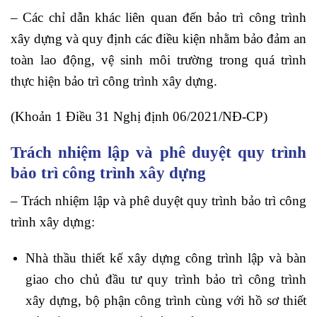
– Các chỉ dẫn khác liên quan đến bảo trì công trình
xây dựng và quy định các điều kiện nhằm bảo đảm an
toàn lao động, vệ sinh môi trường trong quá trình
thực hiện bảo trì công trình xây dựng.
(Khoản 1 Điều 31 Nghị định 06/2021/NĐ-CP)
Trách nhiệm lập và phê duyệt quy trình
bảo trì công trình xây dựng
– Trách nhiệm lập và phê duyệt quy trình bảo trì công
trình xây dựng:
Nhà thầu thiết kế xây dựng công trình lập và bàn
giao cho chủ đầu tư quy trình bảo trì công trình
xây dựng, bộ phận công trình cùng với hồ sơ thiết