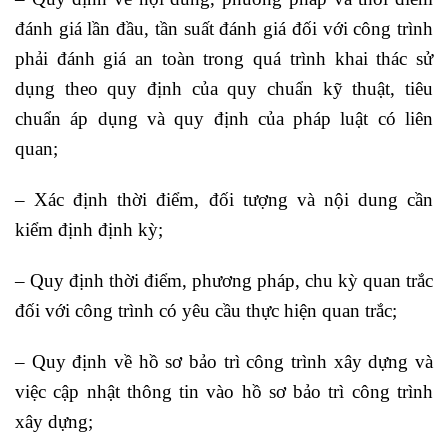
đánh giá lần đầu, tần suất đánh giá đối với công trình
phải đánh giá an toàn trong quá trình khai thác sử
dụng theo quy định của quy chuẩn kỹ thuật, tiêu
chuẩn áp dụng và quy định của pháp luật có liên
quan;
– Xác định thời điểm, đối tượng và nội dung cần
kiểm định định kỳ;
– Quy định thời điểm, phương pháp, chu kỳ quan trắc
đối với công trình có yêu cầu thực hiện quan trắc;
– Quy định về hồ sơ bảo trì công trình xây dựng và
việc cập nhật thông tin vào hồ sơ bảo trì công trình
xây dựng;