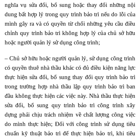
nghĩa vụ sửa đổi, bổ sung hoặc thay đổi những nội
dung bất hợp lý trong quy trình bảo trì nếu do lỗi của
mình gây ra và có quyền từ chối những yêu cầu điều
chỉnh quy trình bảo trì không hợp lý của chủ sở hữu
hoặc người quản lý sử dụng công trình;
– Chủ sở hữu hoặc người quản lý, sử dụng công trình
có quyền thuê nhà thầu khác có đủ điều kiện năng lực
thực hiện sửa đổi, bổ sung thay đổi quy trình bảo trì
trong trường hợp nhà thầu lập quy trình bảo trì ban
đầu không thực hiện các việc này. Nhà thầu thực hiện
sửa đổi, bổ sung quy trình bảo trì công trình xây
dựng phải chịu trách nhiệm về chất lượng công việc
do mình thực hiện;
Đối với công trình sử dụng tiêu
chuẩn kỹ thuật bảo trì để thực hiện bảo trì, khi tiêu