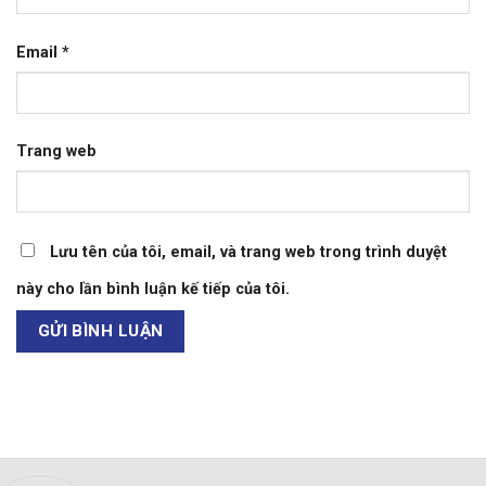
Email
*
Trang web
Lưu tên của tôi, email, và trang web trong trình duyệt
này cho lần bình luận kế tiếp của tôi.