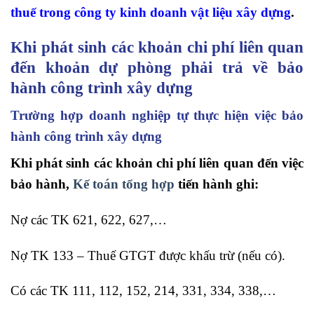
thuế trong công ty kinh doanh vật liệu xây dựng
.
Khi phát sinh các khoản chi phí liên quan
đến khoản dự phòng phải trả về bảo
hành công trình xây dựng
Trường hợp doanh nghiệp tự thực hiện việc bảo
hành công trình xây dựng
Khi phát sinh các khoản chi phí liên quan đến việc
bảo hành,
Kế toán tổng hợp
tiến hành ghi:
Nợ các TK 621, 622, 627,…
Nợ TK 133 – Thuế GTGT được khấu trừ (nếu có).
Có các TK 111, 112, 152, 214, 331, 334, 338,…