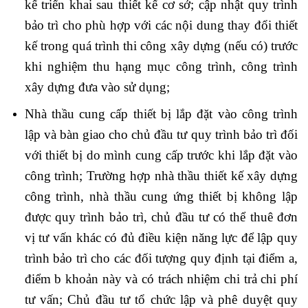
kế triển khai sau thiết kế cơ sở; cập nhật quy trình
bảo trì cho phù hợp với các nội dung thay đổi thiết
kế trong quá trình thi công xây dựng (nếu có) trước
khi nghiệm thu hạng mục công trình, công trình
xây dựng đưa vào sử dụng;
Nhà thầu cung cấp thiết bị lắp đặt vào công trình
lập và bàn giao cho chủ đầu tư quy trình bảo trì đối
với thiết bị do mình cung cấp trước khi lắp đặt vào
công trình;
Trường hợp nhà thầu thiết kế xây dựng
công trình, nhà thầu cung ứng thiết bị không lập
được quy trình bảo trì, chủ đầu tư có thể thuê đơn
vị tư vấn khác có đủ điều kiện năng lực để lập quy
trình bảo trì cho các đối tượng quy định tại điểm a,
điểm b khoản này và có trách nhiệm chi trả chi phí
tư vấn;
Chủ đầu tư tổ chức lập và phê duyệt quy