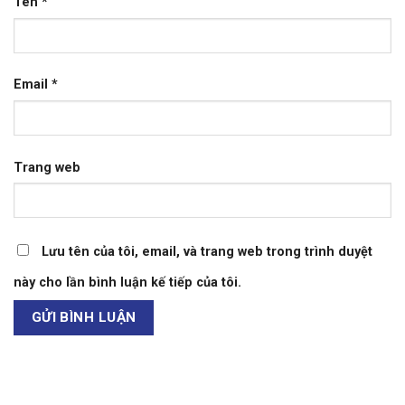
Tên
*
Email
*
Trang web
Lưu tên của tôi, email, và trang web trong trình duyệt
này cho lần bình luận kế tiếp của tôi.