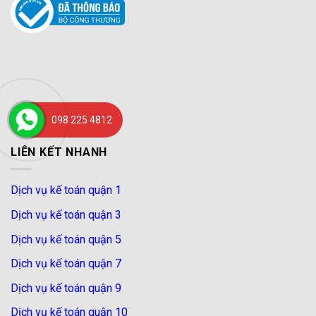
098 225 4812
LIÊN KẾT NHANH
Dịch vụ kế toán quận 1
Dịch vụ kế toán quận 3
Dịch vụ kế toán quận 5
Dịch vụ kế toán quận 7
Dịch vụ kế toán quận 9
Dịch vụ kế toán quận 10