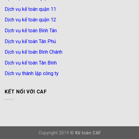
Dịch vụ kế toán quận 11
Dịch vụ kế toán quận 12
Dịch vụ kế toán Bình Tân
Dịch vụ kế toán Tân Phú
Dịch vụ kế toán Bình Chánh
Dịch vụ kế toán Tân Bình
Dịch vụ thành lập công ty
KẾT NỐI VỚI CAF
Copyright 2019 ©
Kế toán CAF