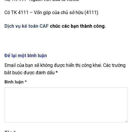
Có TK 4111 – Vốn góp của chủ sở hữu (4111).
Dịch vụ kế toán CAF
chúc các bạn thành công.
Để lại một bình luận
Email của bạn sẽ không được hiển thị công khai.
Các trường
bắt buộc được đánh dấu
*
Bình luận
*