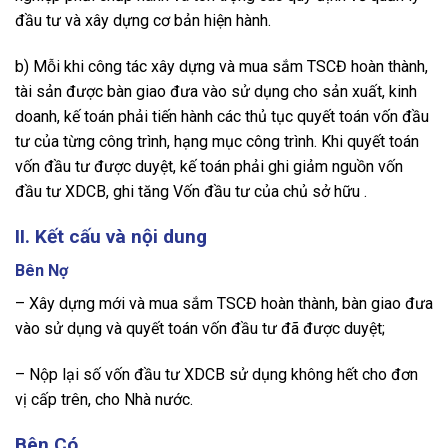
đầu tư và xây dựng cơ bản hiện hành.
b) Mỗi khi công tác xây dựng và mua sắm TSCĐ hoàn thành,
tài sản được bàn giao đưa vào sử dụng cho sản xuất, kinh
doanh, kế toán phải tiến hành các thủ tục quyết toán vốn đầu
tư của từng công trình, hạng mục công trình. Khi quyết toán
vốn đầu tư được duyệt, kế toán phải ghi giảm nguồn vốn
đầu tư XDCB, ghi tăng Vốn đầu tư của chủ sở hữu .
II. Kết cấu và nội dung
Bên Nợ
– Xây dựng mới và mua sắm TSCĐ hoàn thành, bàn giao đưa
vào sử dụng và quyết toán vốn đầu tư đã được duyệt;
– Nộp lại số vốn đầu tư XDCB sử dụng không hết cho đơn
vị cấp trên, cho Nhà nước.
Bên Có