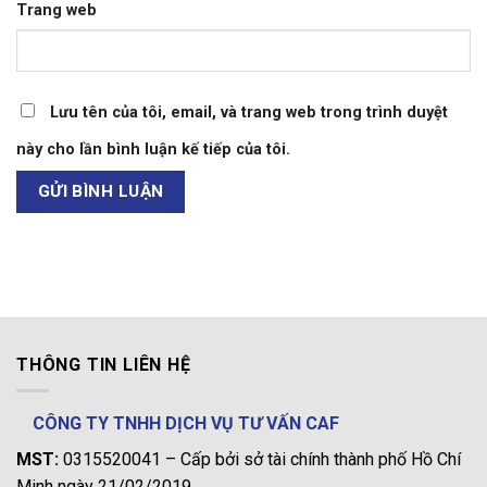
Trang web
Lưu tên của tôi, email, và trang web trong trình duyệt
này cho lần bình luận kế tiếp của tôi.
THÔNG TIN LIÊN HỆ
CÔNG TY TNHH DỊCH VỤ TƯ VẤN CAF
MST:
0315520041 – Cấp bởi sở tài chính thành phố Hồ Chí
Minh ngày 21/02/2019.