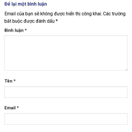
Để lại một bình luận
Email của bạn sẽ không được hiển thị công khai.
Các trường
bắt buộc được đánh dấu
*
Bình luận
*
Tên
*
Email
*