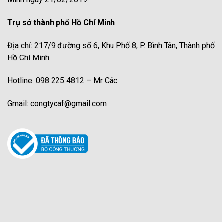
Trụ sở thành phố Hồ Chí Minh
Địa chỉ: 217/9 đường số 6, Khu Phố 8, P. Bình Tân, Thành phố
Hồ Chí Minh.
Hotline: 098 225 4812 – Mr Các
Gmail: congtycaf@gmail.com