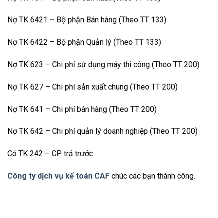
Nợ TK 6421 – Bộ phận Bán hàng (Theo TT 133)
Nợ TK 6422 – Bộ phận Quản lý (Theo TT 133)
Nợ TK 623 – Chi phí sử dụng máy thi công (Theo TT 200)
Nợ TK 627 – Chi phí sản xuất chung (Theo TT 200)
Nợ TK 641 – Chi phí bán hàng (Theo TT 200)
Nợ TK 642 – Chi phí quản lý doanh nghiệp (Theo TT 200)
Có TK 242 – CP trả trước
Công ty dịch vụ kế toán CAF
chúc các bạn thành công.