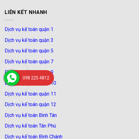
LIÊN KẾT NHANH
Dịch vụ kế toán quận 1
Dịch vụ kế toán quận 3
Dịch vụ kế toán quận 5
Dịch vụ kế toán quận 7
Dịch vụ kế toán quận 9
098 225 4812
Dịch vụ kế toán quận 10
Dịch vụ kế toán quận 11
Dịch vụ kế toán quận 12
Dịch vụ kế toán Bình Tân
Dịch vụ kế toán Tân Phú
Dịch vụ kế toán Bình Chánh