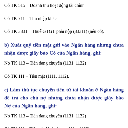
Có TK 515 – Doanh thu hoạt động tài chính
Có TK 711 – Thu nhập khác
Có TK 3331 – Thuế GTGT phải nộp (33311) (nếu có).
b) Xuất quỹ tiền mặt gửi vào Ngân hàng nhưng chưa
nhận được giấy báo Có của Ngân hàng, ghi:
Nợ TK 113 – Tiền đang chuyển (1131, 1132)
Có TK 111 – Tiền mặt (1111, 1112).
c) Làm thủ tục chuyển tiền từ tài khoản ở Ngân hàng
để trả cho chủ nợ nhưng chưa nhận được giấy báo
Nợ của Ngân hàng, ghi:
Nợ TK 113 – Tiền đang chuyển (1131, 1132)