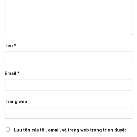
Tên
*
Email
*
Trang web
Lưu tên của tôi, email, và trang web trong trình duyệt