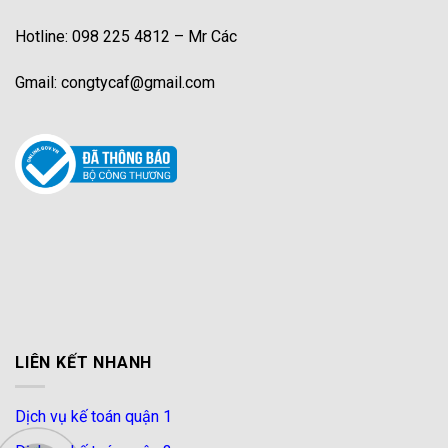
Hotline: 098 225 4812 – Mr Các
Gmail: congtycaf@gmail.com
LIÊN KẾT NHANH
Dịch vụ kế toán quận 1