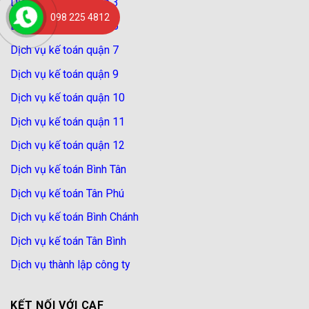
Dịch vụ kế toán quận 3
098 225 4812
Dịch vụ kế toán quận 5
Dịch vụ kế toán quận 7
Dịch vụ kế toán quận 9
Dịch vụ kế toán quận 10
Dịch vụ kế toán quận 11
Dịch vụ kế toán quận 12
Dịch vụ kế toán Bình Tân
Dịch vụ kế toán Tân Phú
Dịch vụ kế toán Bình Chánh
Dịch vụ kế toán Tân Bình
Dịch vụ thành lập công ty
KẾT NỐI VỚI CAF