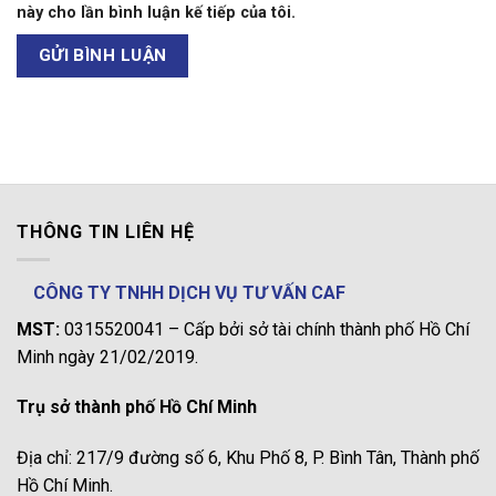
này cho lần bình luận kế tiếp của tôi.
THÔNG TIN LIÊN HỆ
CÔNG TY TNHH DỊCH VỤ TƯ VẤN CAF
MST:
0315520041 – Cấp bởi sở tài chính thành phố Hồ Chí
Minh ngày 21/02/2019.
Trụ sở thành phố Hồ Chí Minh
Địa chỉ: 217/9 đường số 6, Khu Phố 8, P. Bình Tân, Thành phố
Hồ Chí Minh.