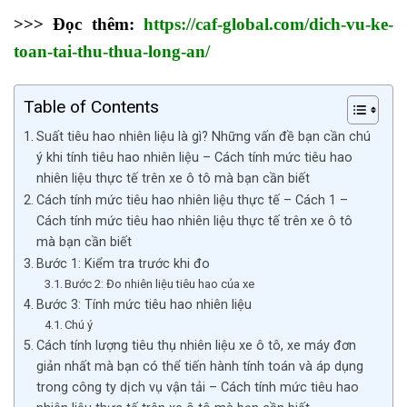
>>> Đọc thêm:
https://caf-global.com/dich-vu-ke-
toan-tai-thu-thua-long-an/
Table of Contents
Suất tiêu hao nhiên liệu là gì? Những vấn đề bạn cần chú
ý khi tính tiêu hao nhiên liệu – Cách tính mức tiêu hao
nhiên liệu thực tế trên xe ô tô mà bạn cần biết
Cách tính mức tiêu hao nhiên liệu thực tế – Cách 1 –
Cách tính mức tiêu hao nhiên liệu thực tế trên xe ô tô
mà bạn cần biết
Bước 1: Kiểm tra trước khi đo
Bước 2: Đo nhiên liệu tiêu hao của xe
Bước 3: Tính mức tiêu hao nhiên liệu
Chú ý
Cách tính lượng tiêu thụ nhiên liệu xe ô tô, xe máy đơn
giản nhất mà bạn có thể tiến hành tính toán và áp dụng
trong công ty dịch vụ vận tải – Cách tính mức tiêu hao