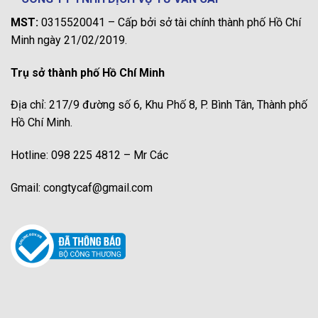
MST:
0315520041 – Cấp bởi sở tài chính thành phố Hồ Chí
Minh ngày 21/02/2019.
Trụ sở thành phố Hồ Chí Minh
Địa chỉ: 217/9 đường số 6, Khu Phố 8, P. Bình Tân, Thành phố
Hồ Chí Minh.
Hotline: 098 225 4812 – Mr Các
Gmail: congtycaf@gmail.com