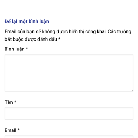
Để lại một bình luận
Email của bạn sẽ không được hiển thị công khai.
Các trường
bắt buộc được đánh dấu
*
Bình luận
*
Tên
*
Email
*