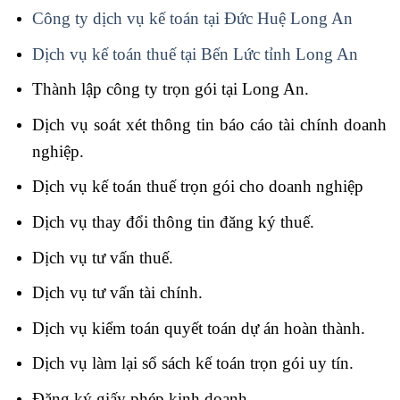
Công ty dịch vụ kế toán tại Đức Huệ Long An
Dịch vụ kế toán thuế tại Bến Lức tỉnh Long An
Thành lập công ty trọn gói tại Long An.
Dịch vụ soát xét thông tin báo cáo tài chính doanh
nghiệp.
Dịch vụ kế toán thuế trọn gói cho doanh nghiệp
Dịch vụ thay đổi thông tin đăng ký thuế.
Dịch vụ tư vấn thuế.
Dịch vụ tư vấn tài chính.
Dịch vụ kiểm toán quyết toán dự án hoàn thành.
Dịch vụ làm lại sổ sách kế toán trọn gói uy tín.
Đăng ký giấy phép kinh doanh