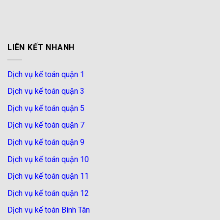
LIÊN KẾT NHANH
Dịch vụ kế toán quận 1
Dịch vụ kế toán quận 3
Dịch vụ kế toán quận 5
Dịch vụ kế toán quận 7
Dịch vụ kế toán quận 9
Dịch vụ kế toán quận 10
Dịch vụ kế toán quận 11
Dịch vụ kế toán quận 12
Dịch vụ kế toán Bình Tân