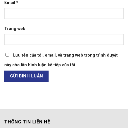
Email
*
Trang web
Lưu tên của tôi, email, và trang web trong trình duyệt
này cho lần bình luận kế tiếp của tôi.
THÔNG TIN LIÊN HỆ