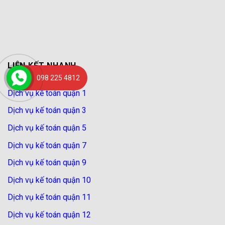
LIÊN KẾT NHANH
098 225 4812
Dịch vụ kế toán quận 1
Dịch vụ kế toán quận 3
Dịch vụ kế toán quận 5
Dịch vụ kế toán quận 7
Dịch vụ kế toán quận 9
Dịch vụ kế toán quận 10
Dịch vụ kế toán quận 11
Dịch vụ kế toán quận 12