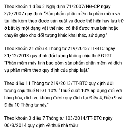
Theo khoản 1 điều 3 Nghị định 71/2007/NĐ-CP ngày
3/5/2007 quy định: “Sản phẩm phần mềm là phần mềm và
tài liệu kèm theo được sản xuất và được thể hiện hay lưu trữ
ở bất kỳ một dạng vật thể nào, có thể được mua bán hoặc
chuyển giao cho đối tượng khác khai thác, sử dụng.”
Theo khoản 21 điều 4 Thông tư 219/2013/TT-BTC ngày
31/12/2013 quy định đối tượng không chịu thuế GTGT:
“Phần mềm máy tính bao gồm sản phẩm phần mềm và dịch
vụ phần mềm theo quy định của pháp luật.”
Theo điều 11 Thông tư 219/2013/TT-BTC quy định đối
tượng chịu thuế GTGT 10%: “Thuế suất 10% áp dụng đối với
hàng hóa, dịch vụ không được quy định tại Điều 4, Điều 9 và
Điều 10 Thông tư này.”
Theo khoản 3 điều 7 Thông tư 103/2014/TT-BTC ngày
06/8/2014 quy định về thuế nhà thầu: