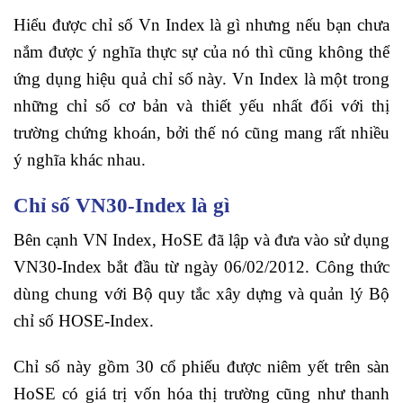
Hiểu được chỉ số Vn Index là gì nhưng nếu bạn chưa
nắm được ý nghĩa thực sự của nó thì cũng không thể
ứng dụng hiệu quả chỉ số này. Vn Index là một trong
những chỉ số cơ bản và thiết yếu nhất đối với thị
trường chứng khoán, bởi thế nó cũng mang rất nhiều
ý nghĩa khác nhau.
Chỉ số VN30-Index là gì
Bên cạnh VN Index, HoSE đã lập và đưa vào sử dụng
VN30-Index bắt đầu từ ngày 06/02/2012. Công thức
dùng chung với Bộ quy tắc xây dựng và quản lý Bộ
chỉ số HOSE-Index.
Chỉ số này gồm 30 cổ phiếu được niêm yết trên sàn
HoSE có giá trị vốn hóa thị trường cũng như thanh