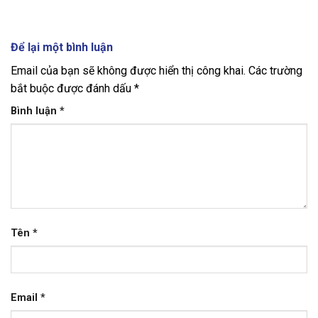
Để lại một bình luận
Email của bạn sẽ không được hiển thị công khai.
Các trường
bắt buộc được đánh dấu
*
Bình luận
*
Tên
*
Email
*