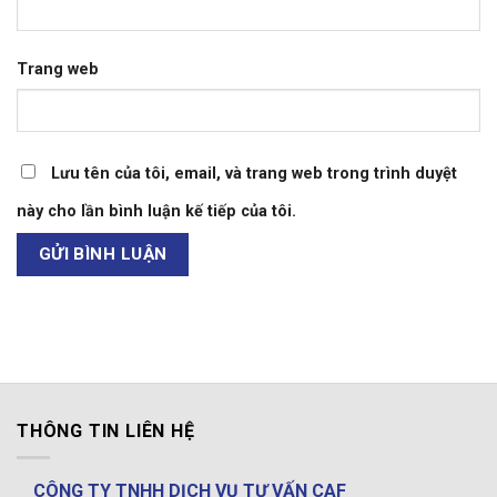
Trang web
Lưu tên của tôi, email, và trang web trong trình duyệt
này cho lần bình luận kế tiếp của tôi.
THÔNG TIN LIÊN HỆ
CÔNG TY TNHH DỊCH VỤ TƯ VẤN CAF