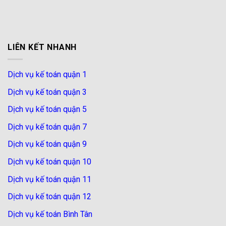
LIÊN KẾT NHANH
Dịch vụ kế toán quận 1
Dịch vụ kế toán quận 3
Dịch vụ kế toán quận 5
Dịch vụ kế toán quận 7
Dịch vụ kế toán quận 9
Dịch vụ kế toán quận 10
Dịch vụ kế toán quận 11
Dịch vụ kế toán quận 12
Dịch vụ kế toán Bình Tân