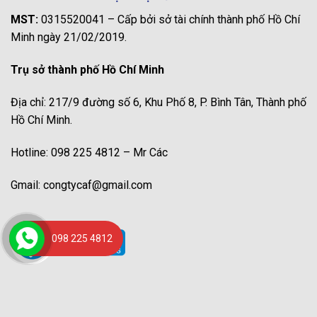
MST:
0315520041 – Cấp bởi sở tài chính thành phố Hồ Chí
Minh ngày 21/02/2019.
Trụ sở thành phố Hồ Chí Minh
Địa chỉ: 217/9 đường số 6, Khu Phố 8, P. Bình Tân, Thành phố
Hồ Chí Minh.
Hotline: 098 225 4812 – Mr Các
Gmail: congtycaf@gmail.com
098 225 4812