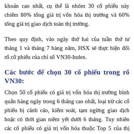
khoản cao nhất, cụ thể là nhóm 30 cổ phiếu này
chiếm 80% tổng giá trị vốn hóa thị trường và 60%
tổng giá trị giao dịch toàn thị trường.
Theo quy định, vào ngày thứ hai của tuần thứ tư
tháng 1 và tháng 7 hàng năm, HSX sẽ thực hiện đổi
rổ cổ phiếu của chỉ số VN30-Index.
Các bước để chọn 30 cổ phiếu trong rổ
VN30:
Chọn 50 cổ phiếu có giá trị vốn hóa thị trường bình
quân hàng ngày trong 6 tháng cao nhất, loại trừ các cổ
phiếu bị cảnh cáo, kiểm soát, tạm ngừng giao dịch
hoặc có thời gian niêm yết dưới 6 tháng. Tuy nhiên
các cổ phiếu có giá trị vốn hóa thuộc Top 5 của thị