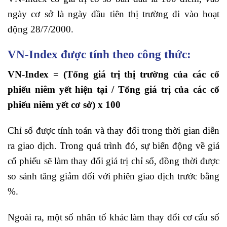
ngày cơ sở là ngày đầu tiên thị trường đi vào hoạt
động 28/7/2000.
VN-Index được tính theo công thức:
VN-Index = (Tổng giá trị thị trường của các cổ
phiếu niêm yết hiện tại / Tổng giá trị của các cổ
phiếu niêm yết cơ sở) x 100
Chỉ số được tính toán và thay đổi trong thời gian diễn
ra giao dịch. Trong quá trình đó, sự biến động về giá
cổ phiếu sẽ làm thay đổi giá trị chỉ số, đồng thời được
so sánh tăng giảm đối với phiên giao dịch trước bằng
%.
Ngoài ra, một số nhân tố khác làm thay đổi cơ cấu số