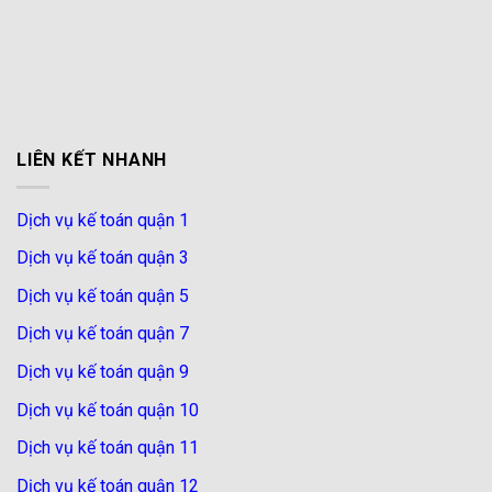
LIÊN KẾT NHANH
Dịch vụ kế toán quận 1
Dịch vụ kế toán quận 3
Dịch vụ kế toán quận 5
Dịch vụ kế toán quận 7
Dịch vụ kế toán quận 9
Dịch vụ kế toán quận 10
Dịch vụ kế toán quận 11
Dịch vụ kế toán quận 12