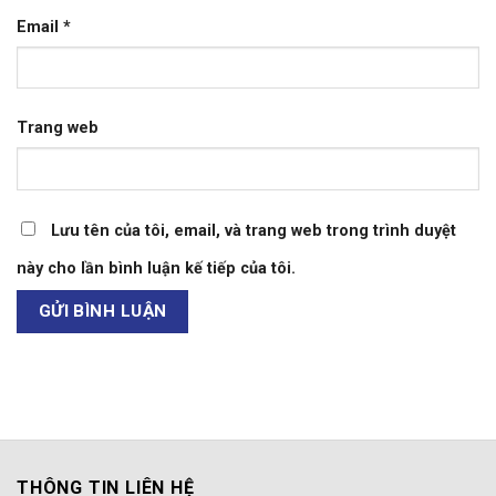
Email
*
Trang web
Lưu tên của tôi, email, và trang web trong trình duyệt
này cho lần bình luận kế tiếp của tôi.
THÔNG TIN LIÊN HỆ