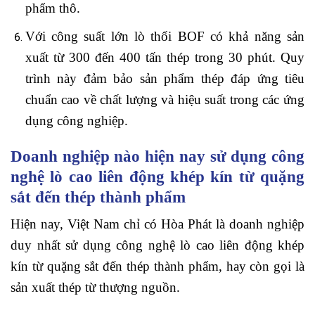
phẩm thô.
Với công suất lớn lò thổi BOF có khả năng sản
xuất từ 300 đến 400 tấn thép trong 30 phút. Quy
trình này đảm bảo sản phẩm thép đáp ứng tiêu
chuẩn cao về chất lượng và hiệu suất trong các ứng
dụng công nghiệp.
Doanh nghiệp nào hiện nay sử dụng công
nghệ lò cao liên động khép kín từ quặng
sắt đến thép thành phẩm
Hiện nay, Việt Nam chỉ có Hòa Phát là doanh nghiệp
duy nhất sử dụng công nghệ lò cao liên động khép
kín từ quặng sắt đến thép thành phẩm, hay còn gọi là
sản xuất thép từ thượng nguồn.