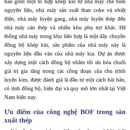
bao gồm một tổ hợp khép kín từ nhà máy chế biến
nguyên liệu, nhà máy sản xuất than coke và nhiệt
điện, nhà máy luyện gang, nhà máy luyện thép đến
nhà máy cán thép và nhiều khu phụ trợ khác. Hệ
thống nhà máy trong khu liên hợp là một dây chuyền
đồng bộ khép kín, sản phẩm của nhà máy này là
nguyên liệu đầu vào của nhà máy kia. Dự án được
xây dựng một cách đồng bộ nhằm tối ưu hóa chuỗi
giá trị gia tăng trong các công đoạn của chu trình
luyện kim, được đánh giá là đầu tư một cách bài bản,
có tính đồng bộ, hiện đại và quy mô lớn nhất tại Việt
Nam hiện nay.
Ưu điểm của công nghệ BOF trong sản
xuất thép