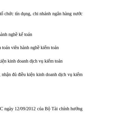
ổ chức tín dụng, chi nhánh ngân hàng nước
hành nghề kế toán
 toán viên hành nghề kiểm toán
kiện kinh doanh dịch vụ kiểm toán
 nhận đủ điều kiện kinh doanh dịch vụ kiểm
TC ngày 12/09/2012 của Bộ Tài chính hướng