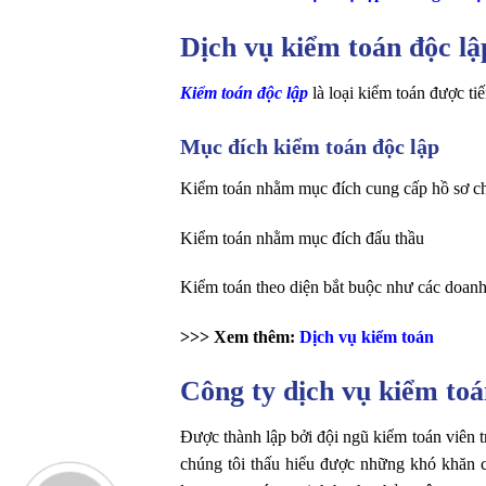
Dịch vụ kiểm toán độc lập
Kiểm toán độc lập
là loại kiểm toán được ti
Mục đích kiểm toán độc lập
Kiểm toán nhằm mục đích cung cấp hồ sơ c
Kiểm toán nhằm mục đích đấu thầu
Kiểm toán theo diện bắt buộc như các doanh
>>> Xem thêm:
Dịch vụ kiểm toán
Công ty dịch vụ kiểm toá
Được thành lập bởi đội ngũ kiểm toán viên 
chúng tôi thấu hiểu được những khó khăn