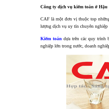
Công ty dịch vụ kiểm toán ở Hậu
CAF là một đơn vị thuộc top nhữ
lượng dịch vụ uy tín chuyên nghiệp 
Kiểm toán
dựa trên các quy trình
nghiệp lớn trong nước, doanh nghiệ