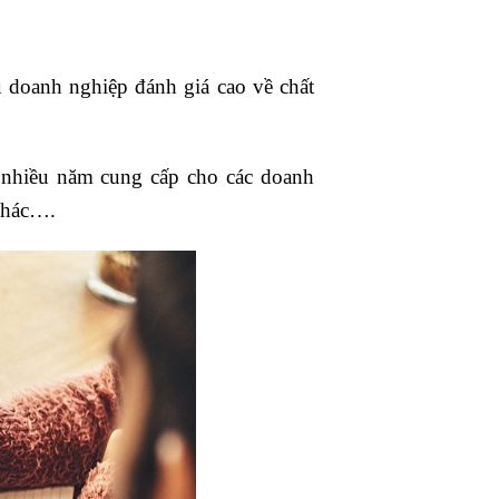
 doanh nghiệp đánh giá cao về chất
m nhiều năm cung cấp cho các doanh
 khác….