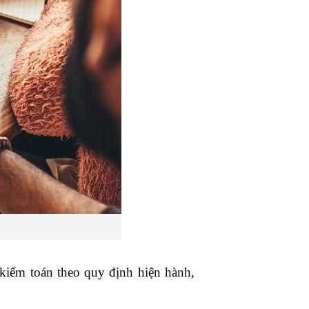
 kiểm toán theo quy định hiện hành,