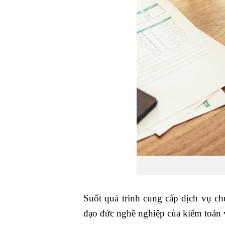
Suốt quá trình cung cấp dịch vụ ch
đạo đức nghề nghiệp của kiểm toán 