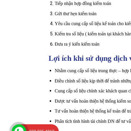
Tiếp nhận hợp đồng kiểm toán
Gửi thư hẹn kiểm toán
Yêu cầu cung cấp số liệu kế toán cho ki
Kiểm tra số liệu ( kiểm toán tại khách hà
Đưa ra ý kiến kiểm toán
Lợi ích khi sử dụng dịch 
Nhằm cung cấp số liệu trung thực – hợp l
Điều chỉnh số liệu kịp thời để tránh nhữ
Cung cấp số liệu chính xác khách quan ch
Được tư vấn hoàn thiện hệ thống kiểm so
Tư vấn hoàn thiện hệ thống kế toán để trá
Phân tích tình hình tài chính DN để tư 