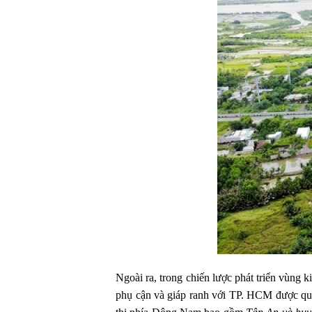
Ngoài ra, trong chiến lược phát triển vùng
phụ cận và giáp ranh với TP. HCM được quy