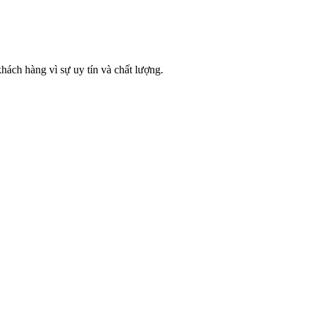
hách hàng vì sự uy tín và chất lượng.