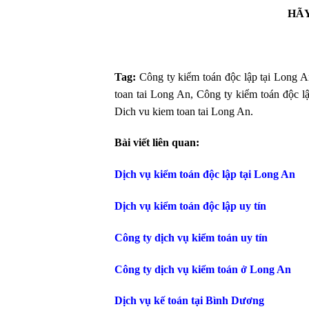
HÃY
Tag:
Công ty kiểm toán độc lập tại Long A
toan tai Long An, Công ty kiểm toán độc lậ
Dich vu kiem toan tai Long An.
Bài viết liên quan:
Dịch vụ kiểm toán độc lập tại Long An
Dịch vụ kiểm toán độc lập uy tín
Công ty dịch vụ kiểm toán uy tín
Công ty dịch vụ kiểm toán ở Long An
Dịch vụ kế toán tại Bình Dương