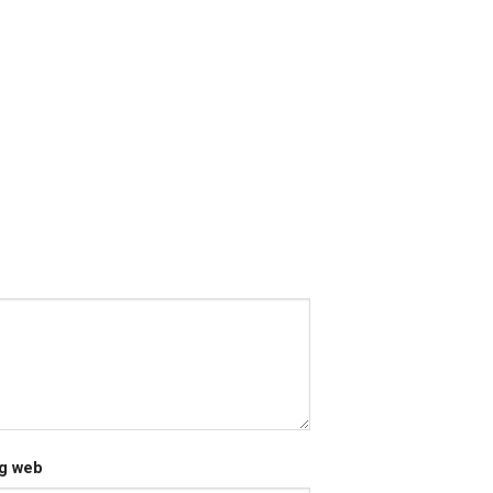
g web