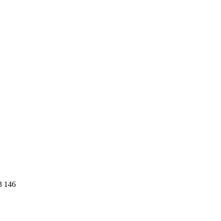
3 146