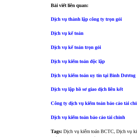
Bài viết liên quan:
Dịch vụ thành lập công ty trọn gói
Dịch vụ kế toán
Dịch vụ kế toán trọn gói
Dịch vụ kiểm toán độc lập
Dịch vụ kiểm toán uy tín tại Bình Dương
Dịch vụ lập hồ sơ giao dịch liên kết
Công ty dịch vụ kiểm toán báo cáo tài chí
Dịch vụ kiểm toán báo cáo tài chính
Tags:
Dịch vụ kiểm toán BCTC, Dịch vụ kiểm