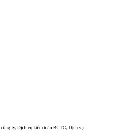
p công ty, Dịch vụ kiểm toán BCTC, Dịch vụ