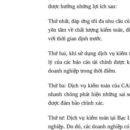
được hưởng những lợi ích sau:
Thứ nhất, đáp ứng tối đa nhu cầu c
yên tâm về chất lượng kiểm toán, đ
với thời gian định trước.
Thứ hai, khi sử dụng dịch vụ kiểm 
lý của các báo cáo tài chính được 
doanh nghiệp trong thời điểm.
Thứ ba: Dịch vụ kiểm toán của CAF
nhanh chóng phát hiện những sai s
được đảm bảo chính xác.
Thứ tư: Dịch vụ kiểm toán tại Bạc 
nghiệp. Do đó, các doanh nghiệp có