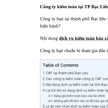
Công ty kiểm toán tại TP Bạc Liê
Công ty bạn tại thành phố Bạc liêu
hiện hành?
Nội dung
dịch vụ kiểm toán báo cá
Công ty bạn chuẩn bị tham gia đấu 
Table of Contents
CAF tại thành phố Bạc Liêu
Các công ty kiểm toán công ty CAF cun
Nội dung dịch vụ kiểm toán tại tỉnh Bạc
Lợi ích khi sử dụng dịch vụ kiểm toán t
Bảng giá kiểm toán báo cáo tài chính
Những yếu tốt làm căn cứ để báo giá dị
Lý do nên chọn dịch vụ kiểm toán của 