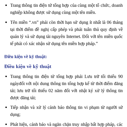
Trang thông tin điện tử tổng hợp của cùng một tổ chức, doanh
nghiệp không được sử dụng cùng một tên miền.
Tên miền “.vn” phải còn thời hạn sử dụng ít nhất là 06 tháng
tại thời điểm đề nghị cấp phép và phải tuân thủ quy định về
quản lý và sử dụng tài nguyên Internet. Đối với tên miền quốc
tế phải có xác nhận sử dụng tên miền hợp pháp.”
Điều kiện về kỹ thuật:
Điều kiện về kỹ thuật
Trang thông tin điện tử tổng hợp phải Lưu trữ tối thiểu 90
ngàyđối với nội dung thông tin tổng hợp kể từ thời điểm đăng
tải; lưu trữ tối thiểu 02 năm đối với nhật ký xử lý thông tin
được đăng tải;
Tiếp nhận và xử lý cảnh báo thông tin vi phạm từ người sử
dụng;
Phát hiện, cảnh báo và ngăn chặn truy nhập bất hợp pháp, các