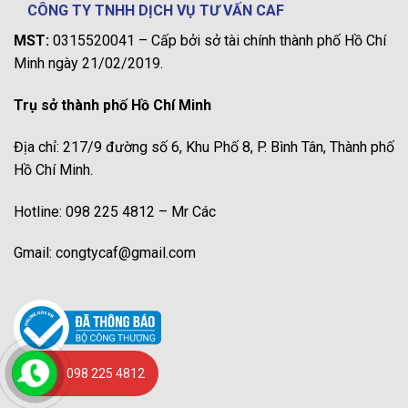
CÔNG TY TNHH DỊCH VỤ TƯ VẤN CAF
MST:
0315520041 – Cấp bởi sở tài chính thành phố Hồ Chí
Minh ngày 21/02/2019.
Trụ sở thành phố Hồ Chí Minh
Địa chỉ: 217/9 đường số 6, Khu Phố 8, P. Bình Tân, Thành phố
Hồ Chí Minh.
Hotline: 098 225 4812 – Mr Các
Gmail: congtycaf@gmail.com
098 225 4812