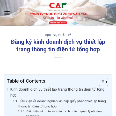
Skip
to
content
DỊCH VỤ PHÁP LÝ
‹
›
Đăng ký kinh doanh dịch vụ thiết lập
trang thông tin điện tử tổng hợp
Table of Contents
Kinh doanh dịch vụ thiết lập trang thông tin điện tử tổng
hợp
Điều kiện về doanh nghiệp xin cấp giấy phép thiết lập trang
thông tin điện tử tổng hợp
Điều kiện về nhân sự chịu trách nhiệm quản lý nội dung
thông tin.