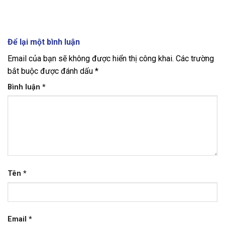
Để lại một bình luận
Email của bạn sẽ không được hiển thị công khai.
Các trường
bắt buộc được đánh dấu
*
Bình luận
*
Tên
*
Email
*