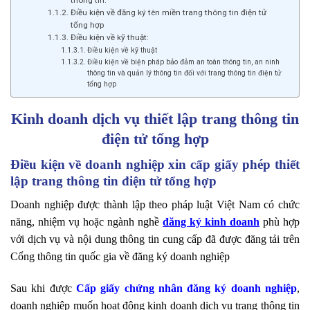
Điều kiện về đăng ký tên miền trang thông tin điện tử
tổng hợp
Điều kiện về kỹ thuật:
Điều kiện về kỹ thuật
Điều kiện về biện pháp bảo đảm an toàn thông tin, an ninh
thông tin và quản lý thông tin đối với trang thông tin điện tử
tổng hợp
Kinh doanh dịch vụ thiết lập trang thông tin
điện tử tổng hợp
Điều kiện về doanh nghiệp xin cấp giấy phép thiết
lập trang thông tin điện tử tổng hợp
Doanh nghiệp được thành lập theo pháp luật Việt Nam có chức
năng, nhiệm vụ hoặc ngành nghề
đăng ký kinh doanh
phù hợp
với dịch vụ và nội dung thông tin cung cấp đã được đăng tải trên
Cổng thông tin quốc gia về đăng ký doanh nghiệp
Sau khi được
Cấp giấy chứng nhân đăng ký doanh nghiệp
,
doanh nghiệp muốn hoạt động kinh doanh dịch vụ trang thông tin