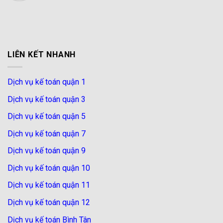
LIÊN KẾT NHANH
Dịch vụ kế toán quận 1
Dịch vụ kế toán quận 3
Dịch vụ kế toán quận 5
Dịch vụ kế toán quận 7
Dịch vụ kế toán quận 9
Dịch vụ kế toán quận 10
Dịch vụ kế toán quận 11
Dịch vụ kế toán quận 12
Dịch vụ kế toán Bình Tân