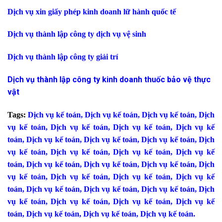
Dịch vụ xin giấy phép kinh doanh lữ hành quốc tế
Dịch vụ thành lập công ty dịch vụ vệ sinh
Dịch vụ thành lập công ty giải trí
Dịch vụ thành lập công ty kinh doanh thuốc bảo vệ thực
vật
Tags:
Dịch vụ kế toán
,
Dịch vụ kế toán
,
Dịch vụ kế toán
,
Dịch
vụ kế toán
,
Dịch vụ kế toán
,
Dịch vụ kế toán
,
Dịch vụ kế
toán
,
Dịch vụ kế toán
,
Dịch vụ kế toán
,
Dịch vụ kế toán
,
Dịch
vụ kế toán
,
Dịch vụ kế toán
,
Dịch vụ kế toán
,
Dịch vụ kế
toán
,
Dịch vụ kế toán
,
Dịch vụ kế toán
,
Dịch vụ kế toán
,
Dịch
vụ kế toán
,
Dịch vụ kế toán
,
Dịch vụ kế toán
,
Dịch vụ kế
toán
,
Dịch vụ kế toán
,
Dịch vụ kế toán
,
Dịch vụ kế toán
,
Dịch
vụ kế toán
,
Dịch vụ kế toán
,
Dịch vụ kế toán
,
Dịch vụ kế
toán
,
Dịch vụ kế toán
,
Dịch vụ kế toán
,
Dịch vụ kế toán
.