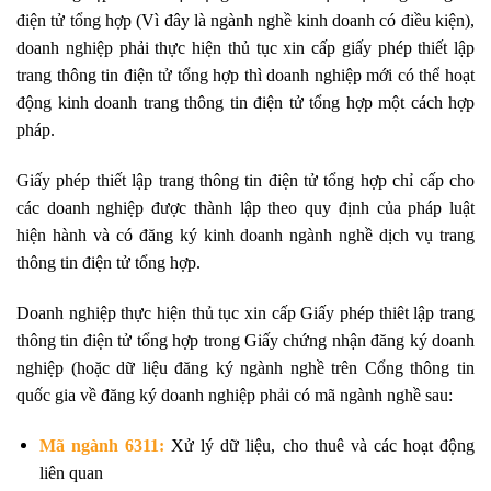
điện tử tổng hợp (Vì đây là ngành nghề kinh doanh có điều kiện),
doanh nghiệp phải thực hiện thủ tục xin cấp giấy phép thiết lập
trang thông tin điện tử tổng hợp thì doanh nghiệp mới có thể hoạt
động kinh doanh trang thông tin điện tử tổng hợp một cách hợp
pháp.
Giấy phép thiết lập trang thông tin điện tử tổng hợp chỉ cấp cho
các doanh nghiệp được thành lập theo quy định của pháp luật
hiện hành và có đăng ký kinh doanh ngành nghề dịch vụ trang
thông tin điện tử tổng hợp.
Doanh nghiệp thực hiện thủ tục xin cấp Giấy phép thiêt lập trang
thông tin điện tử tổng hợp trong Giấy chứng nhận đăng ký doanh
nghiệp (hoặc dữ liệu đăng ký ngành nghề trên Cổng thông tin
quốc gia về đăng ký doanh nghiệp phải có mã ngành nghề sau:
Mã ngành 6311:
Xử lý dữ liệu, cho thuê và các hoạt động
liên quan