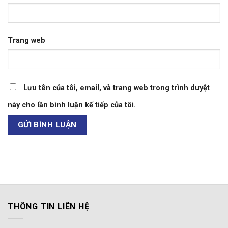
Trang web
Lưu tên của tôi, email, và trang web trong trình duyệt
này cho lần bình luận kế tiếp của tôi.
THÔNG TIN LIÊN HỆ