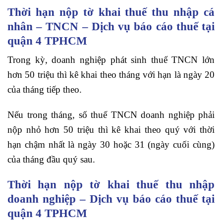
Thời hạn nộp tờ khai thuế thu nhập cá
nhân – TNCN – Dịch vụ báo cáo thuế tại
quận 4 TPHCM
Trong kỳ, doanh nghiệp phát sinh thuế TNCN lớn
hơn 50 triệu thì kê khai theo tháng với hạn là ngày 20
của tháng tiếp theo.
Nếu trong tháng, số thuế TNCN doanh nghiệp phải
nộp nhỏ hơn 50 triệu thì kê khai theo quý với thời
hạn chậm nhất là ngày 30 hoặc 31 (ngày cuối cùng)
của tháng đầu quý sau.
Thời hạn nộp tờ khai thuế thu nhập
doanh nghiệp – Dịch vụ báo cáo thuế tại
quận 4 TPHCM