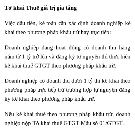
Tờ khai Thuế giá trị gia tăng
Việc đầu tiên, kế toán cần xác định doanh nghiệp kê
khai theo phương pháp khấu trừ hay trực tiếp:
Doanh nghiệp đang hoạt động có doanh thu hàng
năm từ 1 tỷ trở lên và đăng ký tự nguyện thì thực hiện
kê khai thuế GTGT theo phương pháp khấu trừ.
Doanh nghiệp có doanh thu dưới 1 tỷ thì kê khai theo
phương pháp trực tiếp trừ trường hợp tự nguyện đăng
ký kê khai theo phương pháp khấu trừ.
Nếu kê khai thuế theo phương pháp khấu trừ, doanh
nghiệp nộp Tờ khai thuế GTGT Mẫu số 01/GTGT.