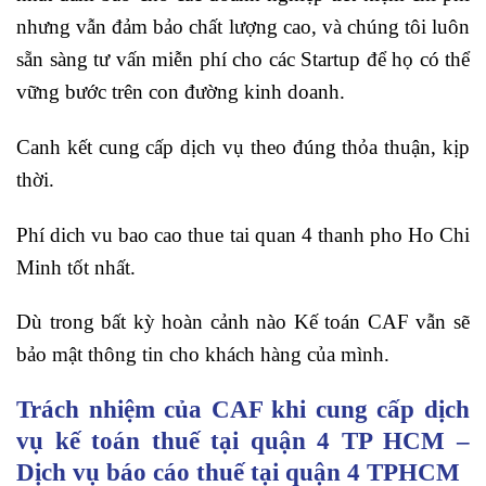
nhưng vẫn đảm bảo chất lượng cao, và chúng tôi luôn
sẵn sàng tư vấn miễn phí cho các Startup để họ có thể
vững bước trên con đường kinh doanh.
Canh kết cung cấp dịch vụ theo đúng thỏa thuận, kịp
thời.
Phí dich vu bao cao thue tai quan 4 thanh pho Ho Chi
Minh tốt nhất.
Dù trong bất kỳ hoàn cảnh nào Kế toán CAF vẫn sẽ
bảo mật thông tin cho khách hàng của mình.
Trách nhiệm của CAF khi cung cấp dịch
vụ kế toán thuế tại quận 4 TP HCM –
Dịch vụ báo cáo thuế tại quận 4 TPHCM