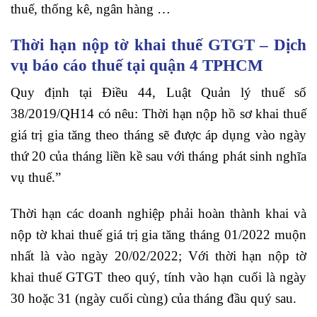
thuế, thống kê, ngân hàng …
Thời hạn nộp tờ khai thuế GTGT – Dịch
vụ báo cáo thuế tại quận 4 TPHCM
Quy định tại Điều 44, Luật Quản lý thuế số
38/2019/QH14 có nêu: Thời hạn nộp hồ sơ khai thuế
giá trị gia tăng theo tháng sẽ được áp dụng vào ngày
thứ 20 của tháng liền kề sau với tháng phát sinh nghĩa
vụ thuế.”
Thời hạn các doanh nghiệp phải hoàn thành khai và
nộp tờ khai thuế giá trị gia tăng tháng 01/2022 muộn
nhất là vào ngày 20/02/2022; Với thời hạn nộp tờ
khai thuế GTGT theo quý, tính vào hạn cuối là ngày
30 hoặc 31 (ngày cuối cùng) của tháng đầu quý sau.