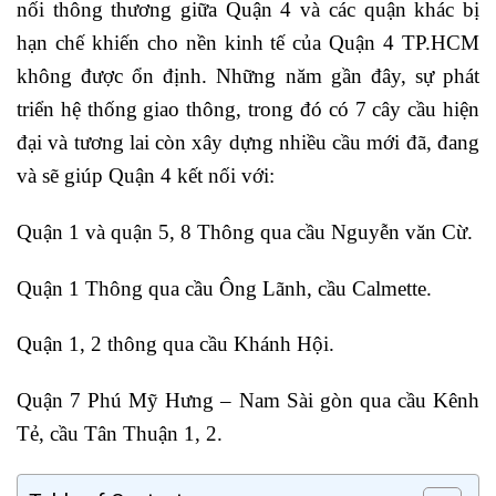
nối thông thương giữa Quận 4 và các quận khác bị
hạn chế khiến cho nền kinh tế của Quận 4 TP.HCM
không được ổn định. Những năm gần đây, sự phát
triển hệ thống giao thông, trong đó có 7 cây cầu hiện
đại và tương lai còn xây dựng nhiều cầu mới đã, đang
và sẽ giúp Quận 4 kết nối với:
Quận 1 và quận 5, 8 Thông qua cầu Nguyễn văn Cừ.
Quận 1 Thông qua cầu Ông Lãnh, cầu Calmette.
Quận 1, 2 thông qua cầu Khánh Hội.
Quận 7 Phú Mỹ Hưng – Nam Sài gòn qua cầu Kênh
Tẻ, cầu Tân Thuận 1, 2.