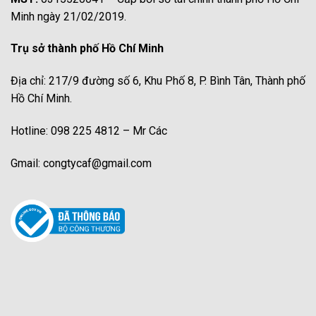
Minh ngày 21/02/2019.
Trụ sở thành phố Hồ Chí Minh
Địa chỉ: 217/9 đường số 6, Khu Phố 8, P. Bình Tân, Thành phố
Hồ Chí Minh.
Hotline: 098 225 4812 – Mr Các
Gmail: congtycaf@gmail.com