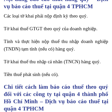
vụ báo cáo thuế tại quận 4 TPHCM
Các loại tờ khai phải nộp định kỳ theo quý.
Tờ khai thuế GTGT theo quý của doanh nghiệp.
Tính và thực hiện nộp thuế thu nhập doanh nghiệp
(TNDN) tạm tính (nếu có) hàng quý.
Tờ khai thuế thu nhập cá nhân (TNCN) hàng quý.
Tiền thuế phát sinh (nếu có).
Chi tiết cách làm báo cáo thuế theo quý
đối với các công ty tại quận 4 thành phố
Hồ Chí Minh – Dịch vụ báo cáo thuế tại
quận 4 TPHCM