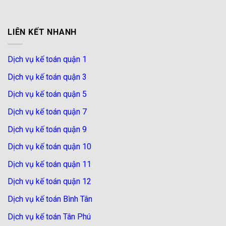
LIÊN KẾT NHANH
Dịch vụ kế toán quận 1
Dịch vụ kế toán quận 3
Dịch vụ kế toán quận 5
Dịch vụ kế toán quận 7
Dịch vụ kế toán quận 9
Dịch vụ kế toán quận 10
Dịch vụ kế toán quận 11
Dịch vụ kế toán quận 12
Dịch vụ kế toán Bình Tân
Dịch vụ kế toán Tân Phú