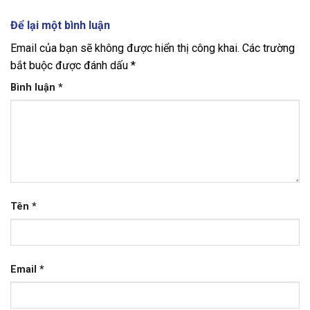
Để lại một bình luận
Email của bạn sẽ không được hiển thị công khai.
Các trường
bắt buộc được đánh dấu
*
Bình luận
*
Tên
*
Email
*