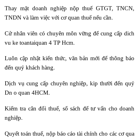
Thay mặt doanh nghiệp nộp thuế GTGT, TNCN,
TNDN và làm việc với cơ quan thuế nếu cần.
Cử nhân viên có chuyên môn vững để cung cấp dich
vu ke toantaiquan 4 TP Hcm.
Luôn cập nhật kiến thức, văn bản mới để thông báo
đến quý khách hàng.
Dịch vụ cung cấp chuyên nghiệp, kip thười đến quý
Dn o quan 4HCM.
Kiểm tra cân đối thuế, sổ sách để tư vấn cho doanh
nghiệp.
Quyết toán thuế, nộp báo cáo tài chính cho các cơ qua