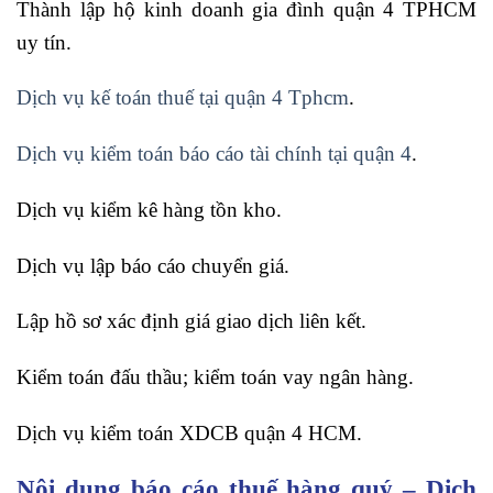
Thành lập hộ kinh doanh gia đình quận 4 TPHCM
uy tín.
Dịch vụ kế toán thuế tại quận 4 Tphcm
.
Dịch vụ kiểm toán báo cáo tài chính tại quận 4
.
Dịch vụ kiểm kê hàng tồn kho.
Dịch vụ lập báo cáo chuyển giá.
Lập hồ sơ xác định giá giao dịch liên kết.
Kiểm toán đấu thầu; kiểm toán vay ngân hàng.
Dịch vụ kiểm toán XDCB quận 4 HCM.
Nội dung báo cáo thuế hàng quý – Dịch