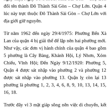
đổi tên thành Đô Thành Sài Gòn – Chợ Lớn. Quận 4
lúc này trực thuộc Đô Thành Sài Gòn – Chợ Lớn với
địa giới giữ nguyên.
Từ năm 1962 đến ngày 29/4/1975: Phường Bến Xà
Lan của quận 4 bị giải thể để lập nên hai phường mới.
Như vậy, các đơn vị hành chính của quận 4 bao gồm
5 phường là Cây Bàng, Khánh Hội, Lý Nhơn, Xóm
Chiếu, Vĩnh Hội; Đến Ngày 9/12/1920: Phường 5,
Quận 4 được sát nhập vào phường 2 và phường 12
được sát nhập vào phường 13. Quận lỵ còn lại 13
phường là phường 1, 2, 3, 4, 6, 8, 9, 10, 13, 14, 15,
16, 18.
Trước đây vì 3 mặt giáp sông nên việc di chuyển, kết