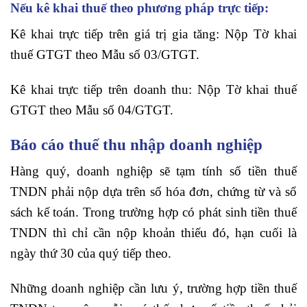
Nếu kê khai thuế theo phương pháp trực tiếp:
Kê khai trực tiếp trên giá trị gia tăng: Nộp Tờ khai
thuế GTGT theo Mẫu số 03/GTGT.
Kê khai trực tiếp trên doanh thu: Nộp Tờ khai thuế
GTGT theo Mẫu số 04/GTGT.
Báo cáo thuế thu nhập doanh nghiệp
Hàng quý, doanh nghiệp sẽ tạm tính số tiền thuế
TNDN phải nộp dựa trên số hóa đơn, chứng từ và sổ
sách kế toán. Trong trường hợp có phát sinh tiền thuế
TNDN thì chỉ cần nộp khoản thiếu đó, hạn cuối là
ngày thứ 30 của quý tiếp theo.
Những doanh nghiệp cần lưu ý, trường hợp tiền thuế