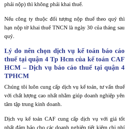
phải nộp) thì không phải khai thuế.
Nếu công ty thuộc đối tượng nộp thuế theo quý thì
hạn nộp tờ khai thuế TNCN là ngày 30 của tháng sau
quý.
Lý do nên chọn dịch vụ kế toán báo cáo
thuế tại quận 4 Tp Hcm của kế toán CAF
HCM – Dịch vụ báo cáo thuế tại quận 4
TPHCM
Chúng tôi luôn cung cấp dịch vụ kế toán, tư vấn thuế
với chất lượng cao nhất nhằm giúp doanh nghiệp yên
tâm tập trung kinh doanh.
Dịch vụ kế toán CAF cung cấp dịch vụ với giá tốt
nhất đảm bảo cho các doanh nghiệp tiết kiệm chi phí