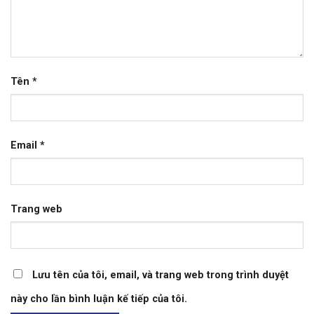
Tên
*
Email
*
Trang web
Lưu tên của tôi, email, và trang web trong trình duyệt
này cho lần bình luận kế tiếp của tôi.