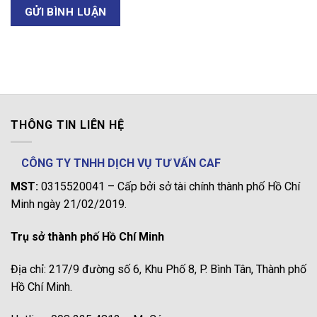
THÔNG TIN LIÊN HỆ
CÔNG TY TNHH DỊCH VỤ TƯ VẤN CAF
MST:
0315520041 – Cấp bởi sở tài chính thành phố Hồ Chí
Minh ngày 21/02/2019.
Trụ sở thành phố Hồ Chí Minh
Địa chỉ: 217/9 đường số 6, Khu Phố 8, P. Bình Tân, Thành phố
Hồ Chí Minh.