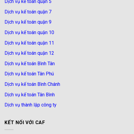
Dịch vụ kế toán quận 5
Dịch vụ kế toán quận 7
Dịch vụ kế toán quận 9
Dịch vụ kế toán quận 10
Dịch vụ kế toán quận 11
Dịch vụ kế toán quận 12
Dịch vụ kế toán Bình Tân
Dịch vụ kế toán Tân Phú
Dịch vụ kế toán Bình Chánh
Dịch vụ kế toán Tân Bình
Dịch vụ thành lập công ty
KẾT NỐI VỚI CAF