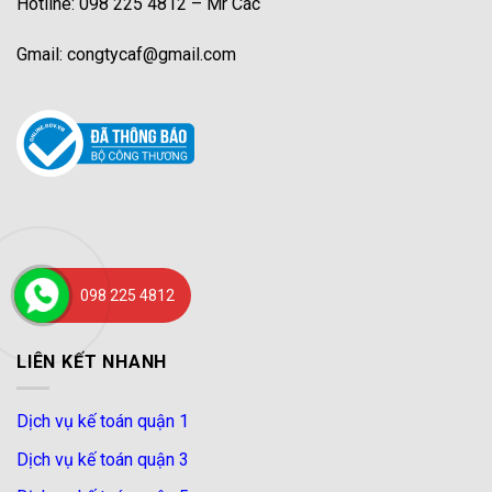
Hotline: 098 225 4812 – Mr Các
Gmail: congtycaf@gmail.com
098 225 4812
LIÊN KẾT NHANH
Dịch vụ kế toán quận 1
Dịch vụ kế toán quận 3