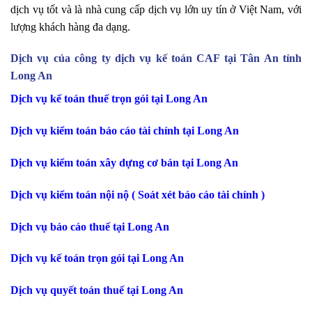
dịch vụ tốt và là nhà cung cấp dịch vụ lớn uy tín ở Việt Nam, với
lượng khách hàng đa dạng.
Dịch vụ của công ty dịch vụ kế toán CAF tại Tân An tỉnh
Long An
Dịch vụ kế toán thuế trọn gói tại Long An
Dịch vụ kiểm toán báo cáo tài chính tại Long An
Dịch vụ kiểm toán xây dựng cơ bản tại Long An
Dịch vụ kiểm toán nội nộ ( Soát xét báo cáo tài chính )
Dịch vụ báo cáo thuế tại Long An
Dịch vụ kế toán trọn gói tại Long An
Dịch vụ quyết toán thuế tại Long An