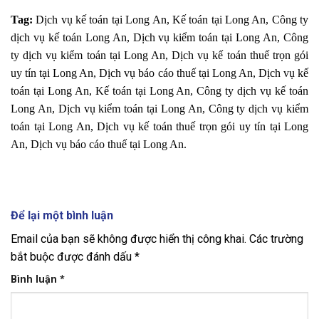
Tag:
Dịch vụ kế toán tại Long An, Kế toán tại Long An, Công ty
dịch vụ kế toán Long An, Dịch vụ kiểm toán tại Long An, Công
ty dịch vụ kiểm toán tại Long An, Dịch vụ kế toán thuế trọn gói
uy tín tại Long An, Dịch vụ báo cáo thuế tại Long An, Dịch vụ kế
toán tại Long An, Kế toán tại Long An, Công ty dịch vụ kế toán
Long An, Dịch vụ kiểm toán tại Long An, Công ty dịch vụ kiểm
toán tại Long An, Dịch vụ kế toán thuế trọn gói uy tín tại Long
An, Dịch vụ báo cáo thuế tại Long An.
Để lại một bình luận
Email của bạn sẽ không được hiển thị công khai.
Các trường
bắt buộc được đánh dấu
*
Bình luận
*