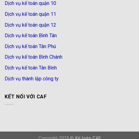
Dịch vụ kế toán quận 10
Dịch vụ kế toán quận 11
Dịch vụ kế toán quận 12
Dịch vụ kế toán Bình Tân
Dịch vụ kế toán Tân Phú
Dịch vụ kế toán Bình Chánh
Dịch vụ kế toán Tân Bình
Dịch vụ thành lập công ty
KẾT NỐI VỚI CAF
Copyright 2019 ©
Kế toán CAF