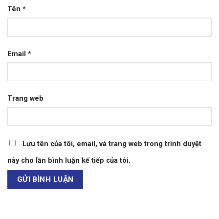
Tên
*
Email
*
Trang web
Lưu tên của tôi, email, và trang web trong trình duyệt
này cho lần bình luận kế tiếp của tôi.