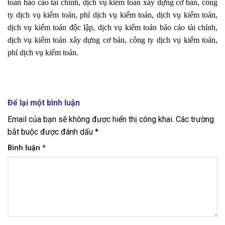
toán báo cáo tài chính, dịch vụ kiểm toán xây dựng cơ bản, công
ty dịch vụ kiểm toán, phí dịch vụ kiểm toán, dịch vụ kiểm toán,
dịch vụ kiểm toán độc lập, dịch vụ kiểm toán báo cáo tài chính,
dịch vụ kiểm toán xây dựng cơ bản, công ty dịch vụ kiểm toán,
phí dịch vụ kiểm toán.
Để lại một bình luận
Email của bạn sẽ không được hiển thị công khai.
Các trường
bắt buộc được đánh dấu
*
Bình luận
*