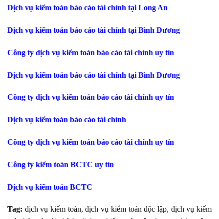
Dịch vụ kiểm toán báo cáo tài chính tại Long An
Dịch vụ kiểm toán báo cáo tài chính tại Bình Dương
Công ty dịch vụ kiểm toán báo cáo tài chính uy tín
Dịch vụ kiểm toán báo cáo tài chính tại Bình Dương
Công ty dịch vụ kiểm toán báo cáo tài chính uy tín
Dịch vụ kiểm toán báo cáo tài chính
Công ty dịch vụ kiểm toán báo cáo tài chính uy tín
Công ty kiểm toán BCTC uy tín
Dịch vụ kiểm toán BCTC
Tag:
dịch vụ kiểm toán, dịch vụ kiểm toán độc lập, dịch vụ kiểm