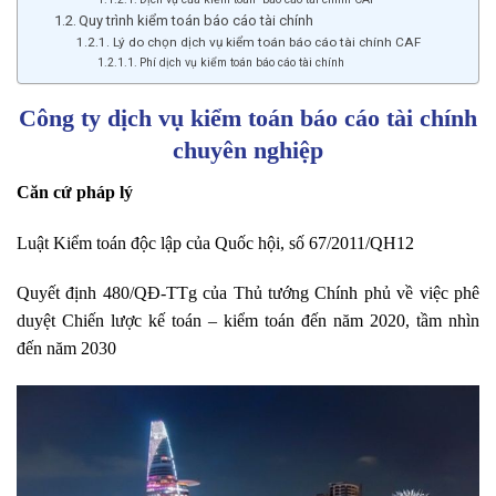
Quy trình kiểm toán báo cáo tài chính
Lý do chọn dịch vụ kiểm toán báo cáo tài chính CAF
Phí dịch vụ kiểm toán báo cáo tài chính
Công ty dịch vụ kiểm toán báo cáo tài chính
chuyên nghiệp
Căn cứ pháp lý
Luật Kiểm toán độc lập của Quốc hội, số 67/2011/QH12
Quyết định 480/QĐ-TTg của Thủ tướng Chính phủ về việc phê
duyệt Chiến lược kế toán – kiểm toán đến năm 2020, tầm nhìn
đến năm 2030