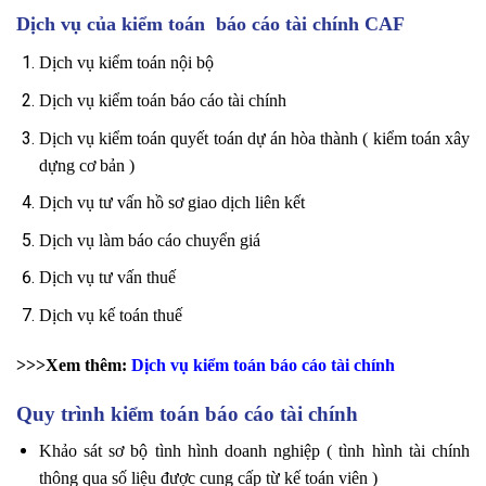
Dịch vụ của kiểm toán báo cáo tài chính CAF
Dịch vụ kiểm toán nội bộ
Dịch vụ kiểm toán báo cáo tài chính
Dịch vụ kiểm toán quyết toán dự án hòa thành ( kiểm toán xây
dựng cơ bản )
Dịch vụ tư vấn hồ sơ giao dịch liên kết
Dịch vụ làm báo cáo chuyển giá
Dịch vụ tư vấn thuế
Dịch vụ kế toán thuế
>>>Xem thêm:
Dịch vụ kiểm toán báo cáo tài chính
Quy trình kiểm toán báo cáo tài chính
Khảo sát sơ bộ tình hình doanh nghiệp ( tình hình tài chính
thông qua số liệu được cung cấp từ kế toán viên )