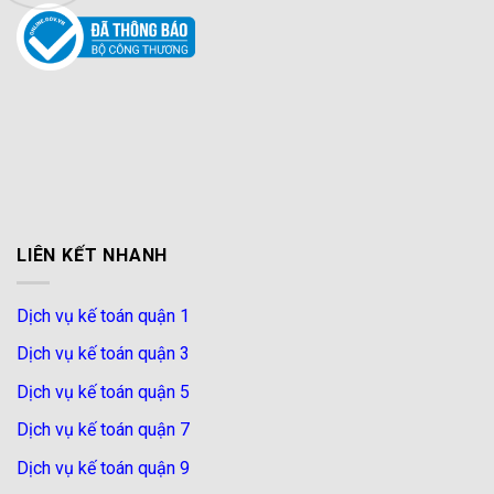
LIÊN KẾT NHANH
Dịch vụ kế toán quận 1
Dịch vụ kế toán quận 3
Dịch vụ kế toán quận 5
Dịch vụ kế toán quận 7
Dịch vụ kế toán quận 9