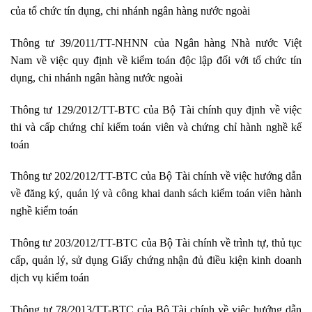
của tổ chức tín dụng, chi nhánh ngân hàng nước ngoài
Thông tư 39/2011/TT-NHNN của Ngân hàng Nhà nước Việt
Nam về việc quy định về kiểm toán độc lập đối với tổ chức tín
dụng, chi nhánh ngân hàng nước ngoài
Thông tư 129/2012/TT-BTC của Bộ Tài chính quy định về việc
thi và cấp chứng chỉ kiểm toán viên và chứng chỉ hành nghề kế
toán
Thông tư 202/2012/TT-BTC của Bộ Tài chính về việc hướng dẫn
về đăng ký, quản lý và công khai danh sách kiểm toán viên hành
nghề kiểm toán
Thông tư 203/2012/TT-BTC của Bộ Tài chính về trình tự, thủ tục
cấp, quản lý, sử dụng Giấy chứng nhận đủ điều kiện kinh doanh
dịch vụ kiểm toán
Thông tư 78/2013/TT-BTC của Bộ Tài chính về việc hướng dẫn