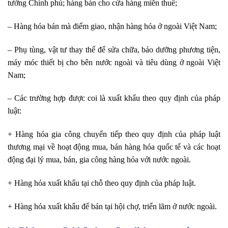
tướng Chính phủ; hàng bán cho cửa hàng miễn thuế;
– Hàng hóa bán mà điểm giao, nhận hàng hóa ở ngoài Việt Nam;
– Phụ tùng, vật tư thay thế để sửa chữa, bảo dưỡng phương tiện,
máy móc thiết bị cho bên nước ngoài và tiêu dùng ở ngoài Việt
Nam;
– Các trường hợp được coi là xuất khẩu theo quy định của pháp
luật:
+ Hàng hóa gia công chuyển tiếp theo quy định của pháp luật
thương mại về hoạt động mua, bán hàng hóa quốc tế và các hoạt
động đại lý mua, bán, gia công hàng hóa với nước ngoài.
+ Hàng hóa xuất khẩu tại chỗ theo quy định của pháp luật.
+ Hàng hóa xuất khẩu để bán tại hội chợ, triển lãm ở nước ngoài.