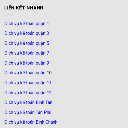
LIÊN KẾT NHANH
Dịch vụ kế toán quận 1
Dịch vụ kế toán quận 3
Dịch vụ kế toán quận 5
Dịch vụ kế toán quận 7
Dịch vụ kế toán quận 9
Dịch vụ kế toán quận 10
Dịch vụ kế toán quận 11
Dịch vụ kế toán quận 12
Dịch vụ kế toán Bình Tân
Dịch vụ kế toán Tân Phú
Dịch vụ kế toán Bình Chánh