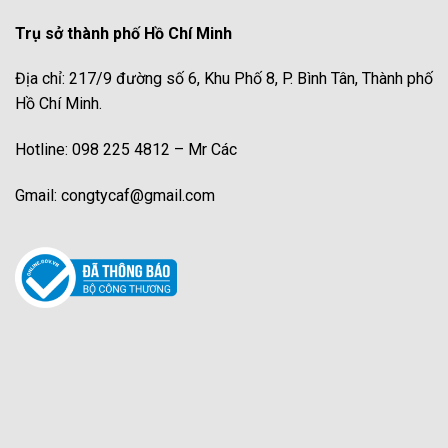
Trụ sở thành phố Hồ Chí Minh
Địa chỉ: 217/9 đường số 6, Khu Phố 8, P. Bình Tân, Thành phố
Hồ Chí Minh.
Hotline: 098 225 4812 – Mr Các
Gmail: congtycaf@gmail.com