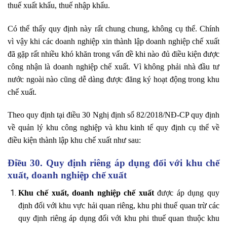
thuế xuất khẩu, thuế nhập khẩu.
Có thể thấy quy định này rất chung chung, không cụ thể. Chính
vì vậy khi các doanh nghiệp xin thành lập doanh nghiệp chế xuất
đã gặp rất nhiều khó khăn trong vấn đề khi nào đủ điều kiện được
công nhận là doanh nghiệp chế xuất. Vì không phải nhà đầu tư
nước ngoài nào cũng dễ dàng được đăng ký hoạt động trong khu
chế xuất.
Theo quy định tại điều 30 Nghị định số 82/2018/NĐ-CP quy định
về quản lý khu công nghiệp và khu kinh tế quy định cụ thể về
điều kiện thành lập khu chế xuất như sau:
Điều 30. Quy định riêng áp dụng đối với khu chế
xuất, doanh nghiệp chế xuất
Khu chế xuất, doanh nghiệp chế xuất
được áp dụng quy
định đối với khu vực hải quan riêng, khu phi thuế quan trừ các
quy định riêng áp dụng đối với khu phi thuế quan thuộc khu