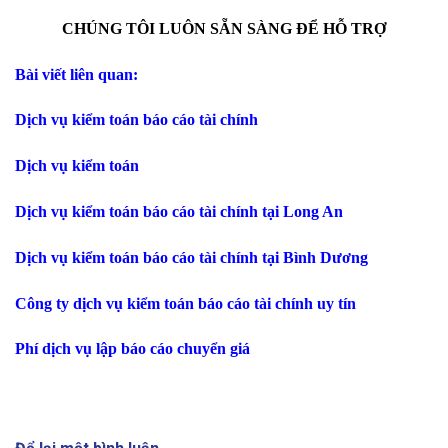
CHÚNG TÔI LUÔN SẴN SÀNG ĐỂ HỖ TRỢ
Bài viết liên quan:
Dịch vụ kiểm toán báo cáo tài chính
Dịch vụ kiểm toán
Dịch vụ kiểm toán báo cáo tài chính tại Long An
Dịch vụ kiểm toán báo cáo tài chính tại Bình Dương
Công ty dịch vụ kiểm toán báo cáo tài chính uy tín
Phí dịch vụ lập báo cáo chuyển giá