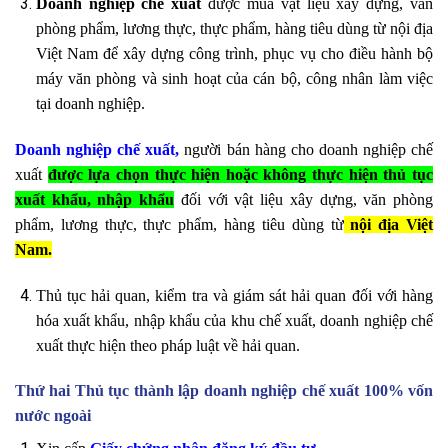
Doanh nghiệp chế xuất
được mua vật liệu xây dựng, văn
phòng phẩm, lương thực, thực phẩm, hàng tiêu dùng từ nội địa
Việt Nam để xây dựng công trình, phục vụ cho điều hành bộ
máy văn phòng và sinh hoạt của cán bộ, công nhân làm việc
tại doanh nghiệp.
Doanh nghiệp chế xuất,
người bán hàng cho doanh nghiệp chế
xuất
được lựa chọn thực hiện hoặc không thực hiện thủ tục
xuất khẩu, nhập khẩu
đối với vật liệu xây dựng, văn phòng
phẩm, lương thực, thực phẩm, hàng tiêu dùng từ
nội địa Việt
Nam.
Thủ tục hải quan, kiểm tra và giám sát hải quan đối với hàng
hóa xuất khẩu, nhập khẩu của khu chế xuất, doanh nghiệp chế
xuất thực hiện theo pháp luật về hải quan.
Thứ hai Thủ tục thành lập doanh nghiệp chế xuất 100% vốn
nước ngoài