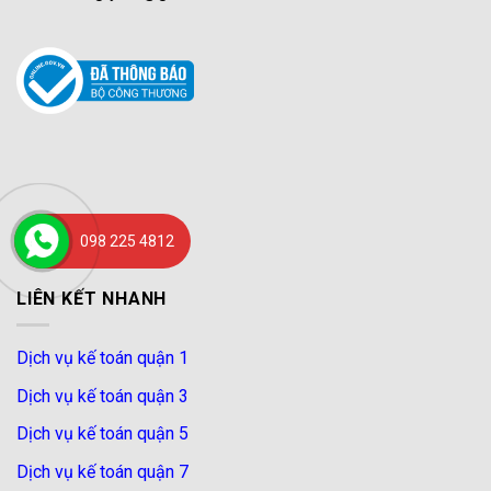
098 225 4812
LIÊN KẾT NHANH
Dịch vụ kế toán quận 1
Dịch vụ kế toán quận 3
Dịch vụ kế toán quận 5
Dịch vụ kế toán quận 7