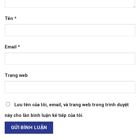
Tên
*
Email
*
Trang web
Lưu tên của tôi, email, và trang web trong trình duyệt
này cho lần bình luận kế tiếp của tôi.