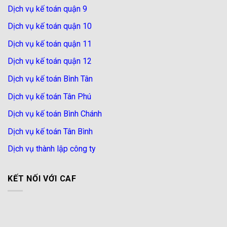
Dịch vụ kế toán quận 9
Dịch vụ kế toán quận 10
Dịch vụ kế toán quận 11
Dịch vụ kế toán quận 12
Dịch vụ kế toán Bình Tân
Dịch vụ kế toán Tân Phú
Dịch vụ kế toán Bình Chánh
Dịch vụ kế toán Tân Bình
Dịch vụ thành lập công ty
KẾT NỐI VỚI CAF