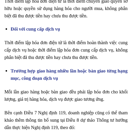
Thời điểm lập hóa đơn điện tử là thời điểm chuyển giao quyền sở
hữu hoặc quyền sử dụng hàng hóa cho người mua, không phân
biệt đã thu được tiền hay chưa thu được tiền.
Đối với cung cấp dịch vụ
Thời điểm lập hóa đơn điện tử là thời điểm hoàn thành việc cung
cấp dịch vụ hoặc thời điểm lập hóa đơn cung cấp dịch vụ, không
phân biệt đã thu được tiền hay chưa thu được tiền.
Trường hợp giao hàng nhiều lần hoặc bàn giao từng hạng
mục, công đoạn dịch vụ
Mỗi lần giao hàng hoặc bàn giao đều phải lập hóa đơn cho khối
lượng, giá trị hàng hóa, dịch vụ được giao tương ứng.
Bên cạnh Điều 7 Nghị định 119, doanh nghiệp cũng có thể tham
khảo thêm thông tin bổ sung tại Điều 8 dự thảo Thông tư hướng
dẫn thực hiện Nghị định 119, theo đó: