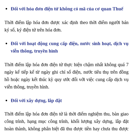
Đối với hóa đơn điện tử không có mã của cơ quan Thuế
Thời điểm lập hóa đơn được xác định theo thời điểm người bán
ký số, ký điện tử trên hóa đơn.
Đối với hoạt động cung cấp điện, nước sinh hoạt, dịch vụ
viễn thông, truyền hình
Thời điểm lập hóa đơn điện tử thực hiện chậm nhất không quá 7
ngày kế tiếp kể từ ngày ghi chỉ số điện, nước tiêu thụ trên đồng
hồ hoặc ngày kết thúc kỳ quy ước đối với việc cung cấp dịch vụ
viễn thông, truyền hình.
Đối với xây dựng, lắp đặt
Thời điểm lập hóa đơn điện tử là thời điểm nghiệm thu, bàn giao
công trình, hạng mục công trình, khối lượng xây dựng, lắp đặt
hoàn thành, không phân biệt đã thu được tiền hay chưa thu được