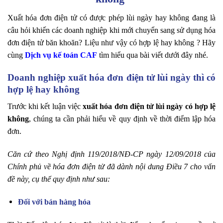
Xuất hóa đơn điện tử có được phép lùi ngày hay không đang là
câu hỏi khiến các doanh nghiệp khi mới chuyển sang sử dụng hóa
đơn điện tử băn khoăn? Liệu như vậy có hợp lệ hay không ? Hãy
cùng
Dịch vụ kế toán CAF
tìm hiểu qua bài viết dưới đây nhé.
Doanh nghiệp xuất hóa đơn điện tử lùi ngày thì có
hợp lệ hay không
Trước khi kết luận việc
xuất hóa đơn điện tử lùi ngày có hợp lệ
không
, chúng ta cần phải hiểu về quy định về thời điểm lập hóa
đơn.
Căn cứ theo Nghị định 119/2018/NĐ-CP ngày 12/09/2018 của
Chính phủ về hóa đơn điện tử đã dành nội dung Điều 7 cho vấn
đề này, cụ thể quy định như sau:
Đối với bán hàng hóa