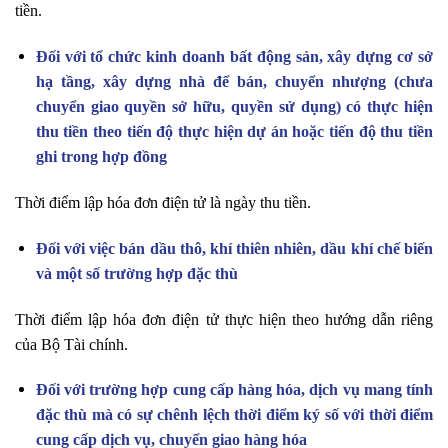
tiền.
Đối với tổ chức kinh doanh bất động sản, xây dựng cơ sở
hạ tầng, xây dựng nhà để bán, chuyển nhượng (chưa
chuyển giao quyền sở hữu, quyền sử dụng) có thực hiện
thu tiền theo tiến độ thực hiện dự án hoặc tiến độ thu tiền
ghi trong hợp đồng
Thời điểm lập hóa đơn điện tử là ngày thu tiền.
Đối với việc bán dầu thô, khí thiên nhiên, dầu khí chế biến
và một số trường hợp đặc thù
Thời điểm lập hóa đơn điện tử thực hiện theo hướng dẫn riêng
của Bộ Tài chính.
Đối với trường hợp cung cấp hàng hóa, dịch vụ mang tính
đặc thù mà có sự chênh lệch thời điểm ký số với thời điểm
cung cấp dịch vụ, chuyển giao hàng hóa