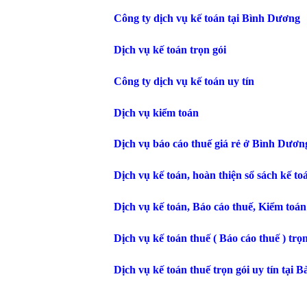
Công ty dịch vụ kế toán tại Bình Dương
Dịch vụ kế toán trọn gói
Công ty dịch vụ kế toán uy tín
Dịch vụ kiểm toán
Dịch vụ báo cáo thuế giá rẻ ở Bình Dươ
Dịch vụ kế toán, hoàn thiện sổ sách kế 
Dịch vụ kế toán, Báo cáo thuế, Kiểm toá
Dịch vụ kế toán thuế ( Báo cáo thuế ) tr
Dịch vụ kế toán thuế trọn gói uy tín tại