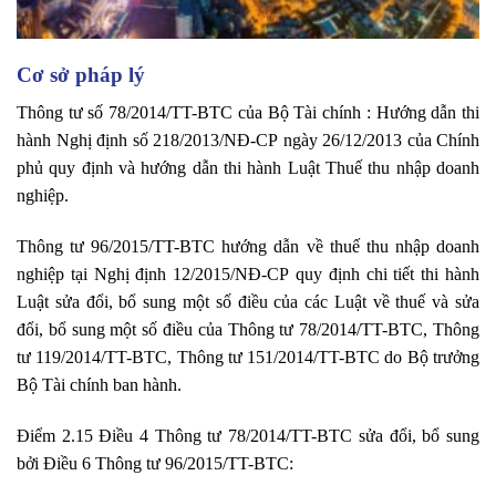
Cơ sở pháp lý
Thông tư số 78/2014/TT-BTC của Bộ Tài chính : Hướng dẫn thi
hành Nghị định số 218/2013/NĐ-CP ngày 26/12/2013 của Chính
phủ quy định và hướng dẫn thi hành Luật Thuế thu nhập doanh
nghiệp.
Thông tư 96/2015/TT-BTC hướng dẫn về thuế thu nhập doanh
nghiệp tại Nghị định 12/2015/NĐ-CP quy định chi tiết thi hành
Luật sửa đổi, bổ sung một số điều của các Luật về thuế và sửa
đổi, bổ sung một số điều của Thông tư 78/2014/TT-BTC, Thông
tư 119/2014/TT-BTC, Thông tư 151/2014/TT-BTC do Bộ trưởng
Bộ Tài chính ban hành.
Điểm 2.15 Điều 4 Thông tư 78/2014/TT-BTC sửa đổi, bổ sung
bởi Điều 6 Thông tư 96/2015/TT-BTC: