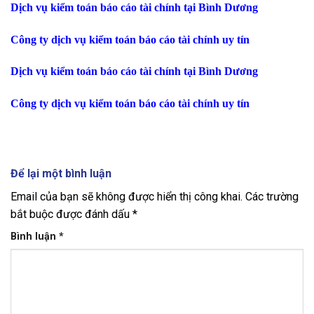
Dịch vụ kiểm toán báo cáo tài chính tại Bình Dương
Công ty dịch vụ kiểm toán báo cáo tài chính uy tín
Dịch vụ kiểm toán báo cáo tài chính tại Bình Dương
Công ty dịch vụ kiểm toán báo cáo tài chính uy tín
Để lại một bình luận
Email của bạn sẽ không được hiển thị công khai.
Các trường
bắt buộc được đánh dấu
*
Bình luận
*