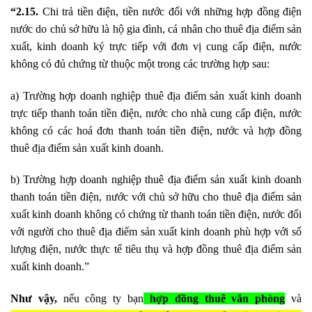
“2.15.
Chi trả tiền điện, tiền nước đối với những hợp đồng điện
nước do chủ sở hữu là hộ gia đình, cá nhân cho thuê địa điểm sản
xuất, kinh doanh ký trực tiếp với đơn vị cung cấp điện, nước
không có đủ chứng từ thuộc một trong các trường hợp sau:
a) Trường hợp doanh nghiệp thuê địa điểm sản xuất kinh doanh
trực tiếp thanh toán tiền điện, nước cho nhà cung cấp điện, nước
không có các hoá đơn thanh toán tiền điện, nước và hợp đồng
thuê địa điểm sản xuất kinh doanh.
b) Trường hợp doanh nghiệp thuê địa điểm sản xuất kinh doanh
thanh toán tiền điện, nước với chủ sở hữu cho thuê địa điểm sản
xuất kinh doanh không có chứng từ thanh toán tiền điện, nước đối
với người cho thuê địa điểm sản xuất kinh doanh phù hợp với số
lượng điện, nước thực tế tiêu thụ và hợp đồng thuê địa điểm sản
xuất kinh doanh.”
Như vậy,
nếu công ty bạn
hợp đồng thuê văn phòng
và