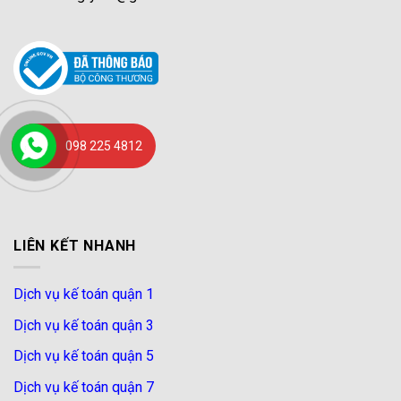
098 225 4812
LIÊN KẾT NHANH
Dịch vụ kế toán quận 1
Dịch vụ kế toán quận 3
Dịch vụ kế toán quận 5
Dịch vụ kế toán quận 7