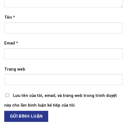
Tên
*
Email
*
Trang web
Lưu tên của tôi, email, và trang web trong trình duyệt
này cho lần bình luận kế tiếp của tôi.