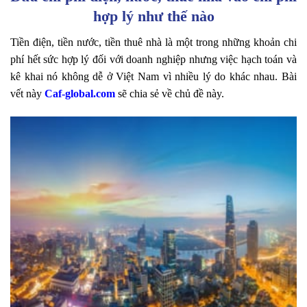
hợp lý như thế nào
Tiền điện, tiền nước, tiền thuê nhà là một trong những khoản chi
phí hết sức hợp lý đối với doanh nghiệp nhưng việc hạch toán và
kê khai nó không dễ ở Việt Nam vì nhiều lý do khác nhau. Bài
vết này
Caf-global.com
sẽ chia sẻ về chủ đề này.