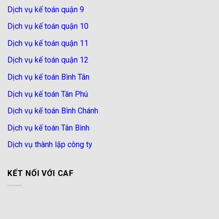
Dịch vụ kế toán quận 9
Dịch vụ kế toán quận 10
Dịch vụ kế toán quận 11
Dịch vụ kế toán quận 12
Dịch vụ kế toán Bình Tân
Dịch vụ kế toán Tân Phú
Dịch vụ kế toán Bình Chánh
Dịch vụ kế toán Tân Bình
Dịch vụ thành lập công ty
KẾT NỐI VỚI CAF