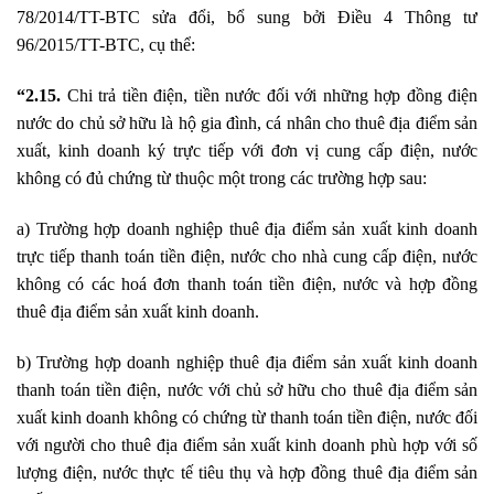
78/2014/TT-BTC sửa đổi, bổ sung bởi Điều 4 Thông tư
96/2015/TT-BTC, cụ thể:
“2.15.
Chi trả tiền điện, tiền nước đối với những hợp đồng điện
nước do chủ sở hữu là hộ gia đình, cá nhân cho thuê địa điểm sản
xuất, kinh doanh ký trực tiếp với đơn vị cung cấp điện, nước
không có đủ chứng từ thuộc một trong các trường hợp sau:
a) Trường hợp doanh nghiệp thuê địa điểm sản xuất kinh doanh
trực tiếp thanh toán tiền điện, nước cho nhà cung cấp điện, nước
không có các hoá đơn thanh toán tiền điện, nước và hợp đồng
thuê địa điểm sản xuất kinh doanh.
b) Trường hợp doanh nghiệp thuê địa điểm sản xuất kinh doanh
thanh toán tiền điện, nước với chủ sở hữu cho thuê địa điểm sản
xuất kinh doanh không có chứng từ thanh toán tiền điện, nước đối
với người cho thuê địa điểm sản xuất kinh doanh phù hợp với số
lượng điện, nước thực tế tiêu thụ và hợp đồng thuê địa điểm sản