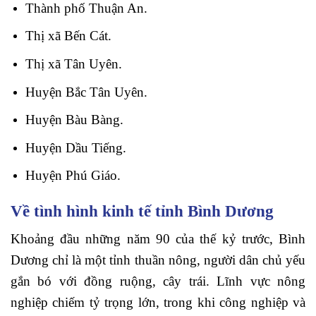
Thành phố Thuận An.
Thị xã Bến Cát.
Thị xã Tân Uyên.
Huyện Bắc Tân Uyên.
Huyện Bàu Bàng.
Huyện Dầu Tiếng.
Huyện Phú Giáo.
Về tình hình kinh tế tỉnh Bình Dương
Khoảng đầu những năm 90 của thế kỷ trước, Bình
Dương chỉ là một tỉnh thuần nông, người dân chủ yếu
gắn bó với đồng ruộng, cây trái. Lĩnh vực nông
nghiệp chiếm tỷ trọng lớn, trong khi công nghiệp và