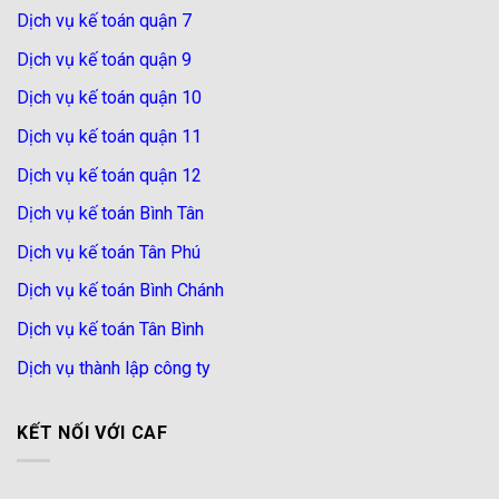
Dịch vụ kế toán quận 7
Dịch vụ kế toán quận 9
Dịch vụ kế toán quận 10
Dịch vụ kế toán quận 11
Dịch vụ kế toán quận 12
Dịch vụ kế toán Bình Tân
Dịch vụ kế toán Tân Phú
Dịch vụ kế toán Bình Chánh
Dịch vụ kế toán Tân Bình
Dịch vụ thành lập công ty
KẾT NỐI VỚI CAF