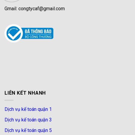
Gmail: congtycaf@gmail.com
LIÊN KẾT NHANH
Dịch vụ kế toán quận 1
Dịch vụ kế toán quận 3
Dịch vụ kế toán quận 5