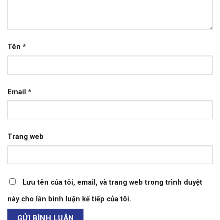
Tên
*
Email
*
Trang web
Lưu tên của tôi, email, và trang web trong trình duyệt
này cho lần bình luận kế tiếp của tôi.