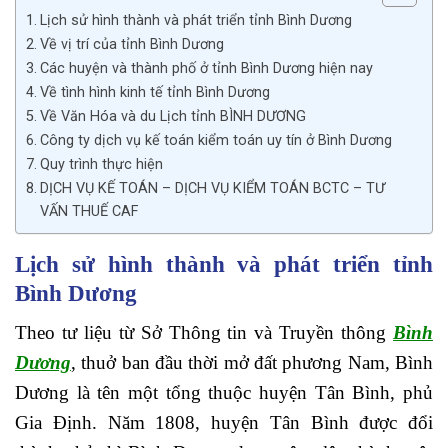
Lịch sử hình thành và phát triển tỉnh Bình Dương
Về vị trí của tỉnh Bình Dương
Các huyện và thành phố ở tỉnh Bình Dương hiện nay
Về tình hình kinh tế tỉnh Bình Dương
Về Văn Hóa và du Lịch tỉnh BÌNH DƯƠNG
Công ty dịch vụ kế toán kiểm toán uy tín ở Bình Dương
Quy trình thực hiện
DỊCH VỤ KẾ TOÁN – DỊCH VỤ KIỂM TOÁN BCTC – TƯ
VẤN THUẾ CAF
Lịch sử hình thành và phát triển tỉnh
Bình Dương
Theo tư liệu từ Sở Thông tin và Truyền thông
Bình
Dương
, thuở ban đầu thời mở đất phương Nam, Bình
Dương là tên một tổng thuộc huyện Tân Bình, phủ
Gia Định. Năm 1808, huyện Tân Bình được đổi