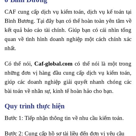
CAF cung cấp dịch vụ kiểm toán, dịch vụ kế toán tại
Bình Bương. Tại đây bạn có thể hoàn toàn yên tâm về
kết quả báo cáo tài chính. Giúp bạn có cái nhìn tổng
quan về tình hình doanh nghiệp một cách chính xác
nhất.
Có thể nói,
Caf-global.com
có thể nói là một trong
những đơn vị hàng đầu cung cấp dịch vụ kiểm toán,
giúp các doanh nghiệp giải quyết nhanh chóng các
bài toán về nhân sự, kinh tế hoàn hảo cho bạn.
Quy trình thực hiện
Bước 1: Tiếp nhận thông tin về nhu cầu kiểm toán.
Bước 2: Cung cấp hồ sơ tài liều đến đơn vị yêu cầu