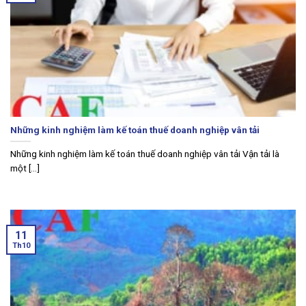
Những kinh nghiệm làm kế toán thuế doanh nghiệp vân tải
Những kinh nghiệm làm kế toán thuế doanh nghiệp vân tải Vận tải là
một [...]
11
Th10