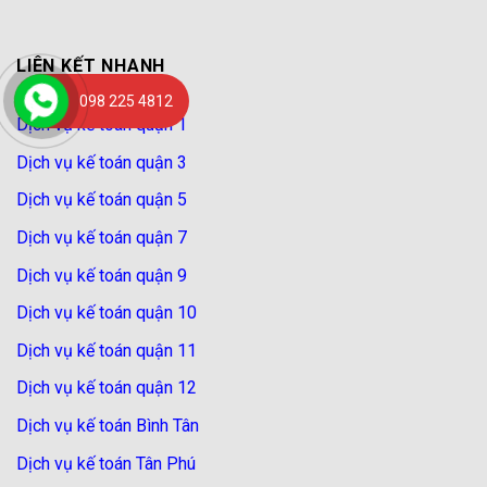
LIÊN KẾT NHANH
098 225 4812
Dịch vụ kế toán quận 1
Dịch vụ kế toán quận 3
Dịch vụ kế toán quận 5
Dịch vụ kế toán quận 7
Dịch vụ kế toán quận 9
Dịch vụ kế toán quận 10
Dịch vụ kế toán quận 11
Dịch vụ kế toán quận 12
Dịch vụ kế toán Bình Tân
Dịch vụ kế toán Tân Phú