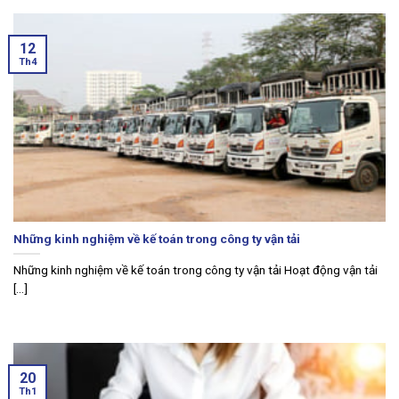
12
Th4
Những kinh nghiệm về kế toán trong công ty vận tải
Những kinh nghiệm về kế toán trong công ty vận tải Hoạt động vận tải
[...]
20
Th1