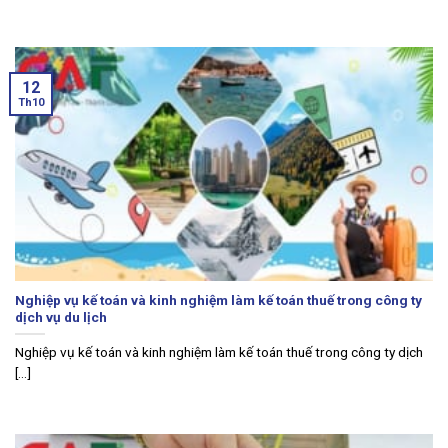
12
Th10
Nghiệp vụ kế toán và kinh nghiệm làm kế toán thuế trong công ty
dịch vụ du lịch
Nghiệp vụ kế toán và kinh nghiệm làm kế toán thuế trong công ty dịch
[...]