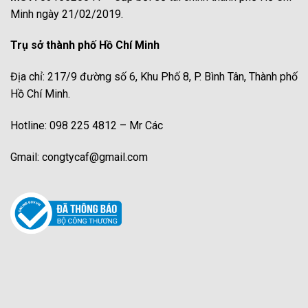
Minh ngày 21/02/2019.
Trụ sở thành phố Hồ Chí Minh
Địa chỉ: 217/9 đường số 6, Khu Phố 8, P. Bình Tân, Thành phố
Hồ Chí Minh.
Hotline: 098 225 4812 – Mr Các
Gmail: congtycaf@gmail.com