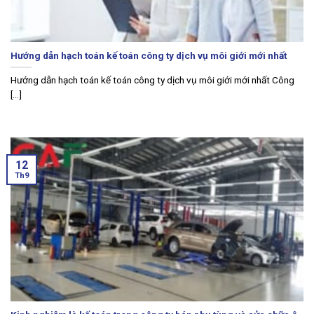
Hướng dẫn hạch toán kế toán công ty dịch vụ môi giới mới nhất
Hướng dẫn hạch toán kế toán công ty dịch vụ môi giới mới nhất Công
[...]
12
Th9