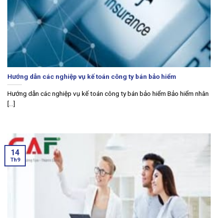
Hướng dẫn các nghiệp vụ kế toán công ty bán bảo hiểm
Hướng dẫn các nghiệp vụ kế toán công ty bán bảo hiểm Bảo hiểm nhân
[...]
14
Th9