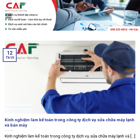
Skip
to
content
‹
›
12
Th10
Kinh nghiệm làm kế toán trong công ty dịch vụ sửa chữa máy lạnh
và bán máy
Kinh nghiệm làm kế toán trong công ty dịch vụ sửa chữa máy lạnh và [...]