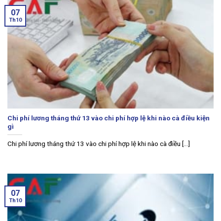
07
Th10
Chi phí lương tháng thứ 13 vào chi phí hợp lệ khi nào cà điều kiện
gì
Chi phí lương tháng thứ 13 vào chi phí hợp lệ khi nào cà điều [...]
07
Th10