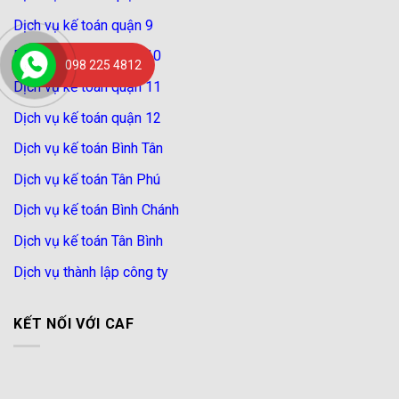
Dịch vụ kế toán quận 9
Dịch vụ kế toán quận 10
098 225 4812
Dịch vụ kế toán quận 11
Dịch vụ kế toán quận 12
Dịch vụ kế toán Bình Tân
Dịch vụ kế toán Tân Phú
Dịch vụ kế toán Bình Chánh
Dịch vụ kế toán Tân Bình
Dịch vụ thành lập công ty
KẾT NỐI VỚI CAF