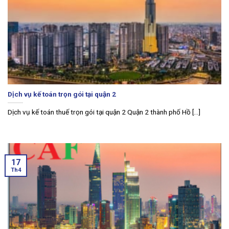
Dịch vụ kế toán trọn gói tại quận 2
Dịch vụ kế toán thuế trọn gói tại quận 2 Quận 2 thành phố Hồ [...]
17
Th4