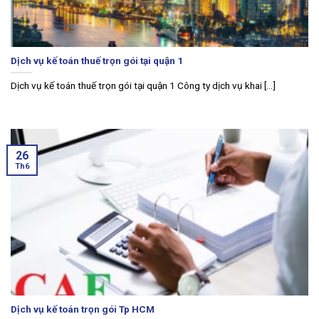
Dịch vụ kế toán thuế trọn gói tại quận 1
Dịch vụ kế toán thuế trọn gói tại quận 1 Công ty dịch vụ khai [...]
26
Th6
Dịch vụ kế toán trọn gói Tp HCM