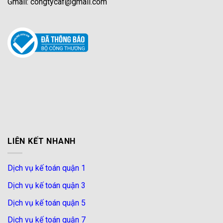
Gmail: congtycaf@gmail.com
LIÊN KẾT NHANH
Dịch vụ kế toán quận 1
Dịch vụ kế toán quận 3
Dịch vụ kế toán quận 5
Dịch vụ kế toán quận 7