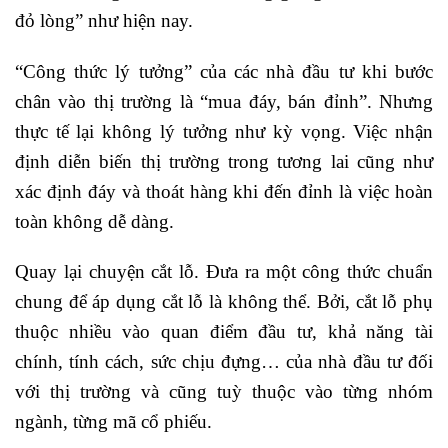
đỏ lòng” như hiện nay.
“Công thức lý tưởng” của các nhà đầu tư khi bước
chân vào thị trường là “mua đáy, bán đỉnh”. Nhưng
thực tế lại không lý tưởng như kỳ vọng. Việc nhận
định diễn biến thị trường trong tương lai cũng như
xác định đáy và thoát hàng khi đến đỉnh là việc hoàn
toàn không dễ dàng.
Quay lại chuyện cắt lỗ. Đưa ra một công thức chuẩn
chung để áp dụng cắt lỗ là không thể. Bởi, cắt lỗ phụ
thuộc nhiều vào quan điểm đầu tư, khả năng tài
chính, tính cách, sức chịu đựng… của nhà đầu tư đối
với thị trường và cũng tuỳ thuộc vào từng nhóm
ngành, từng mã cổ phiếu.