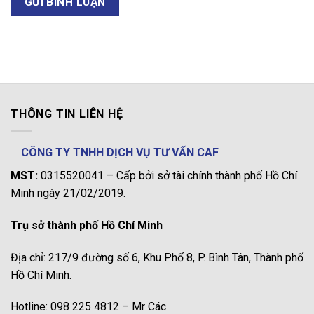
THÔNG TIN LIÊN HỆ
CÔNG TY TNHH DỊCH VỤ TƯ VẤN CAF
MST:
0315520041 – Cấp bởi sở tài chính thành phố Hồ Chí
Minh ngày 21/02/2019.
Trụ sở thành phố Hồ Chí Minh
Địa chỉ: 217/9 đường số 6, Khu Phố 8, P. Bình Tân, Thành phố
Hồ Chí Minh.
Hotline: 098 225 4812 – Mr Các