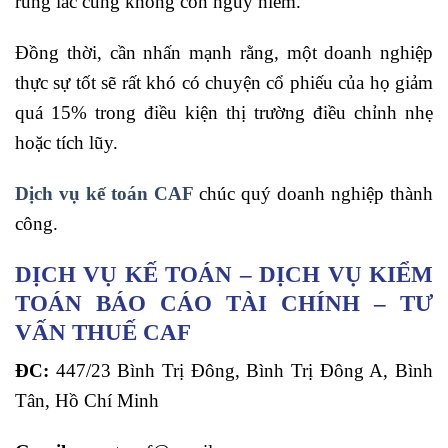
rung lắc cũng không còn nguy hiểm.
Đồng thời, cần nhấn mạnh rằng, một doanh nghiệp
thực sự tốt sẽ rất khó có chuyện cổ phiếu của họ giảm
quá 15% trong điều kiện thị trường điều chỉnh nhẹ
hoặc tích lũy.
Dịch vụ kế to
án CAF
chúc quý doanh nghiệp thành
công.
DỊCH VỤ KẾ TOÁN – DỊCH VỤ KIỂM
TOÁN BÁO CÁO TÀI CHÍNH – TƯ
VẤN THUẾ CAF
ĐC:
447/23 Bình Trị Đông, Bình Trị Đông A, Bình
Tân, Hồ Chí Minh