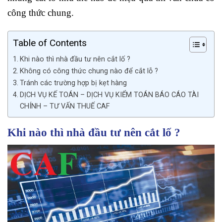
công thức chung.
Table of Contents
Khi nào thì nhà đầu tư nên cắt lố ?
Không có công thức chung nào để cắt lỗ ?
Tránh các trường hợp bị kẹt hàng
DỊCH VỤ KẾ TOÁN – DỊCH VỤ KIỂM TOÁN BÁO CÁO TÀI
CHÍNH – TƯ VẤN THUẾ CAF
Khi nào thì nhà đầu tư nên cắt lố ?