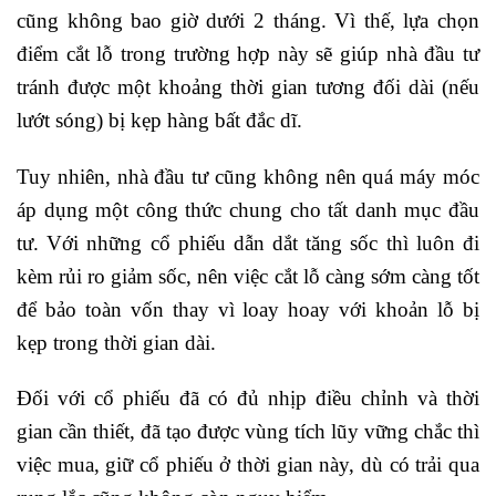
cũng không bao giờ dưới 2 tháng. Vì thế, lựa chọn
điểm cắt lỗ trong trường hợp này sẽ giúp nhà đầu tư
tránh được một khoảng thời gian tương đối dài (nếu
lướt sóng) bị kẹp hàng bất đắc dĩ.
Tuy nhiên, nhà đầu tư cũng không nên quá máy móc
áp dụng một công thức chung cho tất danh mục đầu
tư. Với những cổ phiếu dẫn dắt tăng sốc thì luôn đi
kèm rủi ro giảm sốc, nên việc cắt lỗ càng sớm càng tốt
để bảo toàn vốn thay vì loay hoay với khoản lỗ bị
kẹp trong thời gian dài.
Đối với cổ phiếu đã có đủ nhịp điều chỉnh và thời
gian cần thiết, đã tạo được vùng tích lũy vững chắc thì
việc mua, giữ cổ phiếu ở thời gian này, dù có trải qua