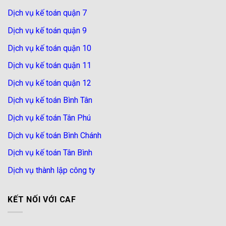
Dịch vụ kế toán quận 7
Dịch vụ kế toán quận 9
Dịch vụ kế toán quận 10
Dịch vụ kế toán quận 11
Dịch vụ kế toán quận 12
Dịch vụ kế toán Bình Tân
Dịch vụ kế toán Tân Phú
Dịch vụ kế toán Bình Chánh
Dịch vụ kế toán Tân Bình
Dịch vụ thành lập công ty
KẾT NỐI VỚI CAF