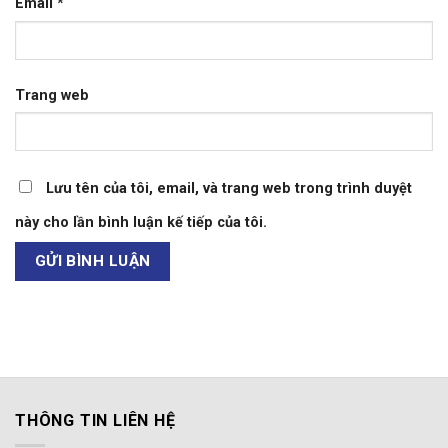
Email
*
Trang web
Lưu tên của tôi, email, và trang web trong trình duyệt
này cho lần bình luận kế tiếp của tôi.
THÔNG TIN LIÊN HỆ