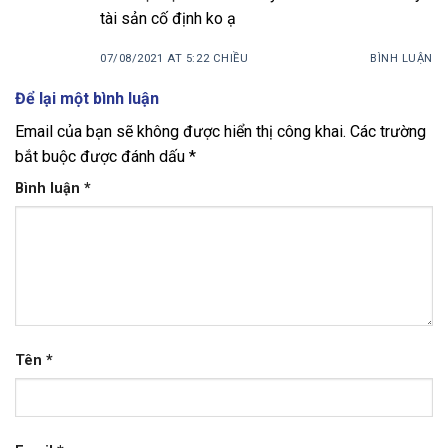
tài sản cố định ko ạ
07/08/2021 AT 5:22 CHIỀU
BÌNH LUẬN
Để lại một bình luận
Email của bạn sẽ không được hiển thị công khai.
Các trường
bắt buộc được đánh dấu
*
Bình luận
*
Tên
*