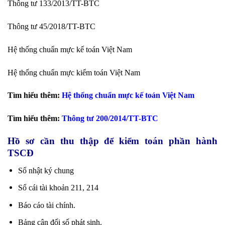
Thông tư 133/2013/TT-BTC
Thông tư 45/2018/TT-BTC
Hệ thống chuẩn mực kế toán Việt Nam
Hệ thống chuẩn mực kiểm toán Việt Nam
Tìm hiểu thêm:
Hệ thống chuẩn mực kế toán Việt Nam
Tìm hiểu thêm:
Thông tư 200/2014/TT-BTC
Hồ sơ cần thu thập để kiểm toán phần hành
TSCĐ
Sổ nhật ký chung
Sổ cái tài khoản 211, 214
Báo cáo tài chính.
Bảng cân đối số phát sinh.