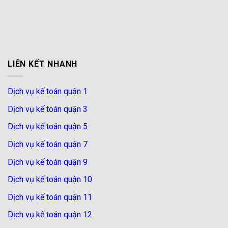
LIÊN KẾT NHANH
Dịch vụ kế toán quận 1
Dịch vụ kế toán quận 3
Dịch vụ kế toán quận 5
Dịch vụ kế toán quận 7
Dịch vụ kế toán quận 9
Dịch vụ kế toán quận 10
Dịch vụ kế toán quận 11
Dịch vụ kế toán quận 12