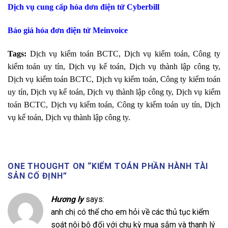
Dịch vụ cung cấp hóa dơn điện tử Cyberbill
Báo giá hóa đơn điện tử Meinvoice
Tags:
Dịch vụ kiểm toán BCTC, Dịch vụ kiểm toán, Công ty
kiểm toán uy tín, Dịch vụ kế toán, Dịch vụ thành lập công ty,
Dịch vụ kiểm toán BCTC, Dịch vụ kiểm toán, Công ty kiểm toán
uy tín, Dịch vụ kế toán, Dịch vụ thành lập công ty, Dịch vụ kiểm
toán BCTC, Dịch vụ kiểm toán, Công ty kiểm toán uy tín, Dịch
vụ kế toán, Dịch vụ thành lập công ty.
ONE THOUGHT ON “
KIỂM TOÁN PHẦN HÀNH TÀI
SẢN CỐ ĐỊNH
”
Hương ly
says:
anh chị có thể cho em hỏi về các thủ tục kiểm
soát nội bộ đối với chu kỳ mua sắm và thanh lý