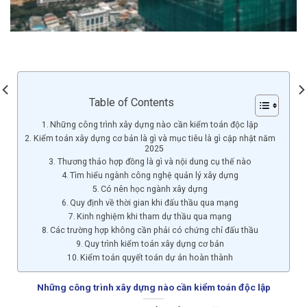
Table of Contents
Những công trình xây dựng nào cần kiểm toán độc lập
Kiểm toán xây dựng cơ bản là gì và mục tiêu là gì cập nhật năm
2025
Thương thảo hợp đồng là gì và nội dung cụ thế nào
Tìm hiểu ngành công nghệ quản lý xây dựng
Có nên học ngành xây dựng
Quy định về thời gian khi đấu thầu qua mạng
Kinh nghiệm khi tham dự thầu qua mạng
Các trường hợp không cần phải có chứng chỉ đấu thầu
Quy trình kiểm toán xây dựng cơ bản
Kiểm toán quyết toán dự án hoàn thành
Những công trình xây dựng nào cần kiểm toán độc lập