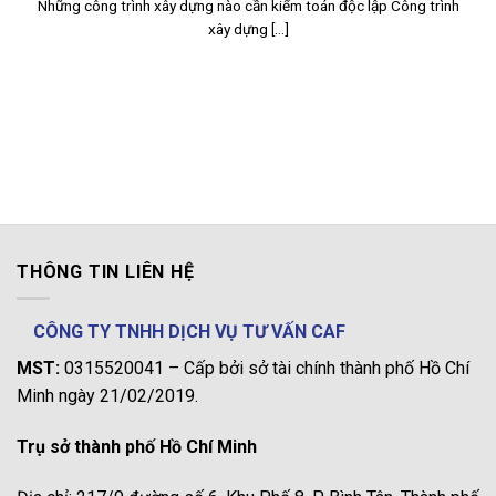
Những công trình xây dựng nào cần kiểm toán độc lập Công trình
xây dựng [...]
THÔNG TIN LIÊN HỆ
CÔNG TY TNHH DỊCH VỤ TƯ VẤN CAF
MST:
0315520041 – Cấp bởi sở tài chính thành phố Hồ Chí
Minh ngày 21/02/2019.
Trụ sở thành phố Hồ Chí Minh