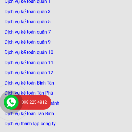
Dịch vụ kế toán quận 1
Dịch vụ kế toán quận 3
Dịch vụ kế toán quận 5
Dịch vụ kế toán quận 7
Dịch vụ kế toán quận 9
Dịch vụ kế toán quận 10
Dịch vụ kế toán quận 11
Dịch vụ kế toán quận 12
Dịch vụ kế toán Bình Tân
Dịch vụ kế toán Tân Phú
098 225 4812
Dịch vụ kế toán Bình Chánh
Dịch vụ kế toán Tân Bình
Dịch vụ thành lập công ty