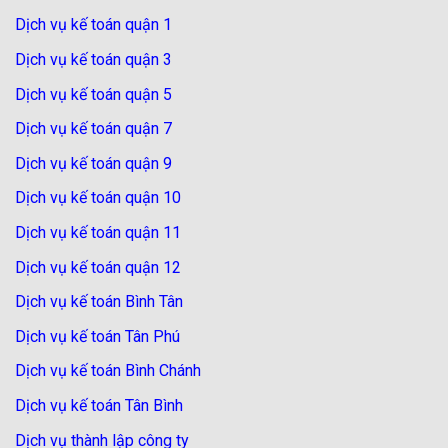
Dịch vụ kế toán quận 1
Dịch vụ kế toán quận 3
Dịch vụ kế toán quận 5
Dịch vụ kế toán quận 7
Dịch vụ kế toán quận 9
Dịch vụ kế toán quận 10
Dịch vụ kế toán quận 11
Dịch vụ kế toán quận 12
Dịch vụ kế toán Bình Tân
Dịch vụ kế toán Tân Phú
Dịch vụ kế toán Bình Chánh
Dịch vụ kế toán Tân Bình
Dịch vụ thành lập công ty