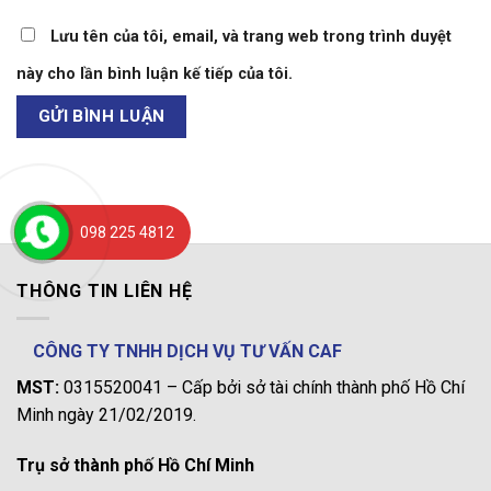
Lưu tên của tôi, email, và trang web trong trình duyệt
này cho lần bình luận kế tiếp của tôi.
098 225 4812
THÔNG TIN LIÊN HỆ
CÔNG TY TNHH DỊCH VỤ TƯ VẤN CAF
MST:
0315520041 – Cấp bởi sở tài chính thành phố Hồ Chí
Minh ngày 21/02/2019.
Trụ sở thành phố Hồ Chí Minh