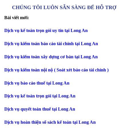
CHÚNG TÔI LUÔN SẴN SÀNG ĐỂ HỖ TRỢ
Bài viết mới:
Dịch vụ kế toán trọn gói uy tín tại Long An
Dịch vụ kiểm toán báo cáo tài chính tại Long An
Dịch vụ kiểm toán xây dựng cơ bản tại Long An
Dịch vụ kiểm toán nội nộ ( Soát xét báo cáo tài chính )
Dịch vụ báo cáo thuế tại Long An
Dịch vụ kế toán trọn gói tại Long An
Dịch vụ quyết toán thuế tại Long An
Dịch vụ hoàn thiện sổ sách kế toán tại Long An