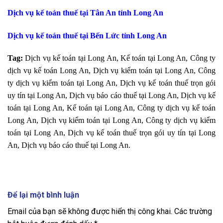
Dịch vụ kế toán thuế tại Tân An tỉnh Long An
Dịch vụ kế toán thuế tại Bến Lức tỉnh Long An
Tag:
Dịch vụ kế toán tại Long An, Kế toán tại Long An, Công ty
dịch vụ kế toán Long An, Dịch vụ kiểm toán tại Long An, Công
ty dịch vụ kiểm toán tại Long An, Dịch vụ kế toán thuế trọn gói
uy tín tại Long An, Dịch vụ báo cáo thuế tại Long An, Dịch vụ kế
toán tại Long An, Kế toán tại Long An, Công ty dịch vụ kế toán
Long An, Dịch vụ kiểm toán tại Long An, Công ty dịch vụ kiểm
toán tại Long An, Dịch vụ kế toán thuế trọn gói uy tín tại Long
An, Dịch vụ báo cáo thuế tại Long An.
Để lại một bình luận
Email của bạn sẽ không được hiển thị công khai.
Các trường