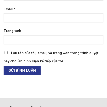
Email
*
Trang web
Lưu tên của tôi, email, và trang web trong trình duyệt
này cho lần bình luận kế tiếp của tôi.