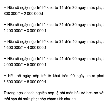
– Nếu số ngày nộp trễ tờ khai từ 11 đến 20 ngày: mức phạt:
800.000đ – 2.000.000đ
– Nếu số ngày nộp trễ tờ khai từ 21 đến 30 ngày: mức phạt:
1.200.000đ – 3.000.000đ
– Nếu số ngày nộp trễ tờ khai từ 31 đến 40 ngày: mức phạt:
1.600.000đ – 4.000.000đ
– Nếu số ngày nộp trễ tờ khai từ 41 đến 90 ngày: mức phạt:
2.000.000đ – 5.000.000đ
– Nếu số ngày nộp trễ tờ khai trên 90 ngày: mức phạt
3.500.000đ – 5.000.000đ.
Trường hợp doanh nghiệp nộp lệ phí môn bài trễ hơn so với
thời hạn thì mức phạt nộp chậm tính như sau: