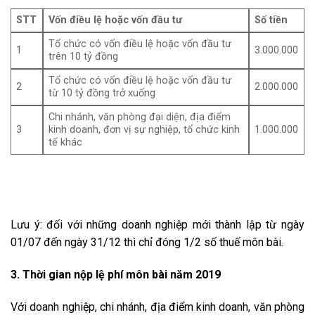
STT
Vốn điều lệ hoặc vốn đầu tư
Số tiền
Tổ chức có vốn điều lệ hoặc vốn đầu tư
1
3.000.000
trên 10 tỷ đồng
Tổ chức có vốn điều lệ hoặc vốn đầu tư
2
2.000.000
từ 10 tỷ đồng trở xuống
Chi nhánh, văn phòng đại diện, địa điểm
3
kinh doanh, đơn vị sự nghiệp, tổ chức kinh
1.000.000
tế khác
Lưu ý: đối với những doanh nghiệp mới thành lập từ ngày
01/07 đến ngày 31/12 thì chỉ đóng 1/2 số thuế môn bài.
3. Thời gian nộp lệ phí môn bài năm 2019
Với doanh nghiệp, chi nhánh, địa điểm kinh doanh, văn phòng