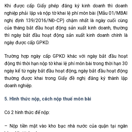
Khi được cấp Giấy phép đăng ký kinh doanh thì doanh
nghiệp phải lập và nộp tờ khai lệ phí môn bài (Mẫu 01/MBAI
nghị định 139/2016/NĐ-CP) chậm nhất là ngày cuối cùng
của tháng bắt đầu hoạt động sản xuất kinh doanh, thường
thì ngày bắt đầu hoạt động sản xuất kinh doanh chính là
ngày được cấp GPKD.
Trường hợp ngày cấp GPKD khác với ngày bắt đầu hoạt
động thì thời hạn nộp tờ khai lệ phí môn bài trong thời hạn 30
ngày kể từ ngày bắt đầu hoạt động, ngày bắt đầu hoạt động
thường được khai trong Giấy đề nghị đăng ký thành lập
doanh nghiệp.
5. Hình thức nộp, cách nộp thuế môn bài
Có 2 hình thức để nộp:
– Nộp tiền mặt vào kho bạc nhà nước của quận tại ngân