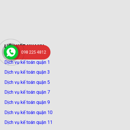
LIÊN KẾT NHANH
098 225 4812
Dịch vụ kế toán quận 1
Dịch vụ kế toán quận 3
Dịch vụ kế toán quận 5
Dịch vụ kế toán quận 7
Dịch vụ kế toán quận 9
Dịch vụ kế toán quận 10
Dịch vụ kế toán quận 11