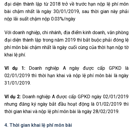
đại diện thành lập từ 2018 trở về trước hạn nộp lệ phí môn
bài chậm nhất là ngày 30/01/2019, sau thời gian này phải
nộp lãi suất chậm nộp 0.03%/ngày
Với doanh nghiệp, chi nhánh, địa điểm kinh doanh, văn phòng
đại diện thành lập trong năm 2019 thì bắt buộc phải đóng lệ
phí môn bài chậm nhất là ngày cuối cùng của thời hạn nộp tờ
khai lệ phí.
Ví dụ 1:
Doanh nghiệp A ngày được cấp GPKD là
02/01/2019 thì thời hạn khai và nộp lệ phí môn bài là ngày
31/01/2019.
Ví dụ 2:
Doanh nghiệp A được cấp GPKD ngày 02/01/2019
nhưng đăng ký ngày bắt đầu hoạt động là 01/02/2019 thì
thời gian khai và nộp lệ phí môn bài là ngày 28/02/2019.
4. Thời gian khai lệ phí môn bài