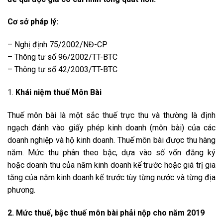
Cơ sở pháp lý:
– Nghị định 75/2002/NĐ-CP
– Thông tư số 96/2002/TT-BTC
– Thông tư số 42/2003/TT-BTC
1.
Khái niệm thuế Môn Bài
Thuế môn bài là một sắc thuế trực thu và thường là định
ngạch đánh vào giấy phép kinh doanh (môn bài) của các
doanh nghiệp và hộ kinh doanh. Thuế môn bài được thu hàng
năm. Mức thu phân theo bậc, dựa vào số vốn đăng ký
hoặc doanh thu của năm kinh doanh kế trước hoặc giá trị gia
tăng của năm kinh doanh kế trước tùy từng nước và từng địa
phương.
2. Mức thuế, bậc thuế môn bài phải nộp cho năm 2019