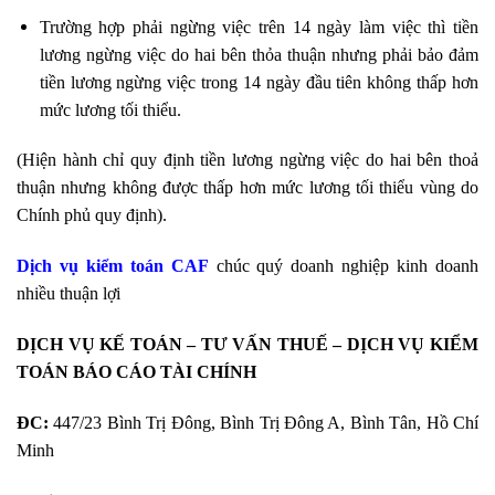
Trường hợp phải ngừng việc trên 14 ngày làm việc thì tiền
lương ngừng việc do hai bên thỏa thuận nhưng phải bảo đảm
tiền lương ngừng việc trong 14 ngày đầu tiên không thấp hơn
mức lương tối thiểu.
(Hiện hành chỉ quy định tiền lương ngừng việc do hai bên thoả
thuận nhưng không được thấp hơn mức lương tối thiểu vùng do
Chính phủ quy định).
Dịch vụ kiểm toán CAF
chúc quý doanh nghiệp kinh doanh
nhiều thuận lợi
DỊCH VỤ KẾ TOÁN – TƯ VẤN THUẾ – DỊCH VỤ KIỂM
TOÁN BÁO CÁO TÀI CHÍNH
ĐC:
447/23 Bình Trị Đông, Bình Trị Đông A, Bình Tân, Hồ Chí
Minh