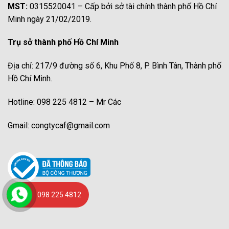
MST:
0315520041 – Cấp bởi sở tài chính thành phố Hồ Chí
Minh ngày 21/02/2019.
Trụ sở thành phố Hồ Chí Minh
Địa chỉ: 217/9 đường số 6, Khu Phố 8, P. Bình Tân, Thành phố
Hồ Chí Minh.
Hotline: 098 225 4812 – Mr Các
Gmail: congtycaf@gmail.com
098 225 4812