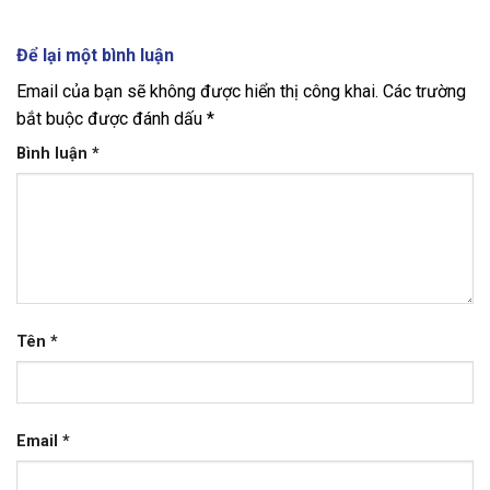
Để lại một bình luận
Email của bạn sẽ không được hiển thị công khai.
Các trường
bắt buộc được đánh dấu
*
Bình luận
*
Tên
*
Email
*