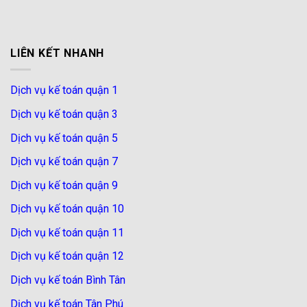
LIÊN KẾT NHANH
Dịch vụ kế toán quận 1
Dịch vụ kế toán quận 3
Dịch vụ kế toán quận 5
Dịch vụ kế toán quận 7
Dịch vụ kế toán quận 9
Dịch vụ kế toán quận 10
Dịch vụ kế toán quận 11
Dịch vụ kế toán quận 12
Dịch vụ kế toán Bình Tân
Dịch vụ kế toán Tân Phú