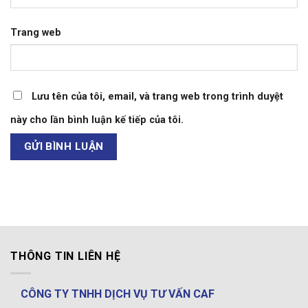
Trang web
Lưu tên của tôi, email, và trang web trong trình duyệt
này cho lần bình luận kế tiếp của tôi.
THÔNG TIN LIÊN HỆ
CÔNG TY TNHH DỊCH VỤ TƯ VẤN CAF