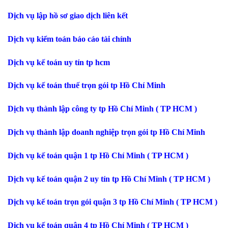
Dịch vụ lập hồ sơ giao dịch liên kết
Dịch vụ kiểm toán báo cáo tài chính
Dịch vụ kế toán uy tín tp hcm
Dịch vụ kế toán thuế trọn gói tp Hồ Chí Minh
Dịch vụ thành lập công ty tp Hồ Chí Minh ( TP HCM )
Dịch vụ thành lập doanh nghiệp trọn gói tp Hồ Chí Minh
Dịch vụ kế toán quận 1 tp Hồ Chí Minh ( TP HCM )
Dịch vụ kế toán quận 2 uy tín tp Hồ Chí Minh ( TP HCM )
Dịch vụ kế toán trọn gói quận 3 tp Hồ Chí Minh ( TP HCM )
Dịch vụ kế toán quận 4 tp Hồ Chí Minh ( TP HCM )