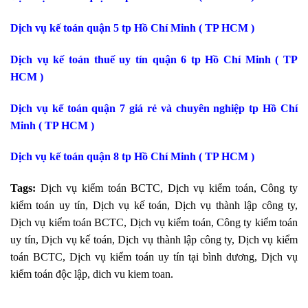
Dịch vụ kế toán quận 5 tp Hồ Chí Minh ( TP HCM )
Dịch vụ kế toán thuế uy tín quận 6 tp Hồ Chí Minh ( TP
HCM )
Dịch vụ kế toán quận 7 giá rẻ và chuyên nghiệp tp Hồ Chí
Minh ( TP HCM )
Dịch vụ kế toán quận 8 tp Hồ Chí Minh ( TP HCM )
Tags:
Dịch vụ kiểm toán BCTC, Dịch vụ kiểm toán, Công ty
kiểm toán uy tín, Dịch vụ kế toán, Dịch vụ thành lập công ty,
Dịch vụ kiểm toán BCTC, Dịch vụ kiểm toán, Công ty kiểm toán
uy tín, Dịch vụ kế toán, Dịch vụ thành lập công ty, Dịch vụ kiểm
toán BCTC, Dịch vụ kiểm toán uy tín tại bình dương, Dịch vụ
kiểm toán độc lập, dich vu kiem toan.