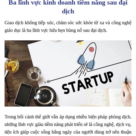
Ba lĩnh vực kinh doanh tiềm năng sau đại
dịch
Giao dịch không tiếp xúc, chăm sóc sức khỏe từ xa và công nghệ
giáo dục là ba lĩnh vực hứa hẹn bùng nổ sau đại dịch.
Trong bối cảnh thế giới vẫn áp dụng nhiều biện pháp phòng dịch,
những lĩnh vực giàu tiềm năng phát triển sẽ là công nghệ, dịch vụ,
tiện ích giúp cuộc sống hằng ngày của người dùng trở nên thuận