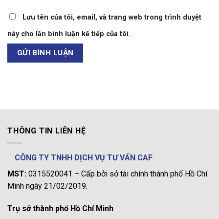
Lưu tên của tôi, email, và trang web trong trình duyệt
này cho lần bình luận kế tiếp của tôi.
THÔNG TIN LIÊN HỆ
CÔNG TY TNHH DỊCH VỤ TƯ VẤN CAF
MST:
0315520041 – Cấp bởi sở tài chính thành phố Hồ Chí
Minh ngày 21/02/2019.
Trụ sở thành phố Hồ Chí Minh