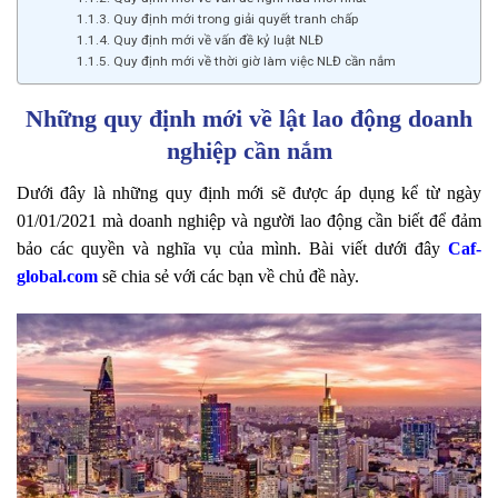
Quy định mới trong giải quyết tranh chấp
Quy định mới về vấn đề kỷ luật NLĐ
Quy định mới về thời giờ làm việc NLĐ cần nắm
Những quy định mới về lật lao động doanh
nghiệp cần nắm
Dưới đây là những quy định mới sẽ được áp dụng kể từ ngày
01/01/2021 mà doanh nghiệp và người lao động cần biết để đảm
bảo các quyền và nghĩa vụ của mình. Bài viết dưới đây
Caf-
global.com
sẽ chia sẻ với các bạn về chủ đề này.