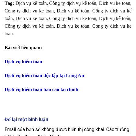
Tag:
Dịch vụ kế toán, Công ty dịch vụ kế toán, Dich vu ke toan,
Cong ty dich vu ke toan, Dịch vụ kế toán, Công ty dịch vụ kế
toán, Dich vu ke toan, Cong ty dich vu ke toan, Dịch vụ kế toán,
Công ty dịch vụ kế toán, Dich vu ke toan, Cong ty dich vu ke
toan.
Bài viết liên quan:
Dịch vụ kiểm toán
Dịch vụ kiểm toán độc lập tại Long An
Dịch vụ kiểm toán báo cáo tài chính
Để lại một bình luận
Email của bạn sẽ không được hiển thị công khai.
Các trường