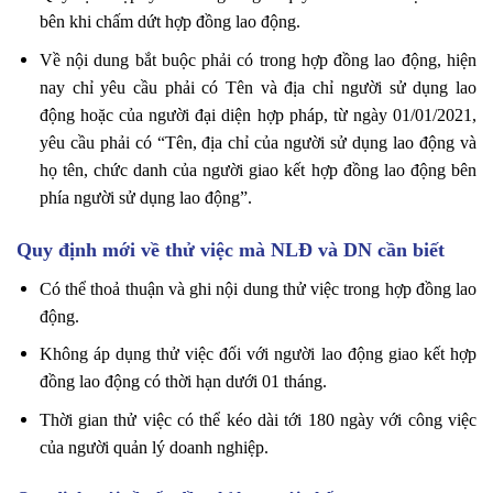
bên khi chấm dứt hợp đồng lao động.
Về nội dung bắt buộc phải có trong hợp đồng lao động, hiện
nay chỉ yêu cầu phải có Tên và địa chỉ người sử dụng lao
động hoặc của người đại diện hợp pháp, từ ngày 01/01/2021,
yêu cầu phải có “Tên, địa chỉ của người sử dụng lao động và
họ tên, chức danh của người giao kết hợp đồng lao động bên
phía người sử dụng lao động”.
Quy định mới về thử việc mà NLĐ và DN cần biết
Có thể thoả thuận và ghi nội dung thử việc trong hợp đồng lao
động.
Không áp dụng thử việc đối với người lao động giao kết hợp
đồng lao động có thời hạn dưới 01 tháng.
Thời gian thử việc có thể kéo dài tới 180 ngày với công việc
của người quản lý doanh nghiệp.