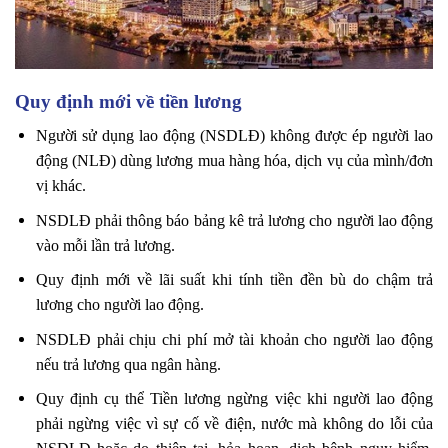
Quy định mới về tiền lương
Người sử dụng lao động (NSDLĐ) không được ép người lao
động (NLĐ) dùng lương mua hàng hóa, dịch vụ của mình/đơn
vị khác.
NSDLĐ phải thông báo bảng kê trả lương cho người lao động
vào mỗi lần trả lương.
Quy định mới về lãi suất khi tính tiền đền bù do chậm trả
lương cho người lao động.
NSDLĐ phải chịu chi phí mở tài khoản cho người lao động
nếu trả lương qua ngân hàng.
Quy định cụ thể Tiền lương ngừng việc khi người lao động
phải ngừng việc vì sự cố về điện, nước mà không do lỗi của