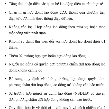
Tăng tính nhận diện các quan hệ lao động diễn ra trên thực tế.
Chấp nhận hợp đồng lao động được thông qua phương tiện
điện tử dưới hình thức thông điệp dữ liệu.
Không còn loại Hợp đồng lao động theo mùa vụ hoặc theo
một công việc nhất định.
Không áp dụng thử việc đối với hợp đồng lao động dưới 01
tháng.
Thêm 02 trường hợp tạm hoãn hợp đồng lao động.
Người lao động có quyền đơn phương chấm dứt hợp đồng lao
động không cần lý do
Bổ sung quy định về những trường hợp được quyền đơn
phương chấm dứt hợp đồng lao động mà không cần báo trước.
02 trường hợp người sử dụng lao động (NSDLĐ) có quyền
đơn phương chấm dứt hợp đồng không cần báo trước.
Quy định hợp lý về thời gian giải quyết và trách nhiệm của 2