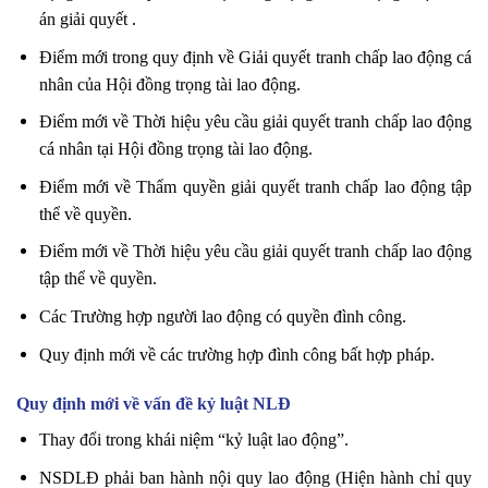
án giải quyết .
Điểm mới trong quy định về Giải quyết tranh chấp lao động cá
nhân của Hội đồng trọng tài lao động.
Điểm mới về Thời hiệu yêu cầu giải quyết tranh chấp lao động
cá nhân tại Hội đồng trọng tài lao động.
Điểm mới về Thẩm quyền giải quyết tranh chấp lao động tập
thể về quyền.
Điểm mới về Thời hiệu yêu cầu giải quyết tranh chấp lao động
tập thể về quyền.
Các Trường hợp người lao động có quyền đình công.
Quy định mới về các trường hợp đình công bất hợp pháp.
Quy định mới về vấn đề kỷ luật NLĐ
Thay đổi trong khái niệm “kỷ luật lao động”.
NSDLĐ phải ban hành nội quy lao động (Hiện hành chỉ quy