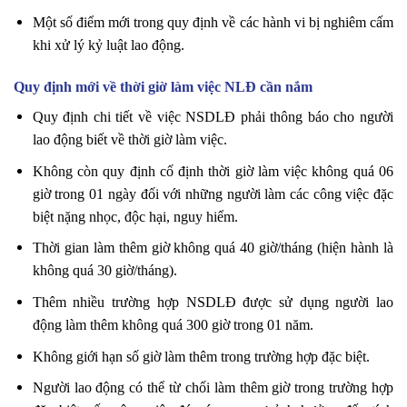
Một số điểm mới trong quy định về các hành vi bị nghiêm cấm
khi xử lý kỷ luật lao động.
Quy định mới về thời giờ làm việc NLĐ cần nắm
Quy định chi tiết về việc NSDLĐ phải thông báo cho người
lao động biết về thời giờ làm việc.
Không còn quy định cố định thời giờ làm việc không quá 06
giờ trong 01 ngày đối với những người làm các công việc đặc
biệt nặng nhọc, độc hại, nguy hiểm.
Thời gian làm thêm giờ không quá 40 giờ/tháng (hiện hành là
không quá 30 giờ/tháng).
Thêm nhiều trường hợp NSDLĐ được sử dụng người lao
động làm thêm không quá 300 giờ trong 01 năm.
Không giới hạn số giờ làm thêm trong trường hợp đặc biệt.
Người lao động có thể từ chối làm thêm giờ trong trường hợp