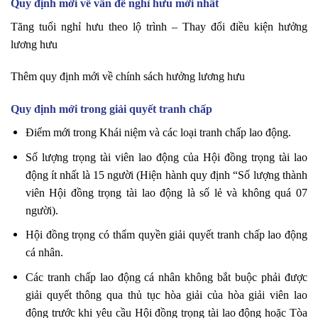
Quy định mới về vấn đề nghỉ hưu mới nhất
Tăng tuổi nghỉ hưu theo lộ trình – Thay đổi điều kiện hưởng
lương hưu
Thêm quy định mới về chính sách hưởng lương hưu
Quy định mới trong giải quyết tranh chấp
Điểm mới trong Khái niệm và các loại tranh chấp lao động.
Số lượng trọng tài viên lao động của Hội đồng trọng tài lao
động ít nhất là 15 người (Hiện hành quy định “Số lượng thành
viên Hội đồng trọng tài lao động là số lẻ và không quá 07
người).
Hội đồng trọng có thẩm quyền giải quyết tranh chấp lao động
cá nhân.
Các tranh chấp lao động cá nhân không bắt buộc phải được
giải quyết thông qua thủ tục hòa giải của hòa giải viên lao
động trước khi yêu cầu Hội đồng trọng tài lao động hoặc Tòa