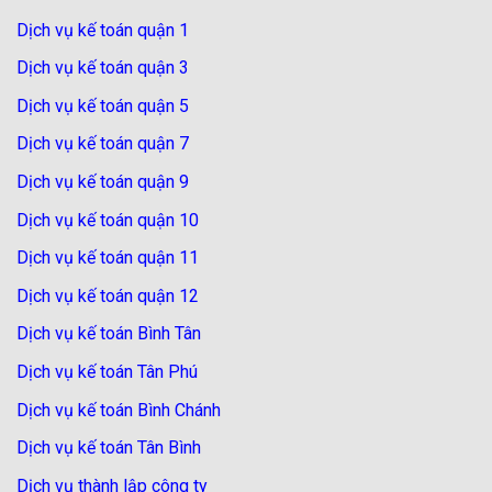
Dịch vụ kế toán quận 1
Dịch vụ kế toán quận 3
Dịch vụ kế toán quận 5
Dịch vụ kế toán quận 7
Dịch vụ kế toán quận 9
Dịch vụ kế toán quận 10
Dịch vụ kế toán quận 11
Dịch vụ kế toán quận 12
Dịch vụ kế toán Bình Tân
Dịch vụ kế toán Tân Phú
Dịch vụ kế toán Bình Chánh
Dịch vụ kế toán Tân Bình
Dịch vụ thành lập công ty