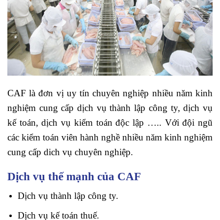
CAF là đơn vị uy tín chuyên nghiệp nhiều năm kinh
nghiệm cung cấp dịch vụ thành lập công ty, dịch vụ
kế toán, dịch vụ kiểm toán độc lập ….. Với đội ngũ
các kiểm toán viên hành nghề nhiều năm kinh nghiệm
cung cấp dich vụ chuyên nghiệp.
Dịch vụ thế mạnh của CAF
Dịch vụ thành lập công ty.
Dịch vụ kế toán thuế.