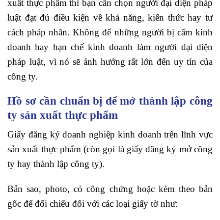
xuất thực phẩm thì bạn cần chọn người đại diện pháp
luật đạt đủ điều kiện về khả năng, kiến thức hay tư
cách pháp nhân. Không để những người bị cấm kinh
doanh hay hạn chế kinh doanh làm người đại diện
pháp luật, vì nó sẽ ảnh hưởng rất lớn đến uy tín của
công ty.
Hồ sơ cần chuẩn bị để mở thành lập công
ty sản xuất thực phẩm
Giấy đăng ký doanh nghiệp kinh doanh trên lĩnh vực
sản xuất thực phẩm (còn gọi là giấy đăng ký mở công
ty hay thành lập công ty).
Bản sao, photo, có công chứng hoặc kèm theo bản
gốc để đối chiếu đối với các loại giấy tờ như: