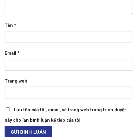
Tên
*
Email
*
Trang web
Lưu tên của tôi, email, và trang web trong trình duyệt
này cho lần bình luận kế tiếp của tôi.