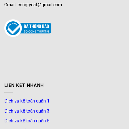
Gmail: congtycaf@gmail.com
LIÊN KẾT NHANH
Dịch vụ kế toán quận 1
Dịch vụ kế toán quận 3
Dịch vụ kế toán quận 5