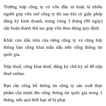
Trường hợp công ty có vốn đầu tư hoặc là nhiều
người góp vốn mở công ty thì sau khi có giấy phép
đăng ký kinh doanh, trong vòng 3 tháng (90 ngày)
cần hoàn thành thủ tục góp vốn theo đúng quy định.
Khắc con dấu tròn của riêng công ty và cũng hãy
thông báo công khai mẫu dấu trên cổng thông tin
quốc gia.
Nộp thuế, công khai thuế, đăng ký chữ ký số để nộp
thuế online.
Bạn cần công bố thông tin công ty sản xuất thực
phẩm của mình lên cổng thông tin quốc gia trong 1
tháng, nếu quá thời hạn sẽ bị phạt.