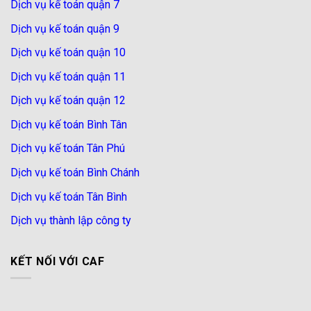
Dịch vụ kế toán quận 7
Dịch vụ kế toán quận 9
Dịch vụ kế toán quận 10
Dịch vụ kế toán quận 11
Dịch vụ kế toán quận 12
Dịch vụ kế toán Bình Tân
Dịch vụ kế toán Tân Phú
Dịch vụ kế toán Bình Chánh
Dịch vụ kế toán Tân Bình
Dịch vụ thành lập công ty
KẾT NỐI VỚI CAF