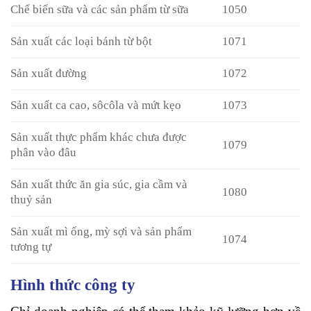
Chế biến sữa và các sản phẩm từ sữa
1050
Sản xuất các loại bánh từ bột
1071
Sản xuất đường
1072
Sản xuất ca cao, sôcôla và mứt kẹo
1073
Sản xuất thực phẩm khác chưa được
1079
phân vào đâu
Sản xuất thức ăn gia súc, gia cầm và
1080
thuỷ sản
Sản xuất mì ống, mỳ sợi và sản phẩm
1074
tương tự
Hình thức công ty