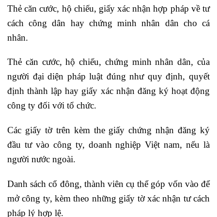
Thẻ căn cước, hộ chiếu, giấy xác nhận hợp pháp về tư
cách công dân hay chứng minh nhân dân cho cá
nhân.
Thẻ căn cước, hộ chiếu, chứng minh nhân dân, của
người đại diện pháp luật đúng như quy định, quyết
định thành lập hay giấy xác nhận đăng ký hoạt động
công ty đối với tổ chức.
Các giấy tờ trên kèm the giấy chứng nhận đăng ký
đầu tư vào công ty, doanh nghiệp Việt nam, nếu là
người nước ngoài.
Danh sách cổ đông, thành viên cụ thể góp vốn vào để
mở công ty, kèm theo những giấy tờ xác nhận tư cách
pháp lý hợp lệ.