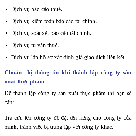
Dịch vụ báo cáo thuế.
Dịch vụ kiểm toán báo cáo tài chính.
Dịch vụ soát xét báo cáo tài chính.
Dịch vụ tư vấn thuế.
Dịch vụ lập hồ sơ xác định giá giao dịch liên kết.
Chuẩn bị thông tin khi thành lập công ty sản
xuất thực phẩm
Để thành lập công ty sản xuất thực phẩm thì bạn sẽ
cần:
Tra cứu tên công ty để đặt tên riêng cho công ty của
mình, tránh việc bị trùng lặp với công ty khác.