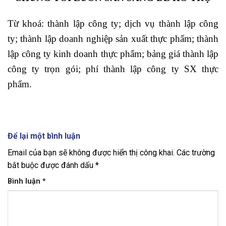
Từ khoá: thành lập công ty; dịch vụ thành lập công
ty; thành lập doanh nghiệp sản xuất thực phẩm; thành
lập công ty kinh doanh thực phẩm; bảng giá thành lập
công ty trọn gói; phí thành lập công ty SX thực
phẩm.
Để lại một bình luận
Email của bạn sẽ không được hiển thị công khai.
Các trường
bắt buộc được đánh dấu
*
Bình luận
*