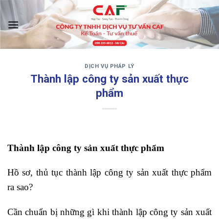
Skip
to
content
DỊCH VỤ PHÁP LÝ
‹
›
Thành lập công ty sản xuất thực
phẩm
Thành lập công ty sản xuất thực phẩm
Hồ sơ, thủ tục thành lập công ty sản xuất thực phẩm
ra sao?
Cần chuẩn bị những gì khi thành lập công ty sản xuất