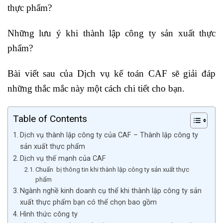
thực phẩm?
Những lưu ý khi thành lập công ty sản xuất thực
phẩm?
Bài viết sau của Dịch vụ kế toán CAF sẽ giải đáp
những thắc mắc này một cách chi tiết cho bạn.
Table of Contents
Dịch vụ thành lập công ty của CAF – Thành lập công ty
sản xuất thực phẩm
Dịch vụ thế mạnh của CAF
Chuẩn bị thông tin khi thành lập công ty sản xuất thực
phẩm
Ngành nghề kinh doanh cụ thể khi thành lập công ty sản
xuất thực phẩm bạn có thể chọn bao gồm
Hình thức công ty