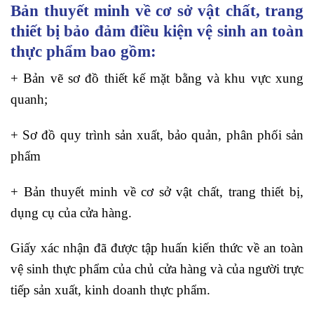
Bản thuyết minh về cơ sở vật chất, trang
thiết bị bảo đảm điều kiện vệ sinh an toàn
thực phẩm bao gồm:
+ Bản vẽ sơ đồ thiết kế mặt bằng và khu vực xung
quanh;
+ Sơ đồ quy trình sản xuất, bảo quản, phân phối sản
phẩm
+ Bản thuyết minh về cơ sở vật chất, trang thiết bị,
dụng cụ của cửa hàng.
Giấy xác nhận đã được tập huấn kiến thức về an toàn
vệ sinh thực phẩm của chủ cửa hàng và của người trực
tiếp sản xuất, kinh doanh thực phẩm.