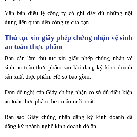
Văn bản điều lệ công ty có ghi đầy đủ những nội
dung liên quan đến công ty của bạn.
Thủ tục xin giấy phép chứng nhận vệ sinh
an toàn thực phẩm
Bạn cần làm thủ tục xin giấy phép chứng nhận vệ
sinh an toàn thực phẩm sau khi đăng ký kinh doanh
sản xuất thực phẩm. Hồ sơ bao gồm:
Đơn đề nghị cấp Giấy chứng nhận cơ sở đủ điều kiện
an toàn thực phẩm theo mẫu mới nhất
Bản sao Giấy chứng nhận đăng ký kinh doanh đã
đăng ký ngành nghề kinh doanh đồ ăn