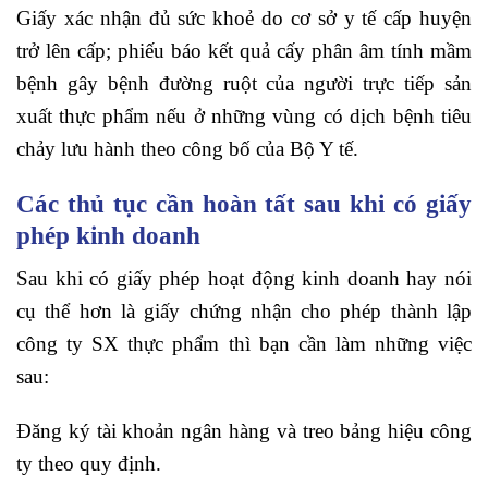
Giấy xác nhận đủ sức khoẻ do cơ sở y tế cấp huyện
trở lên cấp; phiếu báo kết quả cấy phân âm tính mầm
bệnh gây bệnh đường ruột của người trực tiếp sản
xuất thực phẩm nếu ở những vùng có dịch bệnh tiêu
chảy lưu hành theo công bố của Bộ Y tế.
Các thủ tục cần hoàn tất sau khi có giấy
phép kinh doanh
Sau khi có giấy phép hoạt động kinh doanh hay nói
cụ thể hơn là giấy chứng nhận cho phép thành lập
công ty SX thực phẩm thì bạn cần làm những việc
sau:
Đăng ký tài khoản ngân hàng và treo bảng hiệu công
ty theo quy định.