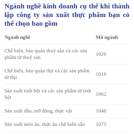
Ngành nghề kinh doanh cụ thể khi thành
lập công ty sản xuất thực phẩm bạn có
thể chọn bao gồm
Ngành nghề
Mã ngành
Chế biến, bảo quản thuỷ sản và các sản
1020
phẩm từ thuỷ sản
Chế biến, bảo quản thịt và các sản phẩm
1010
từ thịt
Sản xuất tinh bột và các sản phẩm từ tinh
1062
bột
Sản xuất dầu, mỡ động, thực vật
1040
Sản xuất món ăn, thức ăn chế biến sẵn
1075