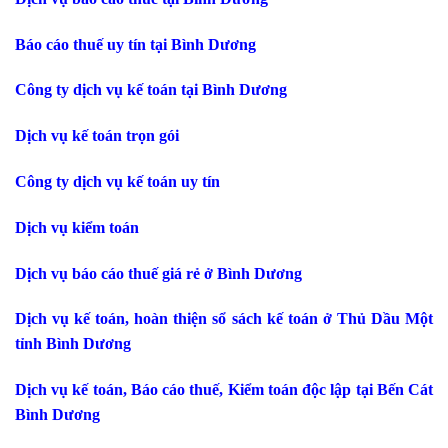
Báo cáo thuế uy tín tại Bình Dương
Công ty dịch vụ kế toán tại Bình Dương
Dịch vụ kế toán trọn gói
Công ty dịch vụ kế toán uy tín
Dịch vụ kiểm toán
Dịch vụ báo cáo thuế giá rẻ ở Bình Dương
Dịch vụ kế toán, hoàn thiện sổ sách kế toán ở Thủ Dầu Một
tỉnh Bình Dương
Dịch vụ kế toán, Báo cáo thuế, Kiểm toán độc lập tại Bến Cát
Bình Dương