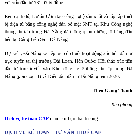
với vốn đầu tư 531,05 tỷ đồng.
Bên cạnh đó, Dự án Ươm tạo công nghệ sản xuất và lắp ráp thiết
bị điện tử bằng công nghệ dán bề mặt SMT tại Khu Công nghệ
thông tin tập trung Đà Nẵng đã thông quan những lô hàng đầu
tiên tại Cảng Tiên Sa – Đà Nẵng.
Dự kiến, Đà Nẵng sẽ tiếp tục có chuỗi hoạt động xúc tiến đầu tư
trực tuyến tại thị trường Đài Loan, Hàn Quốc; Hội thảo xúc tiên
đầu tư trực tuyến vào Khu công nghệ thông tin tập trung Đà
Nẵng (giai đoạn 1) và Diễn đàn đầu tư Đà Nẵng năm 2020.
Theo Giang Thanh
Tiền phong
Dịch vụ kế toán CAF
chúc các bạn thành công.
DỊCH VỤ KẾ TOÁN – TƯ VẤN THUẾ CAF