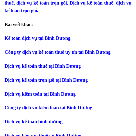
thuế
,
dịch vụ kế toán trọn gói
,
Dịch vụ kế toán thuế
,
dịch vụ
kế toán trọn gói
.
Bài viết khác:
Kế toán dịch vụ tại Bình Dương
Công ty dịch vụ kế toán thuế uy tín tại Bình Dương
Dịch vụ kế toán thuế tại Bình Dương
Dịch vụ kế toán trọn gói tại Bình Dương
Dịch vụ kiểm toán tại Bình Dương
Công ty dịch vụ kiểm toán tại Bình Dương
Dịch vụ kế toán bình dương
Dịch vụ báo cáo thuế tại Bình Dương