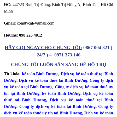
ĐC:
447/23 Bình Trị Đông, Bình Trị Đông A, Bình Tân, Hồ Chí
Minh
Gmail:
congtycaf@gmail.com
Hotline:
098 225 4812
HÃY GỌI NGAY CHO CHÚNG TÔI:
0867 004 821
(
24/7 ) – 0971 373 146
CHÚNG TÔI LUÔN SẴN SÀNG ĐỂ HỖ TRỢ
Từ khóa:
kế toán Bình Dương
,
Dịch vụ kế toán thuế tại Bình
Dương
,
Dịch vụ kế toán thuế tại Bình Dương
,
Công ty dịch
vụ kế toán tại Bình Dương
,
Công ty dịch vụ kế toán thuế uy
tín tại Bình Dương
,
kế toán Bình Dương
,
Dịch vụ kế toán
thuế tại Bình Dương
,
Dịch vụ kế toán thuế tại Bình
Dương
,
Công ty dịch vụ kế toán tại Bình Dương
,
Công ty
dịch vụ kế toán thuế uy tín tại Bình Dương,
Dịch vụ kế toán