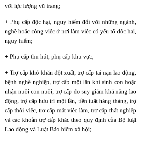
với lực lượng vũ trang;
+ Phụ cấp độc hại, nguy hiểm đối với những ngành,
nghề hoặc công việc ở nơi làm việc có yếu tố độc hại,
nguy hiểm;
+ Phụ cấp thu hút, phụ cấp khu vực;
+ Trợ cấp khó khăn đột xuất, trợ cấp tai nạn lao động,
bệnh nghề nghiệp, trợ cấp một lần khi sinh con hoặc
nhận nuôi con nuôi, trợ cấp do suy giảm khả năng lao
động, trợ cấp hưu trí một lần, tiền tuất hàng tháng, trợ
cấp thôi việc, trợ cấp mất việc làm, trợ cấp thất nghiệp
và các khoản trợ cấp khác theo quy định của Bộ luật
Lao động và Luật Bảo hiểm xã hội;