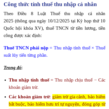
Công thức tính thuế thu nhập cá nhân
Theo Điều 8 Luật Thuế thu nhập cá nhân
2025 (thông qua ngày 10/12/2025 tại Kỳ họp thứ 10
Quốc hội khóa XV), thuế TNCN từ tiền lương, tiền
công được xác định:
Thuế TNCN phải nộp
= Thu nhập tính thuế × Thuế
suất lũy tiến từng phần.
Trong đó
:
Thu nhập tính thuế
= Thu nhập chịu thuế − Các
khoản giảm trừ.
Các khoản giảm trừ
:
giảm trừ gia cảnh, bảo hiểm
bắt buộc, bảo hiểm hưu trí tự nguyện, đóng góp từ