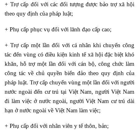
+ Trợ cấp đối với các đối tượng được bảo trợ xã hội
theo quy định của pháp luật;
+ Phụ cấp phục vụ đối với lãnh đạo cấp cao;
+ Trợ cấp một lần đối với cá nhân khi chuyển công
tác đến vùng có điều kiện kinh tế xã hội đặc biệt khó
khăn, hỗ trợ một lần đối với cán bộ, công chức làm
công tác về chủ quyền biển đảo theo quy định của
pháp luật. Trợ cấp chuyển vùng một lần đối với người
nước ngoài đến cư trú tại Việt Nam, người Việt Nam
đi làm việc ở nước ngoài, người Việt Nam cư trú dài
hạn ở nước ngoài về Việt Nam làm việc;
+ Phụ cấp đối với nhân viên y tế thôn, bản;