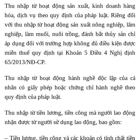
Thu nhập từ hoạt động sản xuất, kinh doanh hàng
hóa, dịch vụ theo quy định của pháp luật. Riêng đối
với thu nhập từ hoạt động sản xuất nông nghiệp, lâm
nghiệp, làm muối, nuôi trồng, đánh bắt thủy sản chỉ
áp dụng đối với trường hợp không đủ điều kiện được
miễn thuế quy định tại Khoản 5 Điều 4 Nghị định
65/2013/NĐ-CP.
Thu nhập từ hoạt động hành nghề độc lập của cá
nhân có giấy phép hoặc chứng chỉ hành nghề theo
quy định của pháp luật.
Thu nhập từ tiền lương, tiền công mà người lao động
nhận được từ người sử dụng lao động, bao gồm:
– Tiền lương, tiền công và các khoản có tính chất tiền