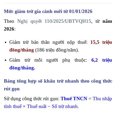
Mức giảm trừ gia cảnh mới từ 01/01/2026
Theo
Nghị quyết 110/2025/UBTVQH15
, từ
năm
2026
:
Giảm trừ bản thân người nộp thuế:
15,5 triệu
đồng/tháng
(186 triệu đồng/năm).
Giảm trừ mỗi người phụ thuộc:
6,2 triệu
đồng/tháng.
Bảng tổng hợp số khấu trừ nhanh theo công thức
rút gọn
Sử dụng công thức rút gọn:
Thuế TNCN
= Thu nhập
tính thuế × Thuế suất − Số trừ nhanh.