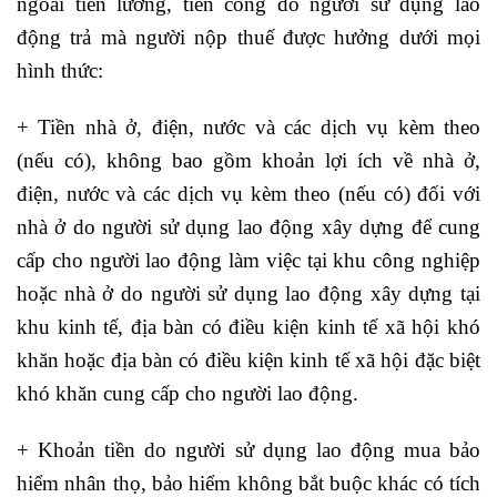
ngoài tiền lương, tiền công do người sử dụng lao
động trả mà người nộp thuế được hưởng dưới mọi
hình thức:
+ Tiền nhà ở, điện, nước và các dịch vụ kèm theo
(nếu có), không bao gồm khoản lợi ích về nhà ở,
điện, nước và các dịch vụ kèm theo (nếu có) đối với
nhà ở do người sử dụng lao động xây dựng để cung
cấp cho người lao động làm việc tại khu công nghiệp
hoặc nhà ở do người sử dụng lao động xây dựng tại
khu kinh tế, địa bàn có điều kiện kinh tế xã hội khó
khăn hoặc địa bàn có điều kiện kinh tế xã hội đặc biệt
khó khăn cung cấp cho người lao động.
+ Khoản tiền do người sử dụng lao động mua bảo
hiểm nhân thọ, bảo hiểm không bắt buộc khác có tích