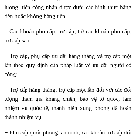
lương, tiền công nhận được dưới các hình thức bằng
tiền hoặc không bằng tiền.
– Các khoản phụ cấp, trợ cấp, trừ các khoản phụ cấp,
trợ cấp sau:
+ Trợ cấp, phụ cấp ưu đãi hàng tháng và trợ cấp một
lần theo quy định của pháp luật về ưu đãi người có
công;
+ Trợ cấp hàng tháng, trợ cấp một lần đối với các đối
tượng tham gia kháng chiến, bảo vệ tổ quốc, làm
nhiệm vụ quốc tế, thanh niên xung phong đã hoàn
thành nhiệm vụ;
+ Phụ cấp quốc phòng, an ninh; các khoản trợ cấp đối