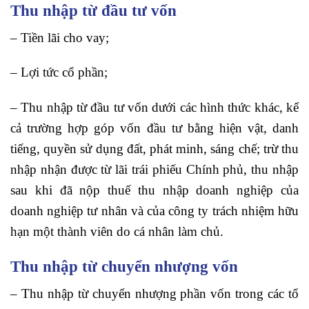
Thu nhập từ đầu tư vốn
– Tiền lãi cho vay;
– Lợi tức cổ phần;
– Thu nhập từ đầu tư vốn dưới các hình thức khác, kể
cả trường hợp góp vốn đầu tư bằng hiện vật, danh
tiếng, quyền sử dụng đất, phát minh, sáng chế; trừ thu
nhập nhận được từ lãi trái phiếu Chính phủ, thu nhập
sau khi đã nộp thuế thu nhập doanh nghiệp của
doanh nghiệp tư nhân và của công ty trách nhiệm hữu
hạn một thành viên do cá nhân làm chủ.
Thu nhập từ chuyển nhượng vốn
– Thu nhập từ chuyển nhượng phần vốn trong các tổ