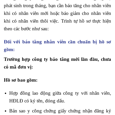
phát sinh trong tháng, bạn cần báo tăng cho nhân viên
khi có nhân viên mới hoặc báo giảm cho nhân viên
khi có nhân viên thôi việc. Trình tự hồ sơ thực hiện
theo các bước như sau:
Đối với báo tăng nhân viên cần chuẩn bị hồ sơ
gồm:
Trường hợp công ty báo tăng mới lần đầu, chưa
có mã đơn vị:
Hồ sơ bao gồm:
Hợp đồng lao động giữa công ty với nhân viên,
HĐLĐ có ký tên, đóng dấu.
Bản sao y công chứng giấy chứng nhận đăng ký