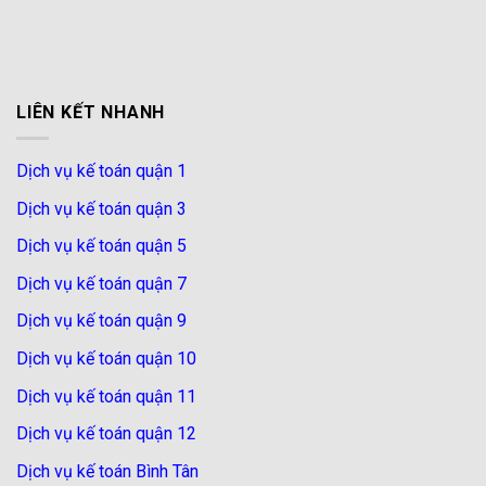
LIÊN KẾT NHANH
Dịch vụ kế toán quận 1
Dịch vụ kế toán quận 3
Dịch vụ kế toán quận 5
Dịch vụ kế toán quận 7
Dịch vụ kế toán quận 9
Dịch vụ kế toán quận 10
Dịch vụ kế toán quận 11
Dịch vụ kế toán quận 12
Dịch vụ kế toán Bình Tân