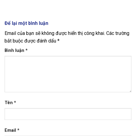
Để lại một bình luận
Email của bạn sẽ không được hiển thị công khai.
Các trường
bắt buộc được đánh dấu
*
Bình luận
*
Tên
*
Email
*