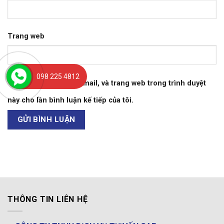
Trang web
098 225 4812
Lưu tên của tôi, email, và trang web trong trình duyệt
này cho lần bình luận kế tiếp của tôi.
THÔNG TIN LIÊN HỆ