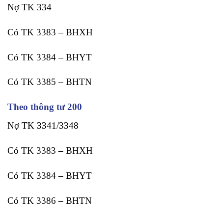
Nợ TK 334
Có TK 3383 – BHXH
Có TK 3384 – BHYT
Có TK 3385 – BHTN
Theo thông tư 200
Nợ TK 3341/3348
Có TK 3383 – BHXH
Có TK 3384 – BHYT
Có TK 3386 – BHTN