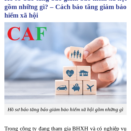
gồm những gì? – Cách báo tăng giảm bảo
hiểm xã hội
Hồ sơ báo tăng báo giảm bảo hiểm xã hội gồm những gì
Trong công ty đang tham gia BHXH và có nghiệp vụ