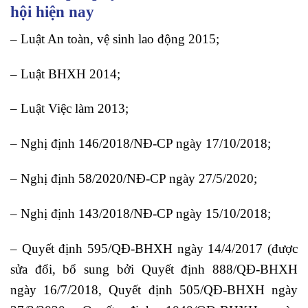
hội hiện nay
– Luật An toàn, vệ sinh lao động 2015;
– Luật BHXH 2014;
– Luật Việc làm 2013;
– Nghị định 146/2018/NĐ-CP ngày 17/10/2018;
– Nghị định 58/2020/NĐ-CP ngày 27/5/2020;
– Nghị định 143/2018/NĐ-CP ngày 15/10/2018;
– Quyết định 595/QĐ-BHXH ngày 14/4/2017 (được
sửa đổi, bổ sung bởi Quyết định 888/QĐ-BHXH
ngày 16/7/2018, Quyết định 505/QĐ-BHXH ngày