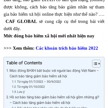
được không, cách báo tăng báo giảm nhân sự tham
gia bảo hiểm xã hội online thực hiện như thế nào? ….
CAF GLOBAL
sẽ cung cấp cụ thể trong bài viết
dưới đây.
Mức đóng bảo hiểm xã hội mới nhất hiện nay
>>> Xem thêm:
Các khoản trích bảo hiểm 2022
Table of Contents
Mức đóng BHXH bắt buộc với người lao động Việt Nam –
Cách báo tăng giảm bảo hiểm xã hội
Từ ngày 01/7/2022 – 30/9/2022
Từ ngày 01/10/2022
Lưu ý
Hồ sơ báo tăng báo giảm bảo hiểm xã hội gồm những gì?
– Cách báo tăng giảm bảo hiểm xã hội