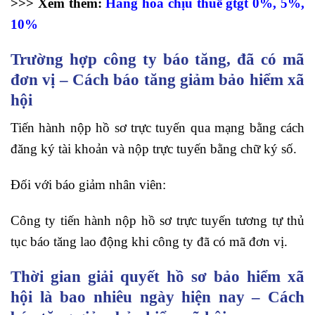
>>> Xem thêm:
Hàng hóa chịu thuế gtgt 0%, 5%,
10%
Trường hợp công ty báo tăng, đã có mã
đơn vị – Cách báo tăng giảm bảo hiểm xã
hội
Tiến hành nộp hồ sơ trực tuyến qua mạng bằng cách
đăng ký tài khoản và nộp trực tuyến bằng chữ ký số.
Đối với báo giảm nhân viên:
Công ty tiến hành nộp hồ sơ trực tuyến tương tự thủ
tục báo tăng lao động khi công ty đã có mã đơn vị.
Thời gian giải quyết hồ sơ bảo hiểm xã
hội là bao nhiêu ngày hiện nay – Cách