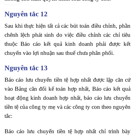
Nguyên tắc 12
Sau khi thực hiện tất cả các bút toán điều chỉnh, phần
chênh lệch phát sinh do việc điều chỉnh các chỉ tiêu
thuộc Báo cáo kết quả kinh doanh phải được kết
chuyển vào lợi nhuận sau thuế chưa phân phối.
Nguyên tắc 13
Báo cáo lưu chuyển tiền tệ hợp nhất được lập căn cứ
vào Bảng cân đối kế toán hợp nhất, Báo cáo kết quả
hoạt động kinh doanh hợp nhất, báo cáo lưu chuyển
tiền tệ của công ty mẹ và các công ty con theo nguyên
tắc:
Báo cáo lưu chuyển tiền tệ hợp nhất chỉ trình bày