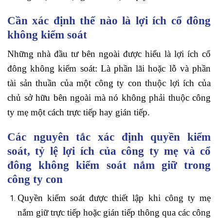
Cần xác định thế nào là lợi ích cổ đông
không kiểm soát
Những nhà đầu tư bên ngoài được hiểu là lợi ích cổ
đông không kiểm soát: Là phần lãi hoặc lỗ và phần
tài sản thuần của một công ty con thuộc lợi ích của
chủ sở hữu bên ngoài mà nó không phải thuộc công
ty mẹ một cách trực tiếp hay gián tiếp.
Các nguyên tắc xác định quyền kiểm
soát, tỷ lệ lợi ích của công ty mẹ và cổ
đông không kiểm soát nắm giữ trong
công ty con
Quyền kiểm soát được thiết lập khi công ty mẹ
nắm giữ trực tiếp hoặc gián tiếp thông qua các công