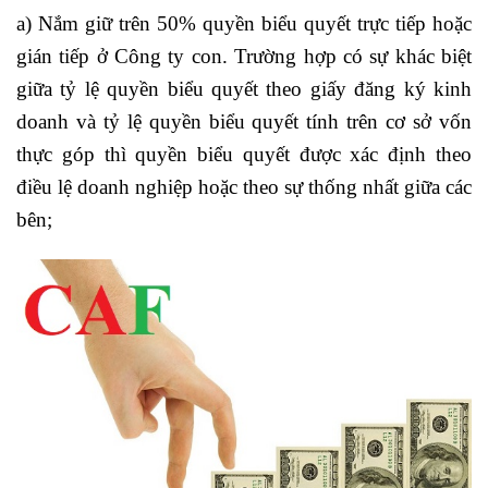
a) Nắm giữ trên 50% quyền biểu quyết trực tiếp hoặc
gián tiếp ở Công ty con. Trường hợp có sự khác biệt
giữa tỷ lệ quyền biểu quyết theo giấy đăng ký kinh
doanh và tỷ lệ quyền biểu quyết tính trên cơ sở vốn
thực góp thì quyền biểu quyết được xác định theo
điều lệ doanh nghiệp hoặc theo sự thống nhất giữa các
bên;