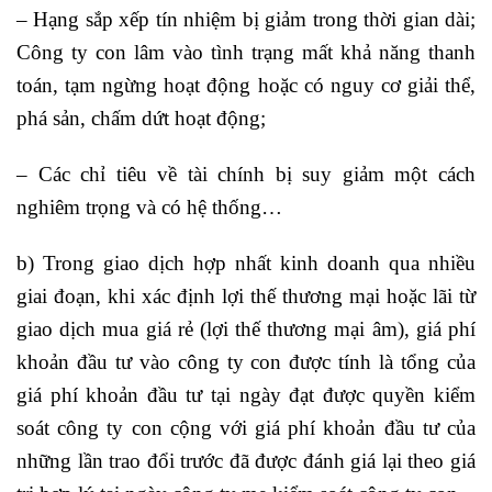
– Hạng sắp xếp tín nhiệm bị giảm trong thời gian dài;
Công ty con lâm vào tình trạng mất khả năng thanh
toán, tạm ngừng hoạt động hoặc có nguy cơ giải thể,
phá sản, chấm dứt hoạt động;
– Các chỉ tiêu về tài chính bị suy giảm một cách
nghiêm trọng và có hệ thống…
b) Trong giao dịch hợp nhất kinh doanh qua nhiều
giai đoạn, khi xác định lợi thế thương mại hoặc lãi từ
giao dịch mua giá rẻ (lợi thế thương mại âm), giá phí
khoản đầu tư vào công ty con được tính là tổng của
giá phí khoản đầu tư tại ngày đạt được quyền kiểm
soát công ty con cộng với giá phí khoản đầu tư của
những lần trao đổi trước đã được đánh giá lại theo giá