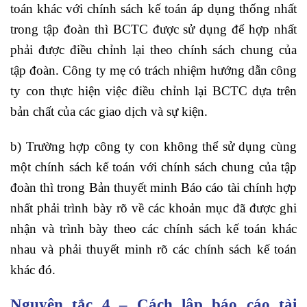
toán khác với chính sách kế toán áp dụng thống nhất
trong tập đoàn thì BCTC được sử dụng để hợp nhất
phải được điều chỉnh lại theo chính sách chung của
tập đoàn. Công ty mẹ có trách nhiệm hướng dẫn công
ty con thực hiện việc điều chỉnh lại BCTC dựa trên
bản chất của các giao dịch và sự kiện.
b) Trường hợp công ty con không thể sử dụng cùng
một chính sách kế toán với chính sách chung của tập
đoàn thì trong Bản thuyết minh Báo cáo tài chính hợp
nhất phải trình bày rõ về các khoản mục đã được ghi
nhận và trình bày theo các chính sách kế toán khác
nhau và phải thuyết minh rõ các chính sách kế toán
khác đó.
Nguyên tắc 4 – Cách lập báo cáo tài