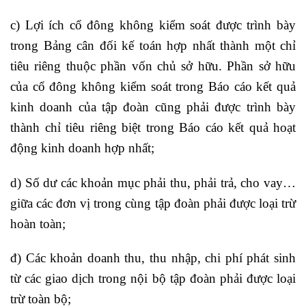
c) Lợi ích cổ đông không kiểm soát được trình bày
trong Bảng cân đối kế toán hợp nhất thành một chỉ
tiêu riêng thuộc phần vốn chủ sở hữu. Phần sở hữu
của cổ đông không kiểm soát trong Báo cáo kết quả
kinh doanh của tập đoàn cũng phải được trình bày
thành chỉ tiêu riêng biệt trong Báo cáo kết quả hoạt
động kinh doanh hợp nhất;
d) Số dư các khoản mục phải thu, phải trả, cho vay…
giữa các đơn vị trong cùng tập đoàn phải được loại trừ
hoàn toàn;
đ) Các khoản doanh thu, thu nhập, chi phí phát sinh
từ các giao dịch trong nội bộ tập đoàn phải được loại
trừ toàn bộ;