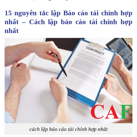
15 nguyên tắc lập Báo cáo tài chính hợp
nhất – Cách lập báo cáo tài chính hợp
nhất
cách lập báo cáo tài chính hợp nhất