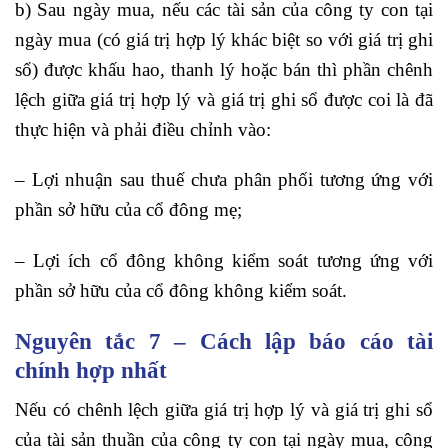
b) Sau ngày mua, nếu các tài sản của công ty con tại
ngày mua (có giá trị hợp lý khác biệt so với giá trị ghi
sổ) được khấu hao, thanh lý hoặc bán thì phần chênh
lệch giữa giá trị hợp lý và giá trị ghi sổ được coi là đã
thực hiện và phải điều chỉnh vào:
– Lợi nhuận sau thuế chưa phân phối tương ứng với
phần sở hữu của cổ đông mẹ;
– Lợi ích cổ đông không kiểm soát tương ứng với
phần sở hữu của cổ đông không kiểm soát.
Nguyên tắc 7 – Cách lập báo cáo tài
chính hợp nhất
Nếu có chênh lệch giữa giá trị hợp lý và giá trị ghi sổ
của tài sản thuần của công ty con tại ngày mua, công