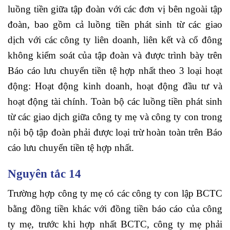
luồng tiền giữa tập đoàn với các đơn vị bên ngoài tập
đoàn, bao gồm cả luồng tiền phát sinh từ các giao
dịch với các công ty liên doanh, liên kết và cổ đông
không kiểm soát của tập đoàn và được trình bày trên
Báo cáo lưu chuyển tiền tệ hợp nhất theo 3 loại hoạt
động: Hoạt động kinh doanh, hoạt động đầu tư và
hoạt động tài chính. Toàn bộ các luồng tiền phát sinh
từ các giao dịch giữa công ty mẹ và công ty con trong
nội bộ tập đoàn phải được loại trừ hoàn toàn trên Báo
cáo lưu chuyển tiền tệ hợp nhất.
Nguyên tắc 14
Trường hợp công ty mẹ có các công ty con lập BCTC
bằng đồng tiền khác với đồng tiền báo cáo của công
ty mẹ, trước khi hợp nhất BCTC, công ty mẹ phải