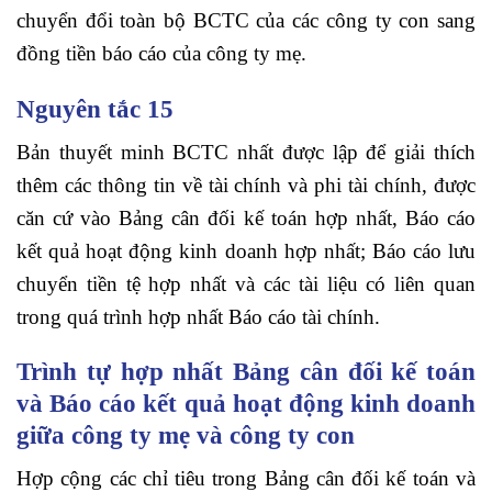
chuyển đổi toàn bộ BCTC của các công ty con sang
đồng tiền báo cáo của công ty mẹ.
Nguyên tắc 15
Bản thuyết minh BCTC nhất được lập để giải thích
thêm các thông tin về tài chính và phi tài chính, được
căn cứ vào Bảng cân đối kế toán hợp nhất, Báo cáo
kết quả hoạt động kinh doanh hợp nhất; Báo cáo lưu
chuyển tiền tệ hợp nhất và các tài liệu có liên quan
trong quá trình hợp nhất Báo cáo tài chính.
Trình tự hợp nhất Bảng cân đối kế toán
và Báo cáo kết quả hoạt động kinh doanh
giữa công ty mẹ và công ty con
Hợp cộng các chỉ tiêu trong Bảng cân đối kế toán và