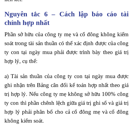
Nguyên tắc 6 – Cách lập báo cáo tài
chính hợp nhất
Phần sở hữu của công ty mẹ và cổ đông không kiểm
soát trong tài sản thuần có thể xác định được của công
ty con tại ngày mua phải được trình bày theo giá trị
hợp lý, cụ thể:
a) Tài sản thuần của công ty con tại ngày mua được
ghi nhận trên Bảng cân đối kế toán hợp nhất theo giá
trị hợp lý. Nếu công ty mẹ không sở hữu 100% công
ty con thì phần chênh lệch giữa giá trị ghi sổ và giá trị
hợp lý phải phân bổ cho cả cổ đông mẹ và cổ đông
không kiểm soát.