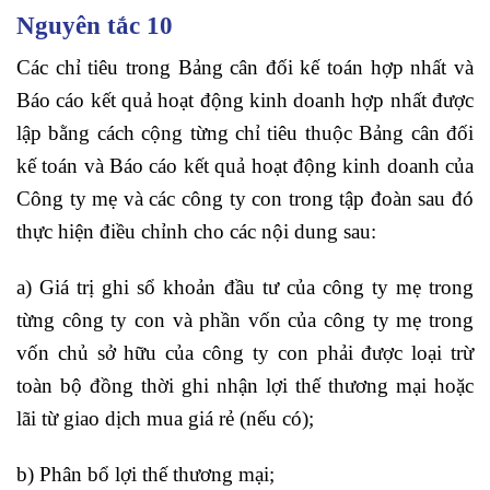
Nguyên tắc 10
Các chỉ tiêu trong Bảng cân đối kế toán hợp nhất và
Báo cáo kết quả hoạt động kinh doanh hợp nhất được
lập bằng cách cộng từng chỉ tiêu thuộc Bảng cân đối
kế toán và Báo cáo kết quả hoạt động kinh doanh của
Công ty mẹ và các công ty con trong tập đoàn sau đó
thực hiện điều chỉnh cho các nội dung sau:
a) Giá trị ghi sổ khoản đầu tư của công ty mẹ trong
từng công ty con và phần vốn của công ty mẹ trong
vốn chủ sở hữu của công ty con phải được loại trừ
toàn bộ đồng thời ghi nhận lợi thế thương mại hoặc
lãi từ giao dịch mua giá rẻ (nếu có);
b) Phân bổ lợi thế thương mại;