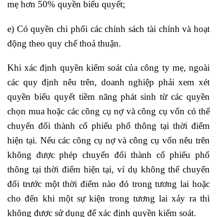
mẹ hơn 50% quyền biểu quyết;
e) Có quyền chi phối các chính sách tài chính và hoạt
động theo quy chế thoả thuận.
Khi xác định quyền kiểm soát của công ty mẹ, ngoài
các quy định nêu trên, doanh nghiệp phải xem xét
quyền biểu quyết tiềm năng phát sinh từ các quyền
chọn mua hoặc các công cụ nợ và công cụ vốn có thể
chuyển đổi thành cổ phiếu phổ thông tại thời điểm
hiện tại. Nếu các công cụ nợ và công cụ vốn nêu trên
không được phép chuyển đổi thành cổ phiếu phổ
thông tại thời điểm hiện tại, ví dụ không thể chuyển
đổi trước một thời điểm nào đó trong tương lai hoặc
cho đến khi một sự kiện trong tương lai xảy ra thì
không được sử dụng để xác định quyền kiểm soát.