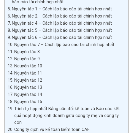
báo cáo tài chính hợp nhất
Nguyên tắc 1 – Cách lập báo cáo tài chính hợp nhất
Nguyên tắc 2 – Cách lập báo cáo tài chính hợp nhất
Nguyên tắc 4 – Cách lập báo cáo tài chính hợp nhất
Nguyên tắc 5 – Cách lập báo cáo tài chính hợp nhất
Nguyên tắc 6 – Cách lập báo cáo tài chính hợp nhất
Nguyên tắc 7 – Cách lập báo cáo tài chính hợp nhất
Nguyên tắc 8
Nguyên tắc 9
Nguyên tắc 10
Nguyên tắc 11
Nguyên tắc 12
Nguyên tắc 13
Nguyên tắc 14
Nguyên tắc 15
Trình tự hợp nhất Bảng cân đối kế toán và Báo cáo kết
quả hoạt động kinh doanh giữa công ty mẹ và công ty
con
Công ty dịch vụ kế toán kiểm toán CAF