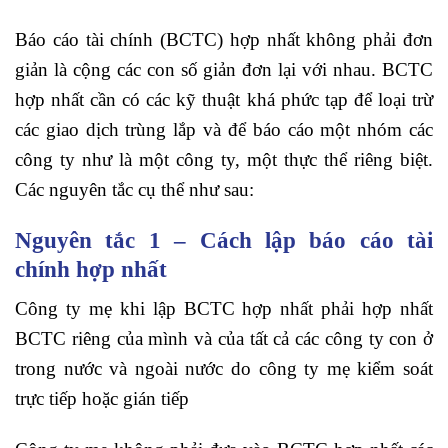
Báo cáo tài chính (BCTC) hợp nhất không phải đơn
giản là cộng các con số giản đơn lại với nhau. BCTC
hợp nhất cần có các kỹ thuật khá phức tạp để loại trừ
các giao dịch trùng lắp và để báo cáo một nhóm các
công ty như là một công ty, một thực thể riêng biệt.
Các nguyên tắc cụ thể như sau:
Nguyên tắc 1 – Cách lập báo cáo tài
chính hợp nhất
Công ty mẹ khi lập BCTC hợp nhất phải hợp nhất
BCTC riêng của mình và của tất cả các công ty con ở
trong nước và ngoài nước do công ty mẹ kiểm soát
trực tiếp hoặc gián tiếp