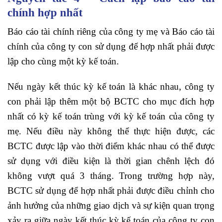
chính hợp nhất
Báo cáo tài chính riêng của công ty mẹ và Báo cáo tài
chính của công ty con sử dụng để hợp nhất phải được
lập cho cùng một kỳ kế toán.
Nếu ngày kết thúc kỳ kế toán là khác nhau, công ty
con phải lập thêm một bộ BCTC cho mục đích hợp
nhất có kỳ kế toán trùng với kỳ kế toán của công ty
mẹ. Nếu điều này không thể thực hiện được, các
BCTC được lập vào thời điểm khác nhau có thể được
sử dụng với điều kiện là thời gian chênh lệch đó
không vượt quá 3 tháng. Trong trường hợp này,
BCTC sử dụng để hợp nhất phải được điều chỉnh cho
ảnh hưởng của những giao dịch và sự kiện quan trọng
xảy ra giữa ngày kết thúc kỳ kế toán của công ty con