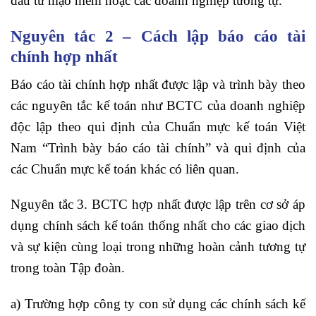
đầu tư mạo hiểm hoặc các doanh nghiệp tương tự.
Nguyên tắc 2 – Cách lập báo cáo tài
chính hợp nhất
Báo cáo tài chính hợp nhất được lập và trình bày theo
các nguyên tắc kế toán như BCTC của doanh nghiệp
độc lập theo qui định của Chuẩn mực kế toán Việt
Nam “Trình bày báo cáo tài chính” và qui định của
các Chuẩn mực kế toán khác có liên quan.
Nguyên tắc 3. BCTC hợp nhất được lập trên cơ sở áp
dụng chính sách kế toán thống nhất cho các giao dịch
và sự kiện cùng loại trong những hoàn cảnh tương tự
trong toàn Tập đoàn.
a) Trường hợp công ty con sử dụng các chính sách kế