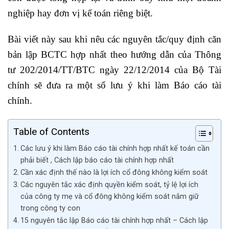
nghiệp hay đơn vị kế toán riêng biệt.
Bài viết này sau khi nêu các nguyên tắc/quy định căn
bản lập BCTC hợp nhất theo hướng dẫn của Thông
tư 202/2014/TT/BTC ngày 22/12/2014 của Bộ Tài
chính sẽ đưa ra một số lưu ý khi làm Báo cáo tài
chính.
Table of Contents
Các lưu ý khi làm Báo cáo tài chính hợp nhất kế toán cần
phải biết , Cách lập báo cáo tài chính hợp nhất
Cần xác định thế nào là lợi ích cổ đông không kiểm soát
Các nguyên tắc xác định quyền kiểm soát, tỷ lệ lợi ích
của công ty mẹ và cổ đông không kiểm soát nắm giữ
trong công ty con
15 nguyên tắc lập Báo cáo tài chính hợp nhất – Cách lập