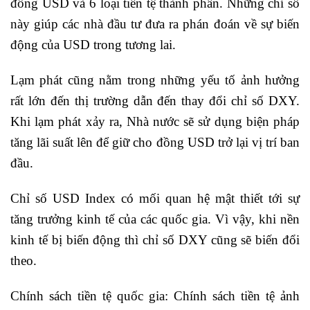
đồng USD và 6 loại tiền tệ thành phần. Những chỉ số
này giúp các nhà đầu tư đưa ra phán đoán về sự biến
động của USD trong tương lai.
Lạm phát cũng nằm trong những yếu tố ảnh hưởng
rất lớn đến thị trường dẫn đến thay đổi chỉ số DXY.
Khi lạm phát xảy ra, Nhà nước sẽ sử dụng biện pháp
tăng lãi suất lên để giữ cho đồng USD trở lại vị trí ban
đầu.
Chỉ số USD Index có mối quan hệ mật thiết tới sự
tăng trưởng kinh tế của các quốc gia. Vì vậy, khi nền
kinh tế bị biến động thì chỉ số DXY cũng sẽ biến đổi
theo.
Chính sách tiền tệ quốc gia: Chính sách tiền tệ ảnh