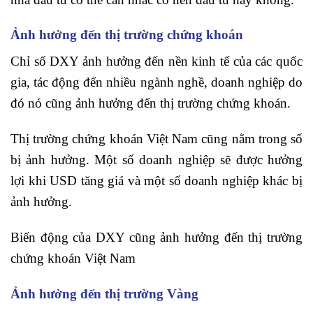
Ảnh hưởng đến thị trường chứng khoán
Chỉ số DXY ảnh hưởng đến nền kinh tế của các quốc
gia, tác động đến nhiều ngành nghề, doanh nghiệp do
đó nó cũng ảnh hưởng đến thị trường chứng khoán.
Thị trường chứng khoán Việt Nam cũng nằm trong số
bị ảnh hưởng. Một số doanh nghiệp sẽ được hưởng
lợi khi USD tăng giá và một số doanh nghiệp khác bị
ảnh hưởng.
Biến động của DXY cũng ảnh hưởng đến thị trường
chứng khoán Việt Nam
Ảnh hưởng đến thị trường Vàng