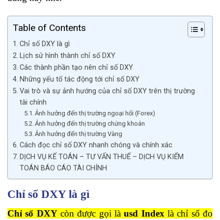
Table of Contents
Chỉ số DXY là gì
Lịch sử hình thành chỉ số DXY
Các thành phần tạo nên chỉ số DXY
Những yếu tố tác động tới chỉ số DXY
Vai trò và sự ảnh hướng của chỉ số DXY trên thị trường
tài chính
Ảnh hưởng đến thị trường ngoại hối (Forex)
Ảnh hưởng đến thị trường chứng khoán
Ảnh hưởng đến thị trường Vàng
Cách đọc chỉ số DXY nhanh chóng và chính xác
DỊCH VỤ KẾ TOÁN – TƯ VẤN THUẾ – DỊCH VỤ KIỂM
TOÁN BÁO CÁO TÀI CHÍNH
Chỉ số DXY là gì
Chỉ số DXY
còn được gọi là
usd Index
là chỉ số đo