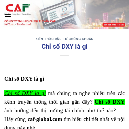
Skip
to
content
KIẾN THỨC ĐẦU TƯ CHỨNG KHOÁN
‹
›
Chỉ số DXY là gì
Chỉ số DXY là gì
Chỉ số DXY là gì
mà chúng ta nghe nhiều trên các
kênh truyền thông thời gian gần đây?
Chỉ số DXY
ảnh hưởng đến thị trường tài chính như thế nào? ….
Hãy cùng
caf-global.com
tìm hiểu chi tiết nhất về nội
dung này nhé.