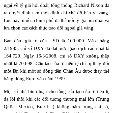
ngại về tỷ giá hối đoái, tổng thống Richard Nixon đã
ra quyết định tạm thời đình chỉ chế độ bản vị vàng.
Lúc này, nhiều chính phủ đã thả nổi tỷ giá hối đoái và
lựa chọn các cách thức trao đổi ngoài giá vàng.
Ban đầu, giá trị của USD là 100.000. Vào tháng
2/1985, chỉ số DXY đã đạt mức giao dịch cao nhất là
164.720. Ngày 16/3/2008, chỉ số DXY xuống thấp
nhất là 70.698. Cấu tạo của rổ tiền tệ chỉ bị thay đổi
một lần khi một số đồng tiền Châu Âu được thay thế
bằng đồng Euro vào năm 1999
Một số nhà bình luận cho rằng cấu tạo của rổ tiền tệ
đã lỗi thời khi các đối tượng thương mại lớn (Trung
Quốc, Mexico, Brazil…) không nằm trong chỉ số,