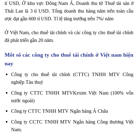
tỉ USD, Ở khu vực Đông Nam Á, Doanh thu từ Thuê tài sản ở
Thái Lan là 3 tỉ USD. Tổng doanh thu hàng năm trên toàn cầu
ược đạt gần 600 tỉ USD. Tỉ lệ tăng trưởng trên 7%/ năm
Ở Việt Nam, cho thuê tài chính và các công ty cho thuê tài chính
đã phát triển gần 20 năm.
Môt số các công ty cho thuê tài chính ở Việt nam hiện
nay
Công ty cho thuê tài chính (CTTC) TNHH MTV Công
nghiệp Tàu thuỷ
Công ty CTTC TNHH MTVKexim Việt Nam (100% vốn
nước ngoài)
Công ty CTTC TNHH MTV Ngân hàng Á Châu
Công ty CCTC TNHH MTV Ngân hàng Công thương Việt
Nam.