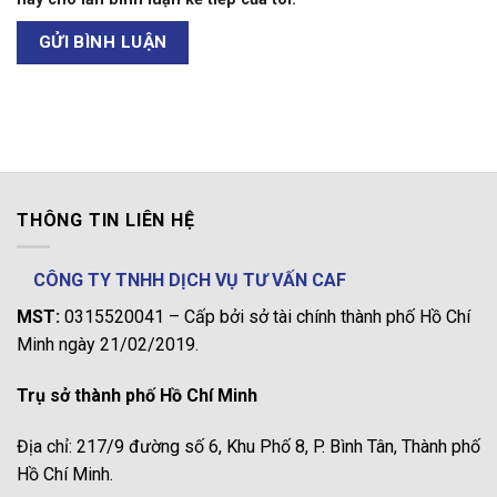
THÔNG TIN LIÊN HỆ
CÔNG TY TNHH DỊCH VỤ TƯ VẤN CAF
MST:
0315520041 – Cấp bởi sở tài chính thành phố Hồ Chí
Minh ngày 21/02/2019.
Trụ sở thành phố Hồ Chí Minh
Địa chỉ: 217/9 đường số 6, Khu Phố 8, P. Bình Tân, Thành phố
Hồ Chí Minh.