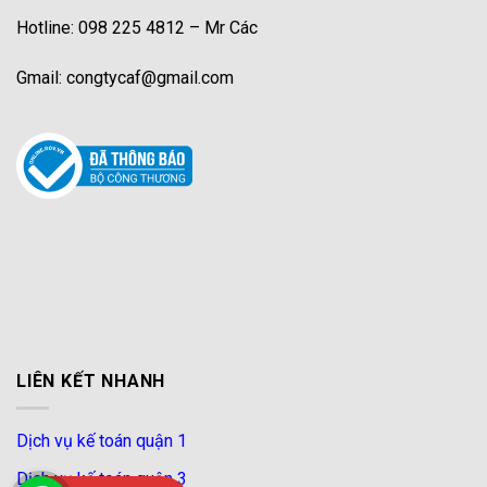
Hotline: 098 225 4812 – Mr Các
Gmail: congtycaf@gmail.com
LIÊN KẾT NHANH
Dịch vụ kế toán quận 1
Dịch vụ kế toán quận 3