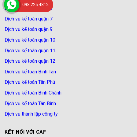
098 225 4812
Dịch vụ kế toán quận 5
Dịch vụ kế toán quận 7
Dịch vụ kế toán quận 9
Dịch vụ kế toán quận 10
Dịch vụ kế toán quận 11
Dịch vụ kế toán quận 12
Dịch vụ kế toán Bình Tân
Dịch vụ kế toán Tân Phú
Dịch vụ kế toán Bình Chánh
Dịch vụ kế toán Tân Bình
Dịch vụ thành lập công ty
KẾT NỐI VỚI CAF