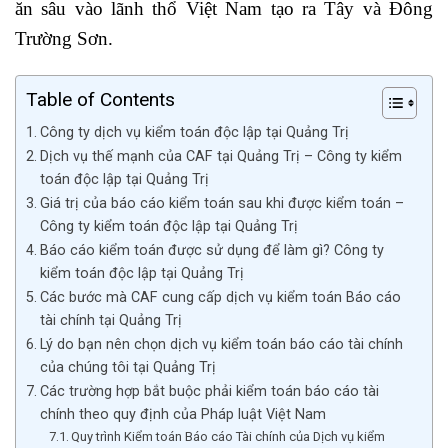
ăn sâu vào lãnh thổ Việt Nam tạo ra Tây và Đông
Trường Sơn.
Table of Contents
Công ty dịch vụ kiểm toán độc lập tại Quảng Trị
Dịch vụ thế mạnh của CAF tại Quảng Trị – Công ty kiểm
toán độc lập tại Quảng Trị
Giá trị của báo cáo kiểm toán sau khi được kiểm toán –
Công ty kiểm toán độc lập tại Quảng Trị
Báo cáo kiểm toán được sử dụng để làm gì? Công ty
kiểm toán độc lập tại Quảng Trị
Các bước mà CAF cung cấp dịch vụ kiểm toán Báo cáo
tài chính tại Quảng Trị
Lý do bạn nên chọn dịch vụ kiểm toán báo cáo tài chính
của chúng tôi tại Quảng Trị
Các trường hợp bắt buộc phải kiểm toán báo cáo tài
chính theo quy định của Pháp luật Việt Nam
Quy trình Kiểm toán Báo cáo Tài chính của Dịch vụ kiểm