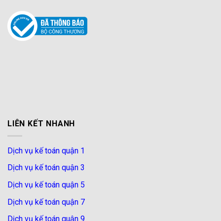
LIÊN KẾT NHANH
Dịch vụ kế toán quận 1
Dịch vụ kế toán quận 3
Dịch vụ kế toán quận 5
Dịch vụ kế toán quận 7
Dịch vụ kế toán quận 9