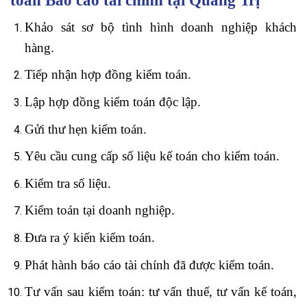
toán Báo cáo tài chính tại Quảng Trị
Khảo sát sơ bộ tình hình doanh nghiệp khách
hàng.
Tiếp nhận hợp đồng kiểm toán.
Lập hợp đồng kiểm toán độc lập.
Gửi thư hẹn kiểm toán.
Yêu cầu cung cấp số liệu kế toán cho kiểm toán.
Kiểm tra số liệu.
Kiểm toán tại doanh nghiệp.
Đưa ra ý kiến kiểm toán.
Phát hành báo cáo tài chính đã được kiểm toán.
Tư vấn sau kiểm toán: tư vấn thuế, tư vấn kế toán,