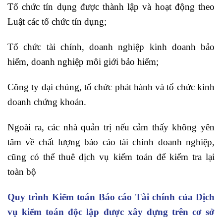
Tổ chức tín dụng được thành lập và hoạt động theo
Luật các tổ chức tín dụng;
Tổ chức tài chính, doanh nghiệp kinh doanh bảo
hiểm, doanh nghiệp môi giới bảo hiểm;
Công ty đại chúng, tổ chức phát hành và tổ chức kinh
doanh chứng khoán.
Ngoài ra, các nhà quản trị nếu cảm thấy không yên
tâm về chất lượng báo cáo tài chính doanh nghiệp,
cũng có thể thuê dịch vụ kiểm toán để kiểm tra lại
toàn bộ
Quy trình Kiểm toán Báo cáo Tài chính của Dịch
vụ kiểm toán độc lập được xây dựng trên cơ sở