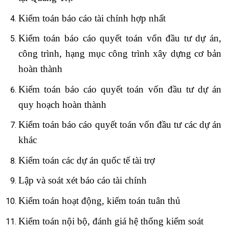
Kiểm toán báo cáo tài chính hợp nhất
Kiểm toán báo cáo quyết toán vốn đầu tư dự án,
công trình, hạng mục công trình xây dựng cơ bản
hoàn thành
Kiểm toán báo cáo quyết toán vốn đầu tư dự án
quy hoạch hoàn thành
Kiểm toán báo cáo quyết toán vốn đầu tư các dự án
khác
Kiểm toán các dự án quốc tế tài trợ
Lập và soát xét báo cáo tài chính
Kiểm toán hoạt động, kiểm toán tuân thủ
Kiểm toán nội bộ, đánh giá hệ thống kiểm soát