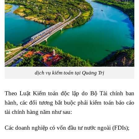
dịch vụ kiểm toán tại Quảng Trị
Theo Luật Kiểm toán độc lập do Bộ Tài chính ban
hành, các đối tương bắt buộc phải kiểm toán báo cáo
tài chính hàng năm như sau:
Các doanh nghiệp có vốn đầu tư nước ngoài (FDIs);