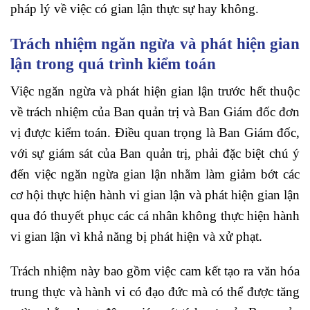
pháp lý về việc có gian lận thực sự hay không.
Trách nhiệm ngăn ngừa và phát hiện gian
lận trong quá trình kiểm toán
Việc ngăn ngừa và phát hiện gian lận trước hết thuộc
về trách nhiệm của Ban quản trị và Ban Giám đốc đơn
vị được kiểm toán. Điều quan trọng là Ban Giám đốc,
với sự giám sát của Ban quản trị, phải đặc biệt chú ý
đến việc ngăn ngừa gian lận nhằm làm giảm bớt các
cơ hội thực hiện hành vi gian lận và phát hiện gian lận
qua đó thuyết phục các cá nhân không thực hiện hành
vi gian lận vì khả năng bị phát hiện và xử phạt.
Trách nhiệm này bao gồm việc cam kết tạo ra văn hóa
trung thực và hành vi có đạo đức mà có thể được tăng