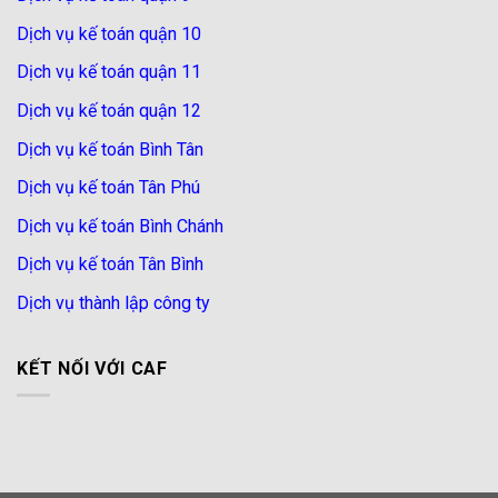
Dịch vụ kế toán quận 10
Dịch vụ kế toán quận 11
Dịch vụ kế toán quận 12
Dịch vụ kế toán Bình Tân
Dịch vụ kế toán Tân Phú
Dịch vụ kế toán Bình Chánh
Dịch vụ kế toán Tân Bình
Dịch vụ thành lập công ty
KẾT NỐI VỚI CAF