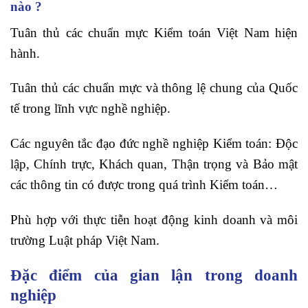
nào ?
Tuân thủ các chuẩn mực Kiểm toán Việt Nam hiện
hành.
Tuân thủ các chuẩn mực và thông lệ chung của Quốc
tế trong lĩnh vực nghề nghiệp.
Các nguyên tắc đạo đức nghề nghiệp Kiểm toán: Độc
lập, Chính trực, Khách quan, Thận trọng và Bảo mật
các thông tin có được trong quá trình Kiểm toán…
Phù hợp với thực tiễn hoạt động kinh doanh và môi
trường Luật pháp Việt Nam.
Đặc điểm của gian lận trong doanh
nghiệp