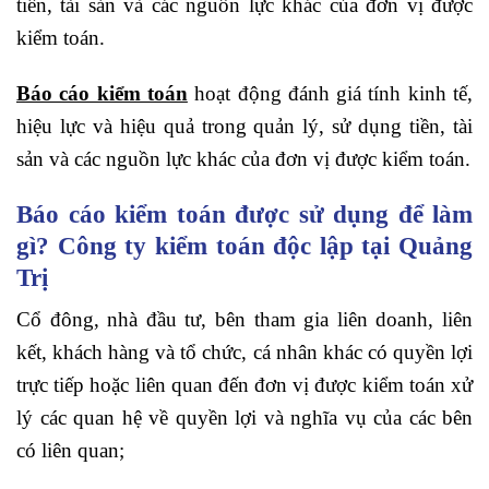
tiền, tài sản và các nguồn lực khác của đơn vị được
kiểm toán.
Báo cáo kiểm toán
hoạt động đánh giá tính kinh tế,
hiệu lực và hiệu quả trong quản lý, sử dụng tiền, tài
sản và các nguồn lực khác của đơn vị được kiểm toán.
Báo cáo kiểm toán được sử dụng để làm
gì? Công ty kiểm toán độc lập tại Quảng
Trị
Cổ đông, nhà đầu tư, bên tham gia liên doanh, liên
kết, khách hàng và tổ chức, cá nhân khác có quyền lợi
trực tiếp hoặc liên quan đến đơn vị được kiểm toán xử
lý các quan hệ về quyền lợi và nghĩa vụ của các bên
có liên quan;