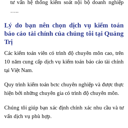
tư vấn hệ thống kiểm soát nội bộ doanh nghiệp
…..
Lý do bạn nên chọn dịch vụ kiểm toán
báo cáo tài chính của chúng tôi tại Quảng
Trị
Các kiểm toán viên có trình độ chuyên môn cao, trên
10 năm cung cấp dịch vụ kiểm toán báo cáo tài chính
tại Việt Nam.
Quy trình kiểm toán bctc chuyên nghiệp và được thực
hiện bởi những chuyên gia có trình độ chuyên môn.
Chúng tôi giúp bạn xác định chính xác nhu cầu và tư
vấn dịch vụ phù hợp.