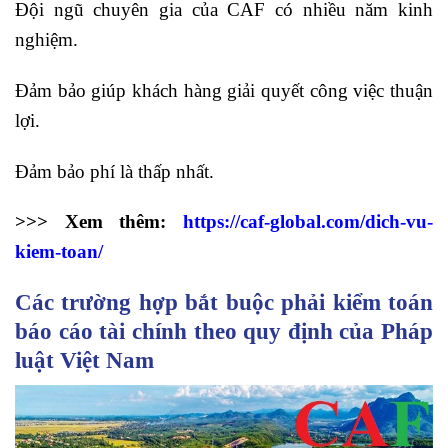
Đội ngũ chuyên gia của CAF có nhiều năm kinh
nghiệm.
Đảm bảo giúp khách hàng giải quyết công việc thuận
lợi.
Đảm bảo phí là thấp nhất.
>>> Xem thêm:
https://caf-global.com/dich-vu-
kiem-toan/
Các trường hợp bắt buộc phải kiểm toán
báo cáo tài chính theo quy định của Pháp
luật Việt Nam