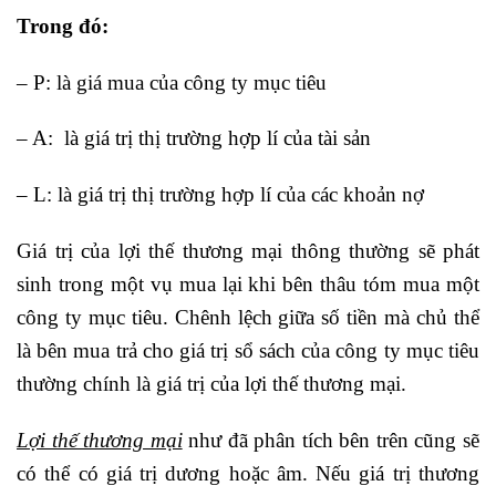
Trong đó:
– P: là giá mua của công ty mục tiêu
– A: là giá trị thị trường hợp lí của tài sản
– L: là giá trị thị trường hợp lí của các khoản nợ
Giá trị của lợi thế thương mại thông thường sẽ phát
sinh trong một vụ mua lại khi bên thâu tóm mua một
công ty mục tiêu. Chênh lệch giữa số tiền mà chủ thể
là bên mua trả cho giá trị sổ sách của công ty mục tiêu
thường chính là giá trị của lợi thế thương mại.
Lợi thế thương mại
như đã phân tích bên trên cũng sẽ
có thể có giá trị dương hoặc âm. Nếu giá trị thương