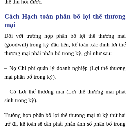
thể thu hồi được.
Cách Hạch toán phân bổ lợi thế thương
mại
Đối với trường hợp phân bổ lợi thế thương mại
(goodwill) trong kỳ đầu tiên, kế toán xác định lợi thế
thương mại phải phân bổ trong kỳ, ghi như sau:
– Nợ Chi phí quản lý doanh nghiệp (Lợi thế thương
mại phân bổ trong kỳ).
– Có Lợi thế thương mại (Lợi thế thương mại phát
sinh trong kỳ).
Trường hợp phân bổ lợi thế thương mại từ kỳ thứ hai
trở đi, kế toán sẽ cần phải phản ánh số phân bổ trong