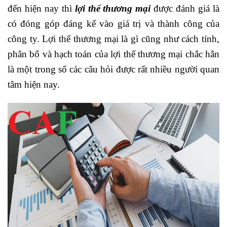
đến hiện nay thì
lợi thế thương mại
được đánh giá là
có đóng góp đáng kể vào giá trị và thành công của
công ty. Lợi thế thương mại là gì cũng như cách tính,
phân bổ và hạch toán của lợi thế thương mại chắc hẳn
là một trong số các câu hỏi được rất nhiều người quan
tâm hiện nay.