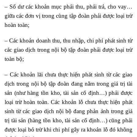
– Số dư các khoản mục phải thu, phải trả, cho vay…
giữa các đơn vị trong cùng tập đoàn phải được loại trừ
hoàn toàn;
– Các khoản doanh thu, thu nhập, chi phí phát sinh từ
các giao dịch trong nội bộ tập đoàn phải được loại trừ
toàn bộ;
– Các khoản lãi chưa thực hiện phát sinh từ các giao
dịch trong nội bộ tập đoàn đang nằm trong giá trị tài
sản (như hàng tồn kho, tài sản cố định…) phải được
loại trừ hoàn toàn. Các khoản lỗ chưa thực hiện phát
sinh từ các giao dịch nội bộ đang phản ánh trong giá
trị tài sản (hàng tồn kho, tài sản cố định…) cũng phải
được loại bỏ trừ khi chi phí gây ra khoản lỗ đó không