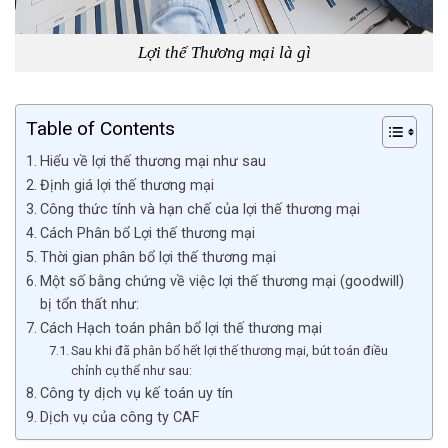
Lợi thế Thương mại là gì
Table of Contents
Hiểu về lợi thế thương mại như sau
Định giá lợi thế thương mại
Công thức tính và hạn chế của lợi thế thương mại
Cách Phân bổ Lợi thế thương mại
Thời gian phân bổ lợi thế thương mại
Một số bằng chứng về việc lợi thế thương mại (goodwill)
bị tổn thất như:
Cách Hạch toán phân bổ lợi thế thương mại
Sau khi đã phân bổ hết lợi thế thương mại, bút toán điều
chỉnh cụ thể như sau:
Công ty dịch vụ kế toán uy tín
Dịch vụ của công ty CAF