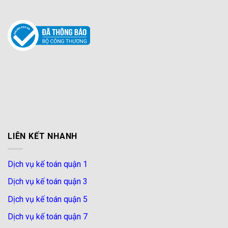
LIÊN KẾT NHANH
Dịch vụ kế toán quận 1
Dịch vụ kế toán quận 3
Dịch vụ kế toán quận 5
Dịch vụ kế toán quận 7