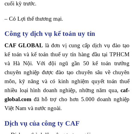
cuối kỳ trước.
– Có Lợi thế thương mại.
Công ty dịch vụ kế toán uy tín
CAF GLOBAL
là đơn vị cung cấp dịch vụ đào tạo
kế toán và kế toán thuế uy tín hàng đầu tại TPHCM
và Hà Nội. Với đội ngũ gần 50 kế toán trưởng
chuyên nghiệp được đào tạo chuyên sâu về chuyên
môn, kỹ năng và có kinh nghiệm quyết toán thuế
nhiều loại hình doanh nghiệp, những năm qua,
caf-
global.com
đã hỗ trợ cho hơn 5.000 doanh nghiệp
Việt Nam và nước ngoài.
Dịch vụ của công ty CAF