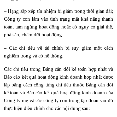
– Hạng sắp xếp tín nhiệm bị giảm trong thời gian dài;
Công ty con lâm vào tình trạng mất khả năng thanh
toán, tạm ngừng hoạt động hoặc có nguy cơ giải thể,
phá sản, chấm dứt hoạt động.
– Các chỉ tiêu về tài chính bị suy giảm một cách
nghiêm trọng và có hệ thống.
Các chỉ tiêu trong Bảng cân đối kế toán hợp nhất và
Báo cáo kết quả hoạt động kinh doanh hợp nhất được
lập bằng cách cộng từng chỉ tiêu thuộc Bảng cân đối
kế toán và Báo cáo kết quả hoạt động kinh doanh của
Công ty mẹ và các công ty con trong tập đoàn sau đó
thực hiện điều chỉnh cho các nội dung sau: