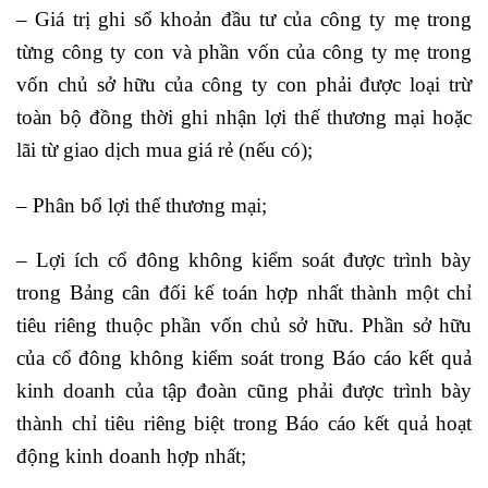
– Giá trị ghi sổ khoản đầu tư của công ty mẹ trong
từng công ty con và phần vốn của công ty mẹ trong
vốn chủ sở hữu của công ty con phải được loại trừ
toàn bộ đồng thời ghi nhận lợi thế thương mại hoặc
lãi từ giao dịch mua giá rẻ (nếu có);
– Phân bổ lợi thế thương mại;
– Lợi ích cổ đông không kiểm soát được trình bày
trong Bảng cân đối kế toán hợp nhất thành một chỉ
tiêu riêng thuộc phần vốn chủ sở hữu. Phần sở hữu
của cổ đông không kiểm soát trong Báo cáo kết quả
kinh doanh của tập đoàn cũng phải được trình bày
thành chỉ tiêu riêng biệt trong Báo cáo kết quả hoạt
động kinh doanh hợp nhất;