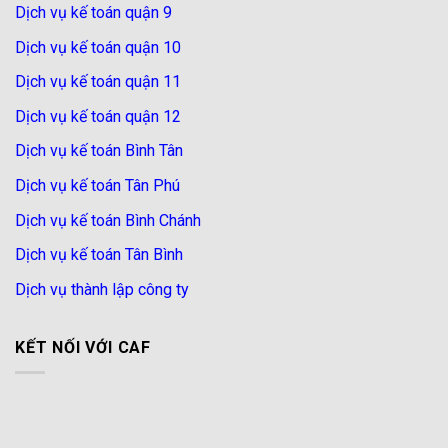
Dịch vụ kế toán quận 9
Dịch vụ kế toán quận 10
Dịch vụ kế toán quận 11
Dịch vụ kế toán quận 12
Dịch vụ kế toán Bình Tân
Dịch vụ kế toán Tân Phú
Dịch vụ kế toán Bình Chánh
Dịch vụ kế toán Tân Bình
Dịch vụ thành lập công ty
KẾT NỐI VỚI CAF