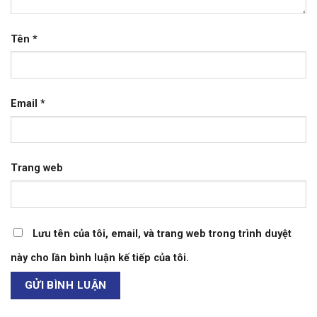
Tên
*
Email
*
Trang web
Lưu tên của tôi, email, và trang web trong trình duyệt
này cho lần bình luận kế tiếp của tôi.