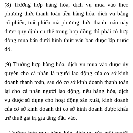
(8) Trường hợp hàng hóa, dịch vụ mua vào theo
phương thức thanh toán tiền hàng hóa, dịch vụ bằng
cổ phiếu, trái phiếu mà phương thức thanh toán này
được quy định cụ thể trong hợp đồng thì phải có hợp
đồng mua bán dưới hình thức văn bản được lập trước
đó.
(9) Trường hợp hàng hóa, dịch vụ mua vào được ủy
quyền cho cá nhân là người lao động của cơ sở kinh
doanh thanh toán, sau đó cơ sở kinh doanh thanh toán
lại cho cá nhân người lao động, nếu hàng hóa, dịch
vụ được sử dụng cho hoạt động sản xuất, kinh doanh
của cơ sở kinh doanh thì cơ sở kinh doanh được khấu
trừ thuế giá trị gia tăng đầu vào.
– Trường hợp mua hàng hóa, dịch vụ của một người