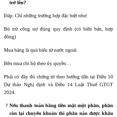
trở lên?
Đáp: Chỉ những trường hợp đặc biệt như:
Bù trừ công nợ đúng quy định (có biên bản, hợp
đồng)
Mua hàng là quà biếu từ nước ngoài
Bên mua chi hộ theo ủy quyền…
Phải có đầy đủ chứng từ theo hướng dẫn tại Điều 10
Dự thảo Nghị định và Điều 14 Luật Thuế GTGT
2024.
Nếu thanh toán bằng tiền mặt một phần, phần
còn lại chuyển khoản thì phần nào được khấu