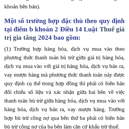
khoản bên bán).
Một số trường hợp đặc thù theo quy định
tại điểm b khoản 2 Điều 14 Luật
Thuế giá
trị gia tăng
2024 bao gồm:
(1) Trường hợp hàng hóa, dịch vụ mua vào theo
phương thức thanh toán bù trừ giữa giá trị hàng hóa,
dịch vụ mua vào với giá trị hàng hóa, dịch vụ bán ra,
vay mượn hàng mà phương thức thanh toán này được
quy định cụ thể trong hợp đồng thì phải có biên bản
đối chiếu số liệu và xác nhận giữa hai bên về việc
thanh toán bù trừ giữa hàng hóa, dịch vụ mua vào với
hàng hóa, dịch vụ bán ra, vay mượn hàng. Trường
hợp bù trừ công nợ qua bên thứ ba phải có biên bản
bù trừ công nợ của ba bên làm căn cứ khấu trừ thuế.