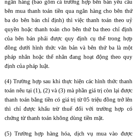
ngân hàng (bao gồm cả trường hợp bên bán yêu cầu
bên mua thanh toán tiền qua ngân hàng cho bên thứ
ba do bên bán chỉ định) thì việc thanh toán theo uỷ
quyền hoặc thanh toán cho bên thứ ba theo chỉ định
của bên bán phải được quy định cụ thể trong hợp
đồng dưới hình thức văn bản và bên thứ ba là một
pháp nhân hoặc thể nhân đang hoạt động theo quy
định của pháp luật.
(4) Trường hợp sau khi thực hiện các hình thức thanh
toán nêu tại (1), (2) và (3) mà phần giá trị còn lại được
thanh toán bằng tiền có giá trị từ 05 triệu đồng trở lên
thì chỉ được khấu trừ thuế đối với trường hợp có
chứng từ thanh toán không dùng tiền mặt.
(5) Trường hợp hàng hóa, dịch vụ mua vào được