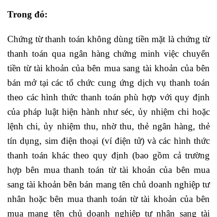
Trong đó:
Chứng từ thanh toán không dùng tiền mặt là chứng từ
thanh toán qua ngân hàng chứng minh việc chuyển
tiền từ tài khoản của bên mua sang tài khoản của bên
bán mở tại các tổ chức cung ứng dịch vụ thanh toán
theo các hình thức thanh toán phù hợp với quy định
của pháp luật hiện hành như séc, ủy nhiệm chi hoặc
lệnh chi, ủy nhiệm thu, nhờ thu, thẻ ngân hàng, thẻ
tín dụng, sim điện thoại (ví điện tử) và các hình thức
thanh toán khác theo quy định (bao gồm cả trường
hợp bên mua thanh toán từ tài khoản của bên mua
sang tài khoản bên bán mang tên chủ doanh nghiệp tư
nhân hoặc bên mua thanh toán từ tài khoản của bên
mua mang tên chủ doanh nghiệp tư nhân sang tài