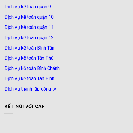
Dịch vụ kế toán quận 9
Dịch vụ kế toán quận 10
Dịch vụ kế toán quận 11
Dịch vụ kế toán quận 12
Dịch vụ kế toán Bình Tân
Dịch vụ kế toán Tân Phú
Dịch vụ kế toán Bình Chánh
Dịch vụ kế toán Tân Bình
Dịch vụ thành lập công ty
KẾT NỐI VỚI CAF