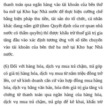
thanh toán qua ngân hàng vào tài khoản của bên thứ
ba mở tại Kho bạc Nhà nước để thực hiện cưỡng chế
bằng biện pháp thu tiền, tài sản do tổ chức, cá nhân
khác đang nắm giữ (theo Quyết định của cơ quan nhà
nước có thẩm quyền) thì được khấu trừ thuế giá trị gia
tăng đầu vào xác định tương ứng với số tiền chuyển
vào tài khoản của bên thứ ba mở tại Kho bạc Nhà
nước.
(6) Đối với hàng hóa, dịch vụ mua trả chậm, trả góp
có giá trị hàng hóa, dịch vụ mua từ năm triệu đồng trở
lên, cơ sở kinh doanh căn cứ vào hợp đồng mua hàng
hóa, dịch vụ bằng văn bản, hóa đơn giá trị gia tăng và
chứng từ thanh toán qua ngân hàng của hàng hóa,
dịch vụ mua trả chậm, trả góp để kê khai, khấu trừ