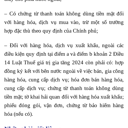
– Có chứng từ thanh toán không dùng tiền mặt đối
với hàng hóa, dịch vụ mua vào, trừ một số trường
hợp đặc thù theo quy định của Chính phủ;
– Đối với hàng hóa, dịch vụ xuất khẩu, ngoài các
điều kiện quy định tại điểm a và điểm b khoản 2 Điều
14 Luật Thuế giá trị gia tăng 2024 còn phải có: hợp
đồng ký kết với bên nước ngoài về việc bán, gia công
hàng hóa, cung cấp dịch vụ; hóa đơn bán hàng hóa,
cung cấp dịch vụ; chứng từ thanh toán không dùng
tiền mặt; tờ khai hải quan đối với hàng hóa xuất khẩu;
phiếu đóng gói, vận đơn, chứng từ bảo hiểm hàng
hóa (nếu có).