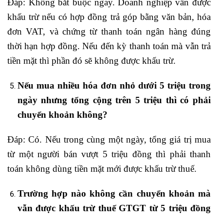
Đáp: Không bắt buộc ngay. Doanh nghiệp vẫn được
khấu trừ nếu có hợp đồng trả góp bằng văn bản, hóa
đơn VAT, và chứng từ thanh toán ngân hàng đúng
thời hạn hợp đồng. Nếu đến kỳ thanh toán mà vẫn trả
tiền mặt thì phần đó sẽ không được khấu trừ.
Nếu mua nhiều hóa đơn nhỏ dưới 5 triệu trong
ngày nhưng tổng cộng trên 5 triệu thì có phải
chuyển khoản không?
Đáp: Có. Nếu trong cùng một ngày, tổng giá trị mua
từ một người bán vượt 5 triệu đồng thì phải thanh
toán không dùng tiền mặt mới được khấu trừ thuế.
Trường hợp nào không cần chuyển khoản mà
vẫn được khấu trừ thuế GTGT từ 5 triệu đồng