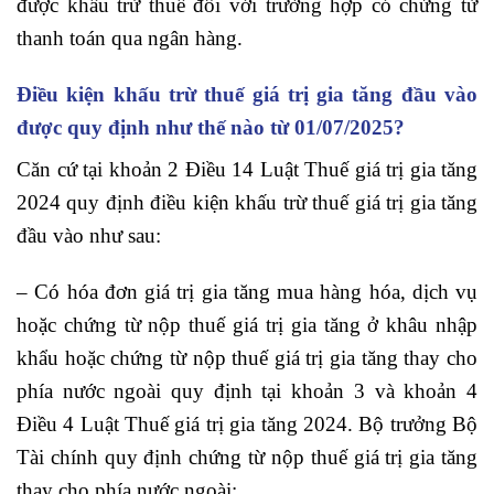
được khấu trừ thuế đối với trường hợp có chứng từ
thanh toán qua ngân hàng.
Điều kiện khấu trừ thuế giá trị gia tăng đầu vào
được quy định như thế nào từ 01/07/2025?
Căn cứ tại khoản 2 Điều 14 Luật Thuế giá trị gia tăng
2024 quy định điều kiện khấu trừ thuế giá trị gia tăng
đầu vào như sau:
– Có hóa đơn giá trị gia tăng mua hàng hóa, dịch vụ
hoặc chứng từ nộp thuế giá trị gia tăng ở khâu nhập
khẩu hoặc chứng từ nộp thuế giá trị gia tăng thay cho
phía nước ngoài quy định tại khoản 3 và khoản 4
Điều 4 Luật Thuế giá trị gia tăng 2024. Bộ trưởng Bộ
Tài chính quy định chứng từ nộp thuế giá trị gia tăng
thay cho phía nước ngoài;