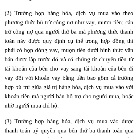
(2) Trường hợp hàng hóa, dịch vụ mua vào theo
phương thức bù trừ công nợ như vay, mượn tiền; cấn
trừ công nợ qua người thứ ba mà phương thức thanh
toán này được quy định cụ thể trong hợp đồng thì
phải có hợp đồng vay, mượn tiền dưới hình thức văn
bản được lập trước đó và có chứng từ chuyển tiền từ
tài khoản của bên cho vay sang tài khoản của bên đi
vay đối với khoản vay bằng tiền bao gồm cả trường
hợp bù trừ giữa giá trị hàng hóa, dịch vụ mua vào với
khoản tiền mà người bán hỗ trợ cho người mua, hoặc
nhờ người mua chi hộ.
(3) Trường hợp hàng hóa, dịch vụ mua vào được
thanh toán uỷ quyền qua bên thứ ba thanh toán qua