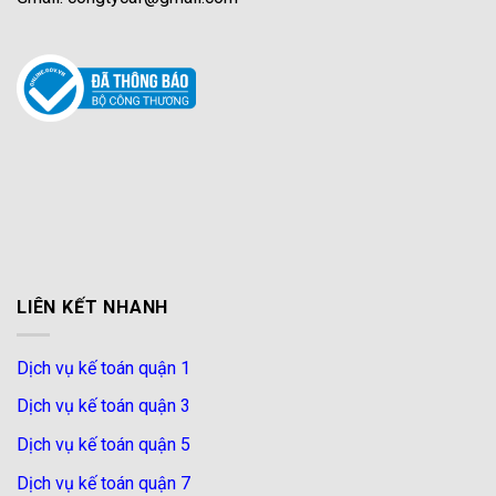
LIÊN KẾT NHANH
Dịch vụ kế toán quận 1
Dịch vụ kế toán quận 3
Dịch vụ kế toán quận 5
Dịch vụ kế toán quận 7