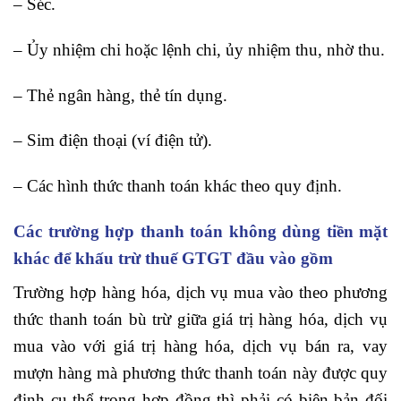
– Séc.
– Ủy nhiệm chi hoặc lệnh chi, ủy nhiệm thu, nhờ thu.
– Thẻ ngân hàng, thẻ tín dụng.
– Sim điện thoại (ví điện tử).
– Các hình thức thanh toán khác theo quy định.
Các trường hợp thanh toán không dùng tiền mặt
khác để khấu trừ thuế GTGT đầu vào gồm
Trường hợp hàng hóa, dịch vụ mua vào theo phương
thức thanh toán bù trừ giữa giá trị hàng hóa, dịch vụ
mua vào với giá trị hàng hóa, dịch vụ bán ra, vay
mượn hàng mà phương thức thanh toán này được quy
định cụ thể trong hợp đồng thì phải có biên bản đối