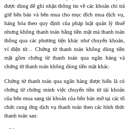
được dùng để ghi nhận thông tin về các khoản chi trả
giữ bên bán và bên mua cho mục đích mua dịch vụ,
hàng hóa theo quy định của pháp luật quản lý thuế
nhưng không thanh toán bằng tiền mặt mà thanh toán
thông qua các phương tiện khác như chuyển khoản,
ví điện từ… Chứng từ thanh toán không dùng tiền
mặt gồm chứng từ thanh toán qua ngân hàng và
chứng từ thanh toán không dùng tiền mặt khác.
Chứng từ thanh toán qua ngân hàng được hiểu là có
chứng từ chứng minh việc chuyển tiền từ tài khoản
của bên mua sang tài khoản của bên bán mở tại các tổ
chức cung ứng dịch vụ thanh toán theo các hình thức
thanh toán sau: