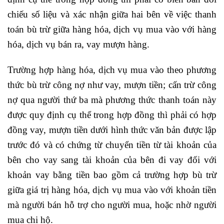
chiếu số liệu và xác nhận giữa hai bên về việc thanh
toán bù trừ giữa hàng hóa, dịch vụ mua vào với hàng
hóa, dịch vụ bán ra, vay mượn hàng.
Trường hợp hàng hóa, dịch vụ mua vào theo phương
thức bù trừ công nợ như vay, mượn tiền; cấn trừ công
nợ qua người thứ ba mà phương thức thanh toán này
được quy định cụ thể trong hợp đồng thì phải có hợp
đồng vay, mượn tiền dưới hình thức văn bản được lập
trước đó và có chứng từ chuyển tiền từ tài khoản của
bên cho vay sang tài khoản của bên đi vay đối với
khoản vay bằng tiền bao gồm cả trường hợp bù trừ
giữa giá trị hàng hóa, dịch vụ mua vào với khoản tiền
mà người bán hỗ trợ cho người mua, hoặc nhờ người
mua chi hộ.