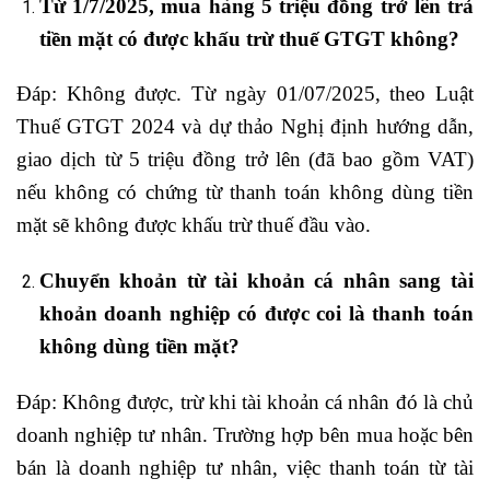
Từ 1/7/2025, mua hàng 5 triệu đồng trở lên trả
tiền mặt có được khấu trừ thuế GTGT không?
Đáp: Không được. Từ ngày 01/07/2025, theo Luật
Thuế GTGT 2024 và dự thảo Nghị định hướng dẫn,
giao dịch từ 5 triệu đồng trở lên (đã bao gồm VAT)
nếu không có chứng từ thanh toán không dùng tiền
mặt sẽ không được khấu trừ thuế đầu vào.
Chuyển khoản từ tài khoản cá nhân sang tài
khoản doanh nghiệp có được coi là thanh toán
không dùng tiền mặt?
Đáp: Không được, trừ khi tài khoản cá nhân đó là chủ
doanh nghiệp tư nhân. Trường hợp bên mua hoặc bên
bán là doanh nghiệp tư nhân, việc thanh toán từ tài