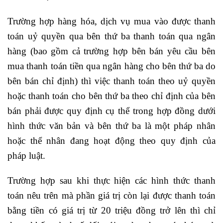
Trường hợp hàng hóa, dịch vụ mua vào được thanh
toán uỷ quyền qua bên thứ ba thanh toán qua ngân
hàng (bao gồm cả trường hợp bên bán yêu cầu bên
mua thanh toán tiền qua ngân hàng cho bên thứ ba do
bên bán chỉ định) thì việc thanh toán theo uỷ quyền
hoặc thanh toán cho bên thứ ba theo chỉ định của bên
bán phải được quy định cụ thể trong hợp đồng dưới
hình thức văn bản và bên thứ ba là một pháp nhân
hoặc thể nhân đang hoạt động theo quy định của
pháp luật.
Trường hợp sau khi thực hiện các hình thức thanh
toán nêu trên mà phần giá trị còn lại được thanh toán
bằng tiền có giá trị từ 20 triệu đồng trở lên thì chỉ