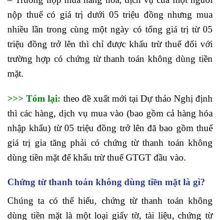
nộp thuế có giá trị dưới 05 triệu đồng nhưng mua
nhiều lần trong cùng một ngày có tổng giá trị từ 05
triệu đồng trở lên thì chỉ được khấu trừ thuế đối với
trường hợp có chứng từ thanh toán không dùng tiền
mặt.
>>> Tóm lại:
theo đề xuất mới tại Dự thảo Nghị định
thì các hàng, dịch vụ mua vào (bao gồm cả hàng hóa
nhập khẩu) từ 05 triệu đồng trở lên đã bao gồm thuế
giá trị gia tăng phải có chứng từ thanh toán không
dùng tiền mặt để khấu trừ thuế GTGT đầu vào.
Chứng từ thanh toán không dùng tiền mặt là gì?
Chúng ta có thể hiểu, chứng từ thanh toán không
dùng tiền mặt là một loại giấy tờ, tài liệu, chứng từ