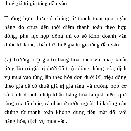
thuế giá trị gia tăng đầu vào.
Trường hợp chưa có chứng từ thanh toán qua ngân
hàng do chưa đến thời điểm thanh toán theo hợp
đồng, phụ lục hợp đồng thì cơ sở kinh doanh vẫn
được kê khai, khấu trừ thuế giá trị gia tăng đầu vào.
(7) Trường hợp giá trị hàng hóa, dịch vụ nhập khẩu
từng lần có giá trị dưới 05 triệu đồng, hàng hóa, dịch
vụ mua vào từng lần theo hóa đơn dưới 05 triệu đồng
theo giá đã có thuế giá trị gia tăng và trường hợp cơ
sở kinh doanh nhập khẩu hàng hóa là quà biếu, quà
tặng của tổ chức, cá nhân ở nước ngoài thì không cần
chứng từ thanh toán không dùng tiền mặt đối với
hàng hóa, dịch vụ mua vào.