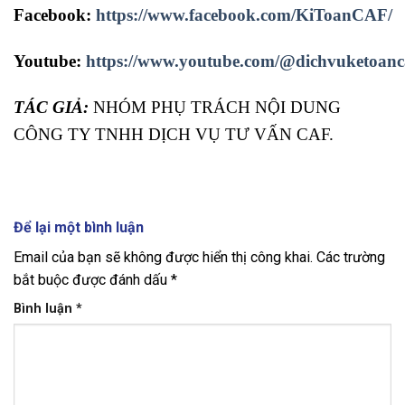
Facebook:
https://www.facebook.com/KiToanCAF/
Youtube:
https://www.youtube.com/@dichvuketoanc
TÁC GIẢ:
NHÓM PHỤ TRÁCH NỘI DUNG
CÔNG TY TNHH DỊCH VỤ TƯ VẤN CAF.
Để lại một bình luận
Email của bạn sẽ không được hiển thị công khai.
Các trường
bắt buộc được đánh dấu
*
Bình luận
*