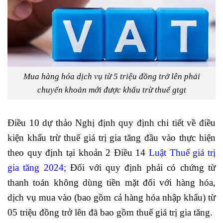
Mua hàng hóa dịch vụ từ 5 triệu đồng trở lên phải
chuyển khoản mới được khấu trừ thuế gtgt
Điều 10 dự thảo Nghị định quy định chi tiết về điều
kiện khấu trừ thuế giá trị gia tăng đầu vào thực hiện
theo quy định tại khoản 2 Điều 14
Luật Thuế giá trị
gia tăng 2024
; Đối với quy định phải có chứng từ
thanh toán không dùng tiền mặt đối với hàng hóa,
dịch vụ mua vào (bao gồm cả hàng hóa nhập khẩu) từ
05 triệu đồng trở lên đã bao gồm thuế giá trị gia tăng.